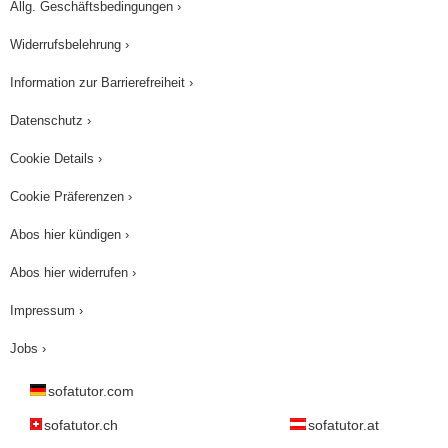
Allg. Geschäftsbedingungen ›
Widerrufsbelehrung ›
Information zur Barrierefreiheit ›
Datenschutz ›
Cookie Details ›
Cookie Präferenzen ›
Abos hier kündigen ›
Abos hier widerrufen ›
Impressum ›
Jobs ›
sofatutor.com
sofatutor.ch
sofatutor.at