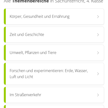
Alle
Themenbereiche
in
Sachunterricht, 4. Klasse
Körper, Gesundheit und Ernährung
Zeit und Geschichte
Umwelt, Pflanzen und Tiere
Forschen und experimentieren: Erde, Wasser,
Luft und Licht
Im Straßenverkehr