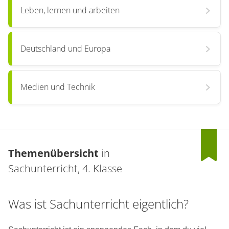
Leben, lernen und arbeiten
Deutschland und Europa
Medien und Technik
Themenübersicht
in
Sachunterricht, 4. Klasse
Was ist Sachunterricht eigentlich?