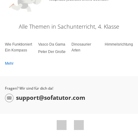
Alle Themen in Sachunterricht, 4. Klasse
Wie Funktioniert
Vasco Da Gama
Dinosaurier
Himmelsrichtungen
Ein Kompass
Arten
Peter Der Große
Mehr
Fragen? Wir sind für dich da!
support@sofatutor.com