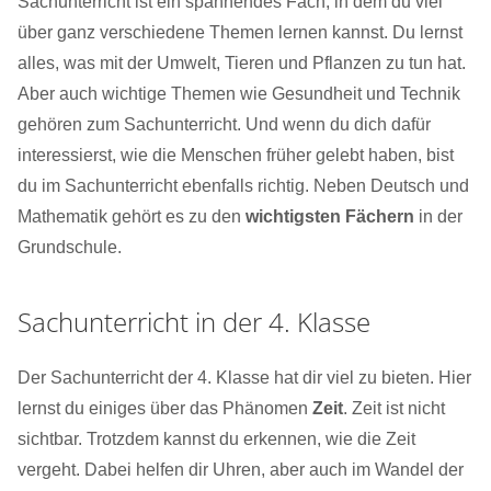
Sachunterricht ist ein spannendes Fach, in dem du viel
über ganz verschiedene Themen lernen kannst. Du lernst
alles, was mit der Umwelt, Tieren und Pflanzen zu tun hat.
Aber auch wichtige Themen wie Gesundheit und Technik
gehören zum Sachunterricht. Und wenn du dich dafür
interessierst, wie die Menschen früher gelebt haben, bist
du im Sachunterricht ebenfalls richtig. Neben Deutsch und
Mathematik gehört es zu den
wichtigsten Fächern
in der
Grundschule.
Sachunterricht in der 4. Klasse
Der Sachunterricht der 4. Klasse hat dir viel zu bieten. Hier
lernst du einiges über das Phänomen
Zeit
. Zeit ist nicht
sichtbar. Trotzdem kannst du erkennen, wie die Zeit
vergeht. Dabei helfen dir Uhren, aber auch im Wandel der