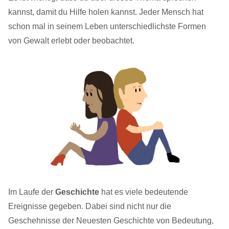
kannst, damit du Hilfe holen kannst. Jeder Mensch hat
schon mal in seinem Leben unterschiedlichste Formen
von Gewalt erlebt oder beobachtet.
Im Laufe der
Geschichte
hat es viele bedeutende
Ereignisse gegeben. Dabei sind nicht nur die
Geschehnisse der Neuesten Geschichte von Bedeutung,