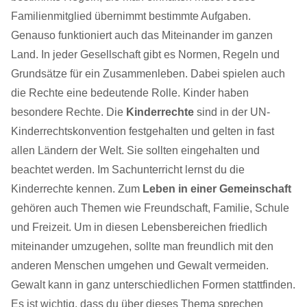
Familienmitglied übernimmt bestimmte Aufgaben.
Genauso funktioniert auch das Miteinander im ganzen
Land. In jeder Gesellschaft gibt es Normen, Regeln und
Grundsätze für ein Zusammenleben. Dabei spielen auch
die Rechte eine bedeutende Rolle. Kinder haben
besondere Rechte. Die
Kinderrechte
sind in der UN-
Kinderrechtskonvention festgehalten und gelten in fast
allen Ländern der Welt. Sie sollten eingehalten und
beachtet werden. Im Sachunterricht lernst du die
Kinderrechte kennen. Zum
Leben in einer Gemeinschaft
gehören auch Themen wie Freundschaft, Familie, Schule
und Freizeit. Um in diesen Lebensbereichen friedlich
miteinander umzugehen, sollte man freundlich mit den
anderen Menschen umgehen und Gewalt vermeiden.
Gewalt kann in ganz unterschiedlichen Formen stattfinden.
Es ist wichtig, dass du über dieses Thema sprechen