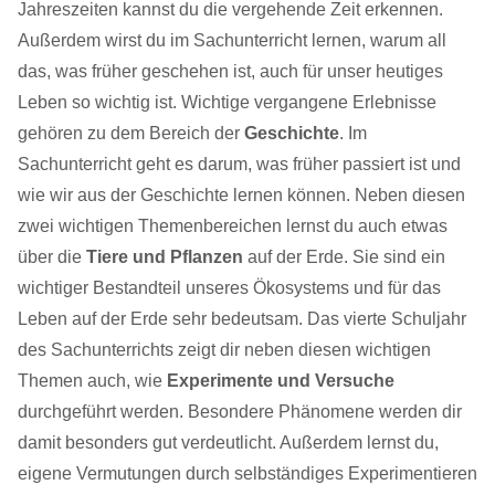
Jahreszeiten kannst du die vergehende Zeit erkennen.
Außerdem wirst du im Sachunterricht lernen, warum all
das, was früher geschehen ist, auch für unser heutiges
Leben so wichtig ist. Wichtige vergangene Erlebnisse
gehören zu dem Bereich der
Geschichte
. Im
Sachunterricht geht es darum, was früher passiert ist und
wie wir aus der Geschichte lernen können. Neben diesen
zwei wichtigen Themenbereichen lernst du auch etwas
über die
Tiere und Pflanzen
auf der Erde. Sie sind ein
wichtiger Bestandteil unseres Ökosystems und für das
Leben auf der Erde sehr bedeutsam. Das vierte Schuljahr
des Sachunterrichts zeigt dir neben diesen wichtigen
Themen auch, wie
Experimente und Versuche
durchgeführt werden. Besondere Phänomene werden dir
damit besonders gut verdeutlicht. Außerdem lernst du,
eigene Vermutungen durch selbständiges Experimentieren