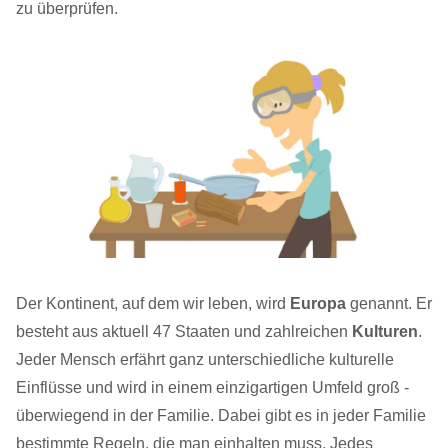
zu überprüfen.
Der Kontinent, auf dem wir leben, wird
Europa
genannt. Er
besteht aus aktuell 47 Staaten und zahlreichen
Kulturen
.
Jeder Mensch erfährt ganz unterschiedliche kulturelle
Einflüsse und wird in einem einzigartigen Umfeld groß -
überwiegend in der Familie. Dabei gibt es in jeder Familie
bestimmte Regeln, die man einhalten muss. Jedes