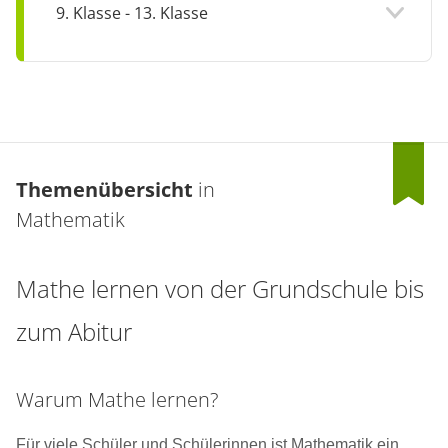
9. Klasse - 13. Klasse
Themenübersicht
in
Mathematik
Mathe lernen von der Grundschule bis
zum Abitur
Warum Mathe lernen?
Für viele Schüler und Schülerinnen ist Mathematik ein