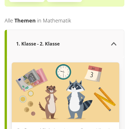
Alle
Themen
in
Mathematik
1. Klasse - 2. Klasse