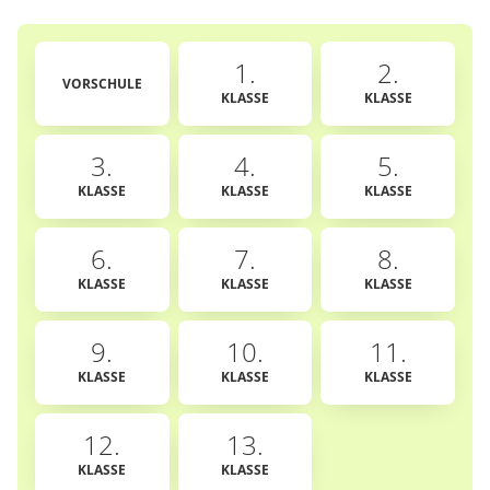
1.
2.
VORSCHULE
KLASSE
KLASSE
3.
4.
5.
KLASSE
KLASSE
KLASSE
6.
7.
8.
KLASSE
KLASSE
KLASSE
9.
10.
11.
KLASSE
KLASSE
KLASSE
12.
13.
KLASSE
KLASSE