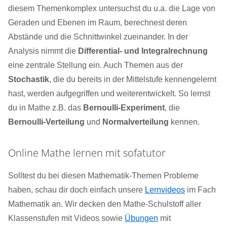
diesem Themenkomplex untersuchst du u.a. die Lage von
Geraden und Ebenen im Raum, berechnest deren
Abstände und die Schnittwinkel zueinander. In der
Analysis nimmt die
Differential- und Integralrechnung
eine zentrale Stellung ein. Auch Themen aus der
Stochastik
, die du bereits in der Mittelstufe kennengelernt
hast, werden aufgegriffen und weiterentwickelt. So lernst
du in Mathe z.B. das
Bernoulli-Experiment
, die
Bernoulli-Verteilung
und
Normalverteilung
kennen.
Online Mathe lernen mit sofatutor
Solltest du bei diesen Mathematik-Themen Probleme
haben, schau dir doch einfach unsere
Lernvideos
im Fach
Mathematik an. Wir decken den Mathe-Schulstoff aller
Klassenstufen mit Videos sowie
Übungen
mit