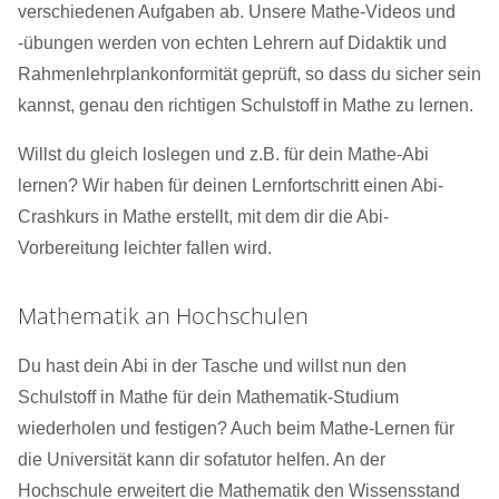
verschiedenen Aufgaben ab. Unsere Mathe-Videos und
-übungen werden von echten Lehrern auf Didaktik und
Rahmenlehrplankonformität geprüft, so dass du sicher sein
kannst, genau den richtigen Schulstoff in Mathe zu lernen.
Willst du gleich loslegen und z.B. für dein Mathe-Abi
lernen? Wir haben für deinen Lernfortschritt einen Abi-
Crashkurs in Mathe erstellt, mit dem dir die Abi-
Vorbereitung leichter fallen wird.
Mathematik an Hochschulen
Du hast dein Abi in der Tasche und willst nun den
Schulstoff in Mathe für dein Mathematik-Studium
wiederholen und festigen? Auch beim Mathe-Lernen für
die Universität kann dir sofatutor helfen. An der
Hochschule erweitert die Mathematik den Wissensstand