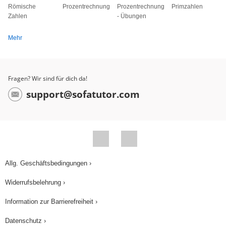
Römische
Prozentrechnung
Prozentrechnung
Primzahlen
Zahlen
- Übungen
Mehr
Fragen? Wir sind für dich da!
support@sofatutor.com
Allg. Geschäftsbedingungen ›
Widerrufsbelehrung ›
Information zur Barrierefreiheit ›
Datenschutz ›