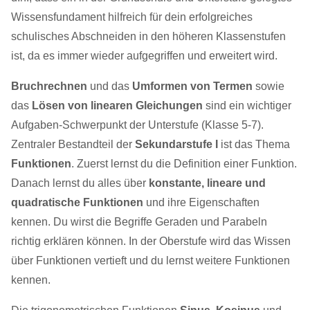
Wissensfundament hilfreich für dein erfolgreiches
schulisches Abschneiden in den höheren Klassenstufen
ist, da es immer wieder aufgegriffen und erweitert wird.
Bruchrechnen
und das
Umformen von Termen
sowie
das
Lösen von linearen Gleichungen
sind ein wichtiger
Aufgaben-Schwerpunkt der Unterstufe (Klasse 5-7).
Zentraler Bestandteil der
Sekundarstufe I
ist das Thema
Funktionen
. Zuerst lernst du die Definition einer Funktion.
Danach lernst du alles über
konstante, lineare und
quadratische Funktionen
und ihre Eigenschaften
kennen. Du wirst die Begriffe Geraden und Parabeln
richtig erklären können. In der Oberstufe wird das Wissen
über Funktionen vertieft und du lernst weitere Funktionen
kennen.