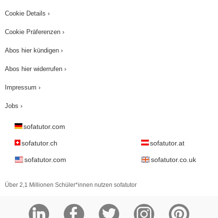
Cookie Details ›
Cookie Präferenzen ›
Abos hier kündigen ›
Abos hier widerrufen ›
Impressum ›
Jobs ›
sofatutor.com
sofatutor.ch
sofatutor.at
sofatutor.com
sofatutor.co.uk
Über 2,1 Millionen Schüler*innen nutzen sofatutor