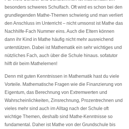
besonders schweres Schulfach. Oft wird es schon bei den
grundlegenden Mathe-Themen schwierig und man verliert
den Anschluss im Unterricht – nicht umsonst ist Mathe das
Nachhilfe-Fach Nummer eins. Auch die Eltern können
dann ihr Kind in Mathe häufig nicht mehr ausreichend
unterstützen. Dabei ist Mathematik ein sehr wichtiges und
nützliches Fach, auch über die Schule hinaus. sofatutor
hilft dir beim Mathelernen!
Denn mit guten Kenntnissen in Mathematik hast du viele
Vorteile. Mathematische Fragen wie die Finanzierung von
Eigentum, das Berechnung von Extremwerten und
Wahrscheinlichkeiten, Zinsrechnung, Prozentrechnen und
vieles mehr sind auch im Alltag nach der Schule oft
wichtige Themen, deshalb sind Mathe-Kenntnisse so
fundamental. Daher ist Mathe von der Grundschule bis