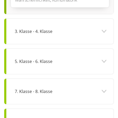
Wahrscheinlichkeit, Kombinatorik
3. Klasse - 4. Klasse
5. Klasse - 6. Klasse
7. Klasse - 8. Klasse