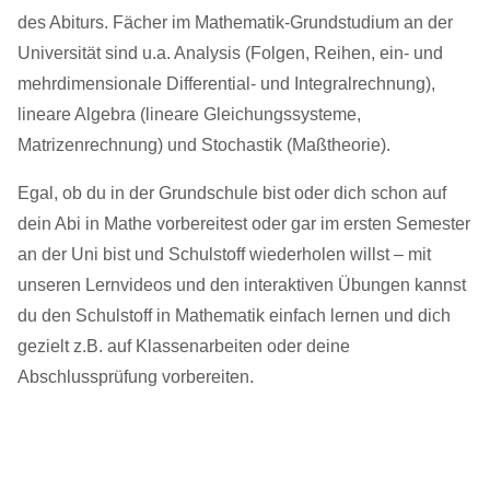
des Abiturs. Fächer im Mathematik-Grundstudium an der
Universität sind u.a. Analysis (Folgen, Reihen, ein- und
mehrdimensionale Differential- und Integralrechnung),
lineare Algebra (lineare Gleichungssysteme,
Matrizenrechnung) und Stochastik (Maßtheorie).
Egal, ob du in der Grundschule bist oder dich schon auf
dein Abi in Mathe vorbereitest oder gar im ersten Semester
an der Uni bist und Schulstoff wiederholen willst – mit
unseren Lernvideos und den interaktiven Übungen kannst
du den Schulstoff in Mathematik einfach lernen und dich
gezielt z.B. auf Klassenarbeiten oder deine
Abschlussprüfung vorbereiten.