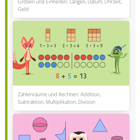
Größen und Einheiten: Längen, Datum, Uhrzeit,
Geld
Zahlenräume und Rechnen: Addition,
Subtraktion, Multiplikation, Division