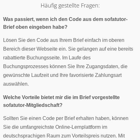
Häufig gestellte Fragen:
Was passiert, wenn ich den Code aus dem sofatutor-
Brief oben eingeben habe?
Lösen Sie den Code aus Ihrem Brief einfach im oberen
Bereich dieser Webseite ein. Sie gelangen auf eine bereits
rabattierte Buchungsseite. Im Laufe des
Buchungsprozesses können Sie Ihre Zugangsdaten, die
gewünschte Laufzeit und Ihre favorisierte Zahlungsart
auswählen.
Welche Vorteile bietet mir die im Brief vorgestellte
sofatutor-Mitgliedschaft?
Sollten Sie einen Code per Brief erhalten haben, können
Sie die umfangreichste Online-Lernplattform im
deutschsprachigen Raum zum Vorteilspreis nutzen. Mit