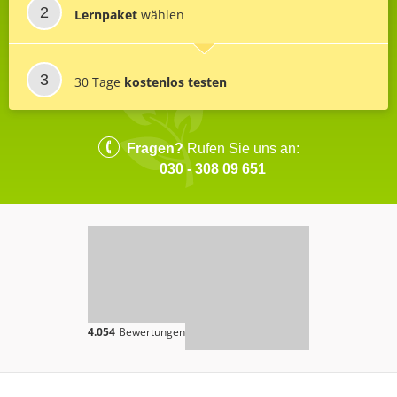
Lernpaket
wählen
30 Tage
kostenlos testen
Fragen?
Rufen Sie uns an:
030 - 308 09 651
4.054
Bewertungen