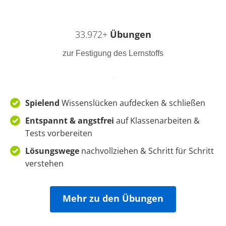
33.972+
Übungen
zur Festigung des Lernstoffs
Spielend
Wissenslücken
aufdecken & schließen
Entspannt & angstfrei
auf Klassenarbeiten &
Tests vorbereiten
Lösungswege
nachvollziehen &
Schritt für Schritt
verstehen
Mehr zu den Übungen