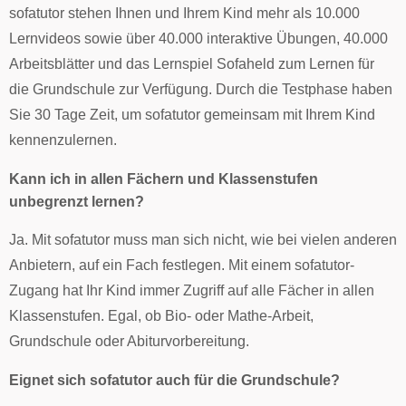
sofatutor stehen Ihnen und Ihrem Kind mehr als 10.000
Lernvideos sowie über 40.000 interaktive Übungen, 40.000
Arbeitsblätter und das Lernspiel Sofaheld zum Lernen für
die Grundschule zur Verfügung. Durch die Testphase haben
Sie 30 Tage Zeit, um sofatutor gemeinsam mit Ihrem Kind
kennenzulernen.
Kann ich in allen Fächern und Klassenstufen
unbegrenzt lernen?
Ja. Mit sofatutor muss man sich nicht, wie bei vielen anderen
Anbietern, auf ein Fach festlegen. Mit einem sofatutor-
Zugang hat Ihr Kind immer Zugriff auf alle Fächer in allen
Klassenstufen. Egal, ob Bio- oder Mathe-Arbeit,
Grundschule oder Abiturvorbereitung.
Eignet sich sofatutor auch für die Grundschule?