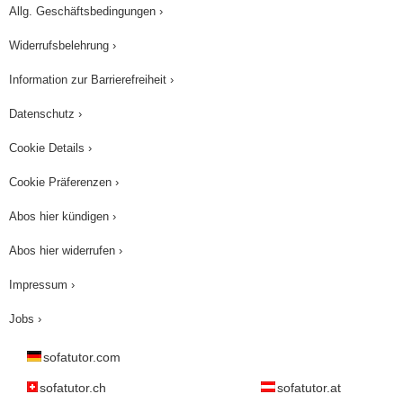
Allg. Geschäftsbedingungen ›
Widerrufsbelehrung ›
Information zur Barrierefreiheit ›
Datenschutz ›
Cookie Details ›
Cookie Präferenzen ›
Abos hier kündigen ›
Abos hier widerrufen ›
Impressum ›
Jobs ›
sofatutor.com
sofatutor.ch
sofatutor.at