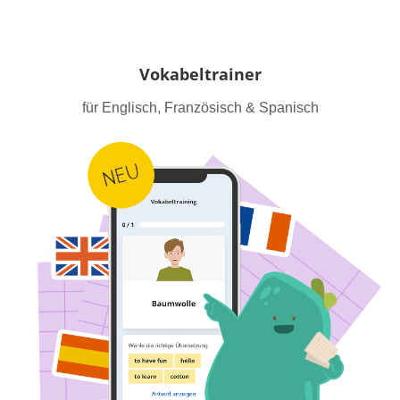
Vokabeltrainer
für Englisch, Französisch & Spanisch