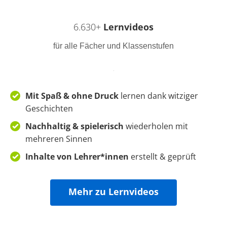
6.630+
Lernvideos
für alle Fächer und Klassenstufen
Mit Spaß & ohne Druck
lernen
dank witziger
Geschichten
Nachhaltig & spielerisch
wiederholen mit
mehreren Sinnen
Inhalte von Lehrer*innen
erstellt & geprüft
Mehr zu Lernvideos