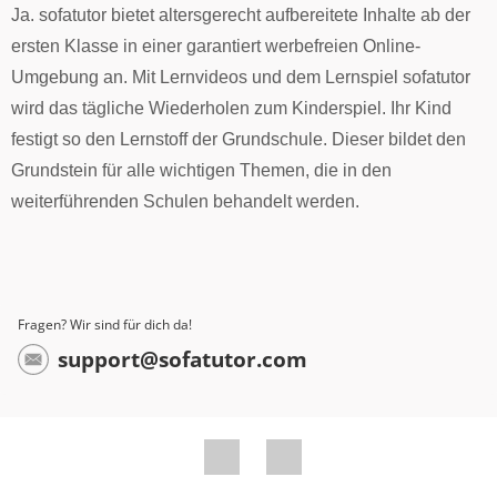
Ja. sofatutor bietet altersgerecht aufbereitete Inhalte ab der
ersten Klasse in einer garantiert werbefreien Online-
Umgebung an. Mit Lernvideos und dem Lernspiel sofatutor
wird das tägliche Wiederholen zum Kinderspiel. Ihr Kind
festigt so den Lernstoff der Grundschule. Dieser bildet den
Grundstein für alle wichtigen Themen, die in den
weiterführenden Schulen behandelt werden.
Fragen? Wir sind für dich da!
support@sofatutor.com