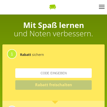
Mit Spaß lernen
und Noten verbessern.
Rabatt
sichern
Code eingeben