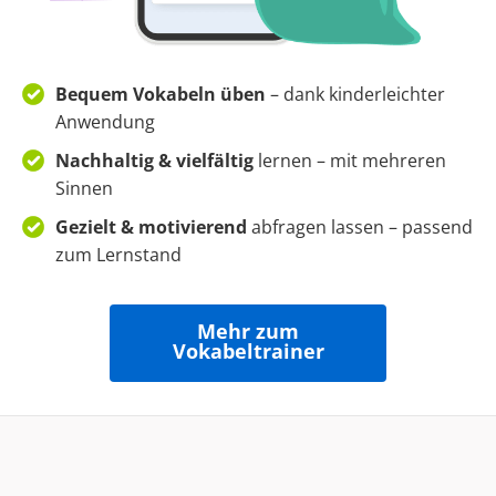
Bequem Vokabeln üben
– dank kinderleichter
Anwendung
Nachhaltig & vielfältig
lernen – mit mehreren
Sinnen
Gezielt & motivierend
abfragen lassen – passend
zum Lernstand
Mehr zum
Vokabeltrainer