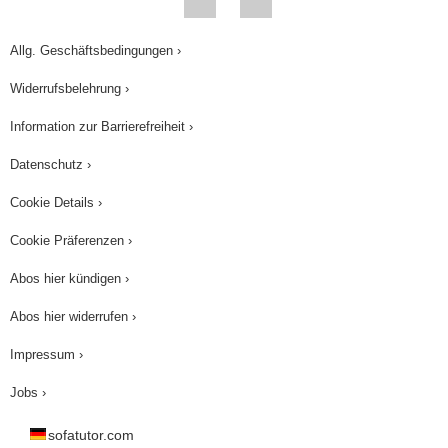
Allg. Geschäftsbedingungen ›
Widerrufsbelehrung ›
Information zur Barrierefreiheit ›
Datenschutz ›
Cookie Details ›
Cookie Präferenzen ›
Abos hier kündigen ›
Abos hier widerrufen ›
Impressum ›
Jobs ›
sofatutor.com