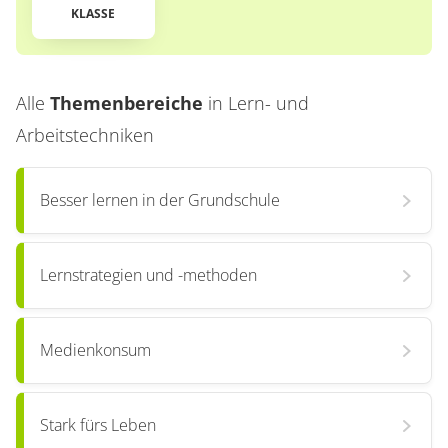
KLASSE
Alle
Themenbereiche
in
Lern- und
Arbeitstechniken
Besser lernen in der Grundschule
Lernstrategien und -methoden
Medienkonsum
Stark fürs Leben