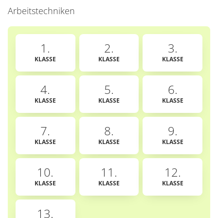
Arbeitstechniken
1.
2.
3.
KLASSE
KLASSE
KLASSE
4.
5.
6.
KLASSE
KLASSE
KLASSE
7.
8.
9.
KLASSE
KLASSE
KLASSE
10.
11.
12.
KLASSE
KLASSE
KLASSE
13.