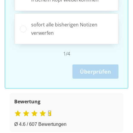
sofort alle bisherigen Notizen
verwerfen
1/4
Überprüfen
Bewertung
Ø 4.6 / 607 Bewertungen