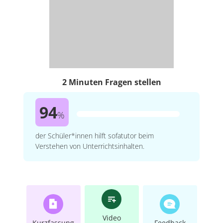
2 Minuten Fragen stellen
94
%
der Schüler*innen hilft sofatutor beim
Verstehen von Unterrichtsinhalten.
Video
Kurzfassung
Feedback