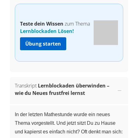
Teste dein Wissen
zum Thema
Lernblockaden Lösen!
Übung starten
Transkript
Lernblockaden überwinden –
wie du Neues frustfrei lernst
In der letzten Mathestunde wurde ein neues
Thema vorgestellt. Und jetzt sitzt Du zu Hause
und kapierst es einfach nicht? Oft denkt man sich: