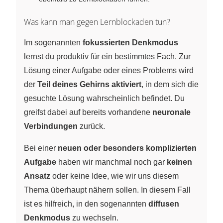
Was kann man gegen Lernblockaden tun?
Im sogenannten
fokussierten Denkmodus
lernst du produktiv für ein bestimmtes Fach. Zur
Lösung einer Aufgabe oder eines Problems wird
der
Teil deines Gehirns aktiviert
, in dem sich die
gesuchte Lösung wahrscheinlich befindet. Du
greifst dabei auf bereits vorhandene
neuronale
Verbindungen
zurück.
Bei einer
neuen oder besonders komplizierten
Aufgabe
haben wir manchmal noch gar
keinen
Ansatz
oder keine Idee, wie wir uns diesem
Thema überhaupt nähern sollen. In diesem Fall
ist es hilfreich, in den sogenannten
diffusen
Denkmodus
zu wechseln.