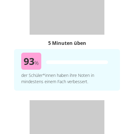
5 Minuten üben
93
%
der Schüler*innen haben ihre Noten in
mindestens einem Fach verbessert.