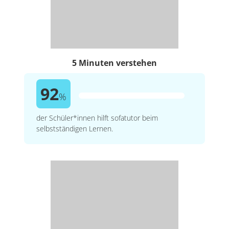
5 Minuten verstehen
92
%
der Schüler*innen hilft sofatutor beim
selbstständigen Lernen.