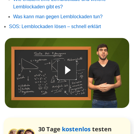
Lernblockaden gibt es?
Was kann man gegen Lernblockaden tun?
SOS: Lernblockaden lösen – schnell erklärt
30 Tage
kostenlos
testen