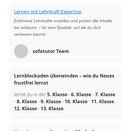
Lernen mit Lehrkraft-Expertise
Erfahrene Lehrkräfte erstellen und prüfen alle Inhalte
bei sofatutor – für eine Qualität, auf die du dich
verlassen kannst.
sofatutor Team
Lernblockaden überwinden – wie du Neues
frustfrei lernst
lernst du in der
5. Klasse
-
6. Klasse
-
7. Klasse
-
8. Klasse
-
9. Klasse
-
10. Klasse
-
11. Klasse
-
12. Klasse
-
13. Klasse