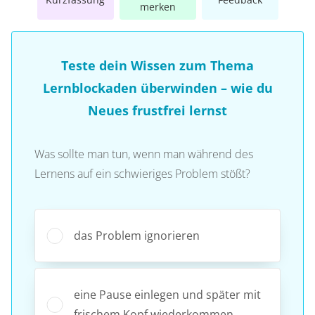
merken
Teste dein Wissen zum Thema
Lernblockaden überwinden – wie du
Neues frustfrei lernst
Was sollte man tun, wenn man während des
Lernens auf ein schwieriges Problem stößt?
das Problem ignorieren
eine Pause einlegen und später mit
frischem Kopf wiederkommen