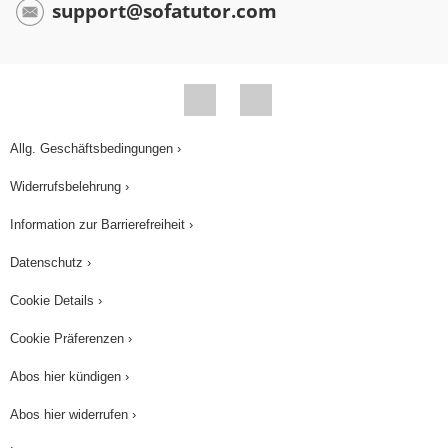
support@sofatutor.com
Allg. Geschäftsbedingungen ›
Widerrufsbelehrung ›
Information zur Barrierefreiheit ›
Datenschutz ›
Cookie Details ›
Cookie Präferenzen ›
Abos hier kündigen ›
Abos hier widerrufen ›