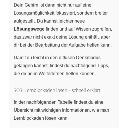
Dein Gehirn ist dann nicht nur auf eine
Lösungsmöglichkeit fokussiert, sondern breiter
aufgestellt. Du kannst leichter neue
Lösungswege
finden und auf Wissen zugreifen,
das zwar nicht exakt deine Lösung enthält, aber
dir bei der Bearbeitung der Aufgabe helfen kann.
Damit du leicht in den diffusen Denkmodus
gelangen kannst, findest du nachfolgend Tipps,
die dir beim Weiterlernen helfen können.
SOS: Lernblockaden lösen – schnell erklärt
In der nachfolgenden Tabelle findest du eine
Übersicht mit wichtigen Informationen, wie man
Lernblockaden lösen kann: