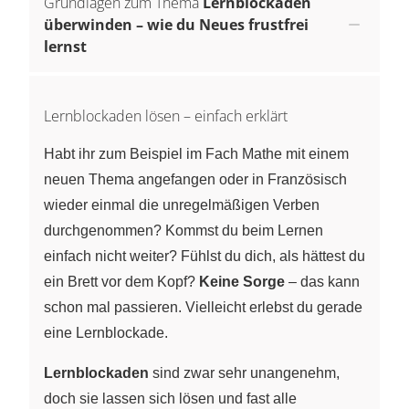
Grundlagen zum Thema
Lernblockaden
überwinden – wie du Neues frustfrei
lernst
Lernblockaden lösen – einfach erklärt
Habt ihr zum Beispiel im Fach Mathe mit einem
neuen Thema angefangen oder in Französisch
wieder einmal die unregelmäßigen Verben
durchgenommen? Kommst du beim Lernen
einfach nicht weiter? Fühlst du dich, als hättest du
ein Brett vor dem Kopf?
Keine Sorge
– das kann
schon mal passieren. Vielleicht erlebst du gerade
eine Lernblockade.
Lernblockaden
sind zwar sehr unangenehm,
doch sie lassen sich lösen und fast alle