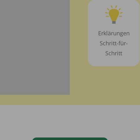
Erklärungen
Schritt-für-
Schritt