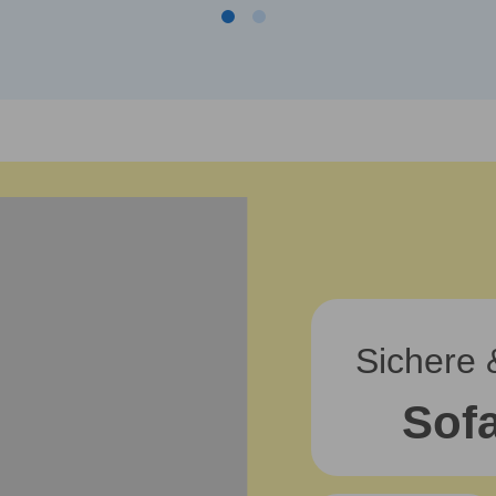
Sichere 
Sofa