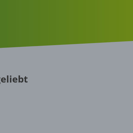
eliebt