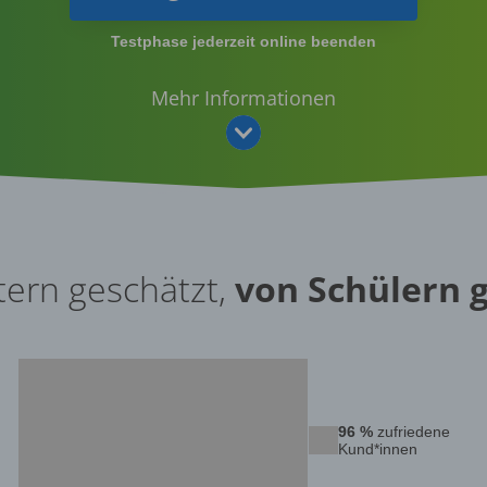
Testphase jederzeit online beenden
Mehr Informationen
tern geschätzt,
von Schülern g
96 %
zufriedene
Kund*innen