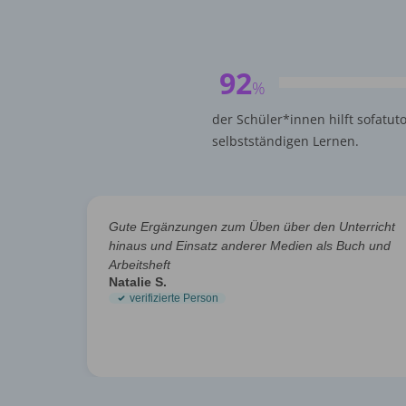
92
%
der Schüler*innen hilft sofatut
selbstständigen Lernen.
Gute Ergänzungen zum Üben über den Unterricht
hinaus und Einsatz anderer Medien als Buch und
Arbeitsheft
Natalie S.
verifizierte Person