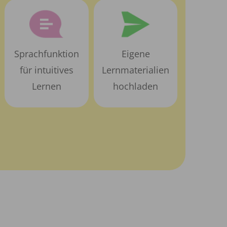
Sprachfunktion
Eigene
für intuitives
Lernmaterialien
Lernen
hochladen