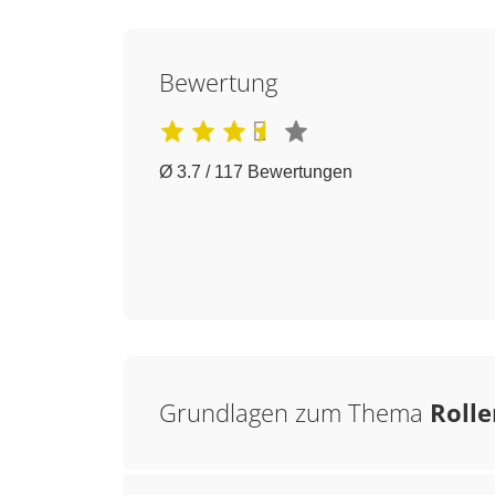
Bewertung
Ø 3.7 / 117 Bewertungen
Grundlagen zum Thema
Rolle