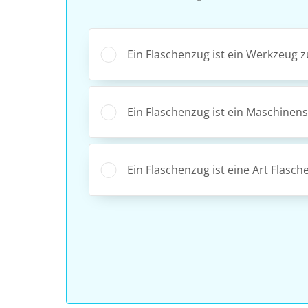
Ein Flaschenzug ist ein Werkzeug 
Ein Flaschenzug ist ein Maschinen
Ein Flaschenzug ist eine Art Flasch