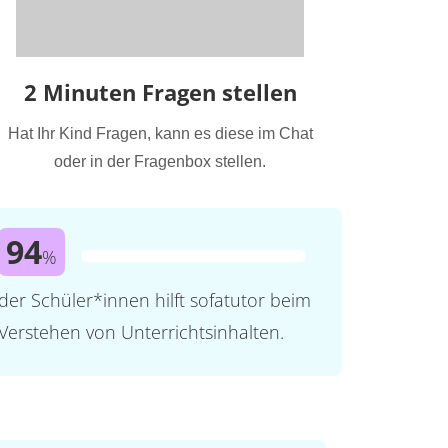
2 Minuten Fragen stellen
Hat Ihr Kind Fragen, kann es diese im Chat
oder in der Fragenbox stellen.
94
%
der Schüler*innen hilft sofatutor beim
Verstehen von Unterrichtsinhalten.