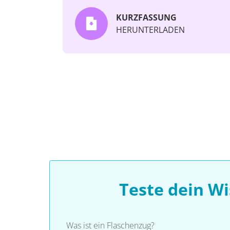
KURZFASSUNG
HERUNTERLADEN
Teste dein W
Was ist ein Flaschenzug?