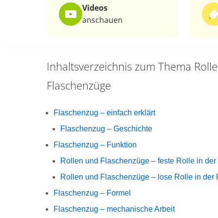
Videos
anschauen
Inhaltsverzeichnis zum Thema
Roll
Flaschenzüge
Flaschenzug – einfach erklärt
Flaschenzug – Geschichte
Flaschenzug – Funktion
Rollen und Flaschenzüge – feste Rolle in der
Rollen und Flaschenzüge – lose Rolle in der 
Flaschenzug – Formel
Flaschenzug – mechanische Arbeit