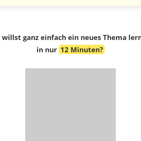
 willst ganz einfach ein neues Thema ler
in nur
12 Minuten?