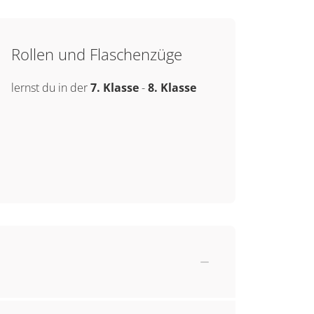
Rollen und Flaschenzüge
lernst du in der
7. Klasse
-
8. Klasse