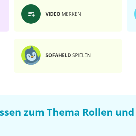
VIDEO
MERKEN
SOFAHELD
SPIELEN
issen zum Thema Rollen und