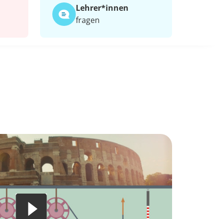
Lehrer*​innen
fragen