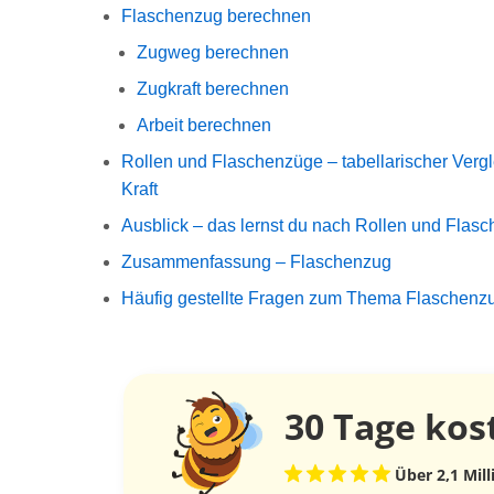
Flaschenzug berechnen
Zugweg berechnen
Zugkraft berechnen
Arbeit berechnen
Rollen und Flaschenzüge – tabellarischer Verg
Kraft
Ausblick – das lernst du nach Rollen und Flas
Zusammenfassung – Flaschenzug
Häufig gestellte Fragen zum Thema Flaschenz
30 Tage
kos
Über 2,1 Mil