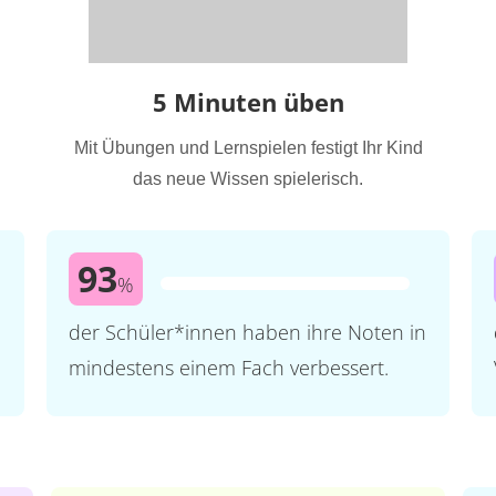
5 Minuten üben
Mit Übungen und Lernspielen festigt Ihr Kind
das neue Wissen spielerisch.
93
%
der Schüler*innen haben ihre Noten in
mindestens einem Fach verbessert.