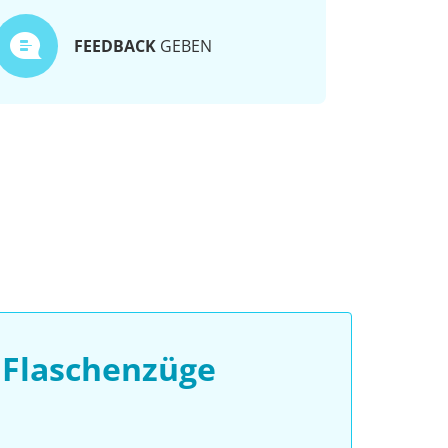
FEEDBACK
GEBEN
 Flaschenzüge