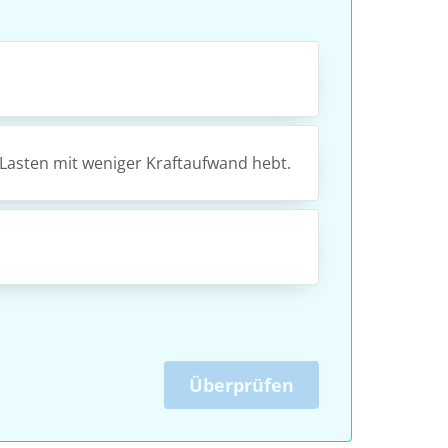
 Lasten mit weniger Kraftaufwand hebt.
Überprüfen