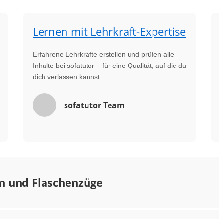
Lernen mit Lehrkraft-Expertise
Erfahrene Lehrkräfte erstellen und prüfen alle
Inhalte bei sofatutor – für eine Qualität, auf die du
dich verlassen kannst.
sofatutor Team
n und Flaschenzüge