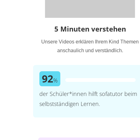
5 Minuten verstehen
Unsere Videos erklären Ihrem Kind Themen
anschaulich und verständlich.
92
%
der Schüler*innen hilft sofatutor beim
selbstständigen Lernen.