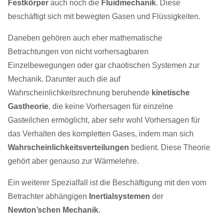
Festkörper
auch noch die
Fluidmechanik
. Diese
beschäftigt sich mit bewegten Gasen und Flüssigkeiten.
Daneben gehören auch eher mathematische
Betrachtungen von nicht vorhersagbaren
Einzelbewegungen oder gar chaotischen Systemen zur
Mechanik. Darunter auch die auf
Wahrscheinlichkeitsrechnung beruhende
kinetische
Gastheorie
, die keine Vorhersagen für einzelne
Gasteilchen ermöglicht, aber sehr wohl Vorhersagen für
das Verhalten des kompletten Gases, indem man sich
Wahrscheinlichkeitsverteilungen
bedient. Diese Theorie
gehört aber genauso zur Wärmelehre.
Ein weiterer Spezialfall ist die Beschäftigung mit den vom
Betrachter abhängigen
Inertialsystemen
der
Newton’schen Mechanik
.