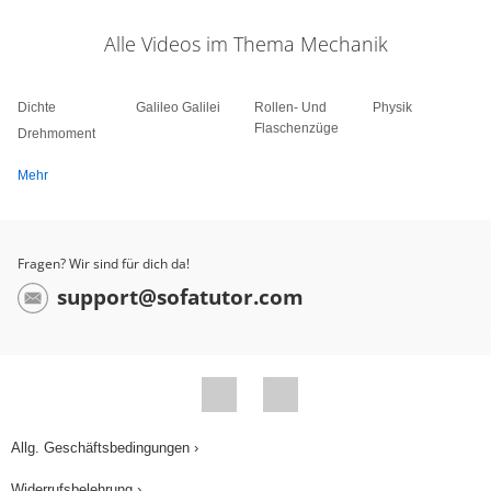
Alle Videos im Thema Mechanik
Dichte
Galileo Galilei
Rollen- Und
Physik
Flaschenzüge
Drehmoment
Mehr
Fragen? Wir sind für dich da!
support@sofatutor.com
Allg. Geschäftsbedingungen ›
Widerrufsbelehrung ›