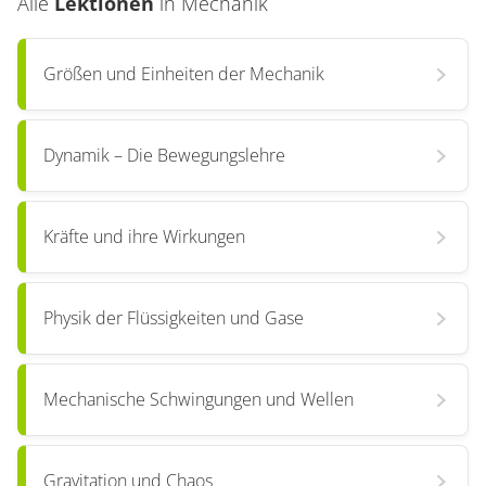
Alle
Lektionen
in
Mechanik
Größen und Einheiten der Mechanik
Dynamik – Die Bewegungslehre
Kräfte und ihre Wirkungen
Physik der Flüssigkeiten und Gase
Mechanische Schwingungen und Wellen
Gravitation und Chaos