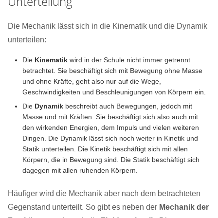
Unterteilung
Die Mechanik lässt sich in die Kinematik und die Dynamik
unterteilen:
Die
Kinematik
wird in der Schule nicht immer getrennt
betrachtet. Sie beschäftigt sich mit Bewegung ohne Masse
und ohne Kräfte, geht also nur auf die Wege,
Geschwindigkeiten und Beschleunigungen von Körpern ein.
Die
Dynamik
beschreibt auch Bewegungen, jedoch mit
Masse und mit Kräften. Sie beschäftigt sich also auch mit
den wirkenden Energien, dem Impuls und vielen weiteren
Dingen. Die Dynamik lässt sich noch weiter in Kinetik und
Statik unterteilen. Die Kinetik beschäftigt sich mit allen
Körpern, die in Bewegung sind. Die Statik beschäftigt sich
dagegen mit allen ruhenden Körpern.
Häufiger wird die Mechanik aber nach dem betrachteten
Gegenstand unterteilt. So gibt es neben der
Mechanik der