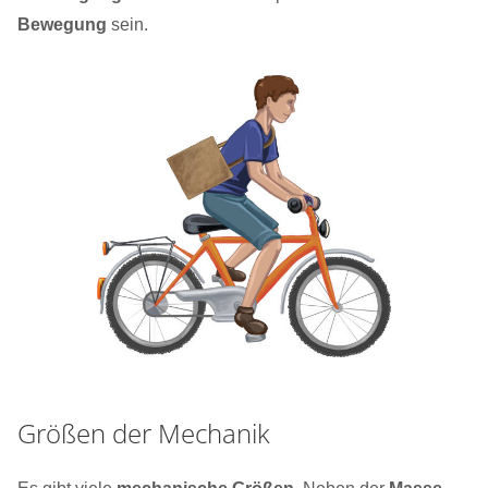
Bewegung
sein.
Größen der Mechanik