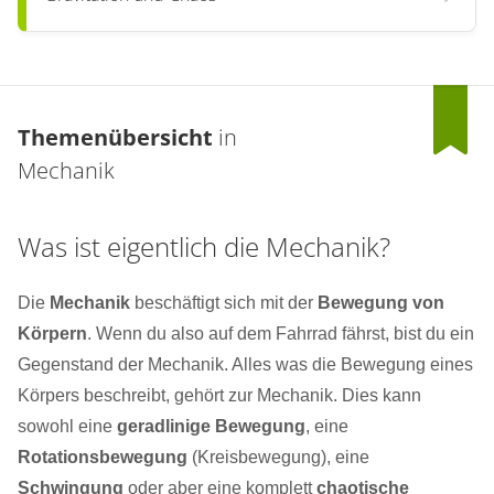
Themenübersicht
in
Mechanik
Was ist eigentlich die Mechanik?
Die
Mechanik
beschäftigt sich mit der
Bewegung von
Körpern
. Wenn du also auf dem Fahrrad fährst, bist du ein
Gegenstand der Mechanik. Alles was die Bewegung eines
Körpers beschreibt, gehört zur Mechanik. Dies kann
sowohl eine
geradlinige Bewegung
, eine
Rotationsbewegung
(Kreisbewegung), eine
Schwingung
oder aber eine komplett
chaotische