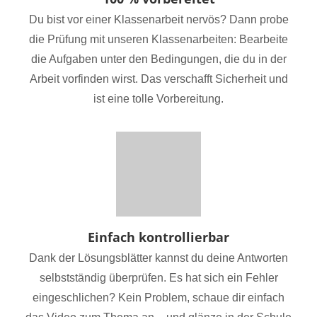
Du bist vor einer Klassenarbeit nervös? Dann probe
die Prüfung mit unseren Klassenarbeiten: Bearbeite
die Aufgaben unter den Bedingungen, die du in der
Arbeit vorfinden wirst. Das verschafft Sicherheit und
ist eine tolle Vorbereitung.
Einfach kontrollierbar
Dank der Lösungsblätter kannst du deine Antworten
selbstständig überprüfen. Es hat sich ein Fehler
eingeschlichen? Kein Problem, schaue dir einfach