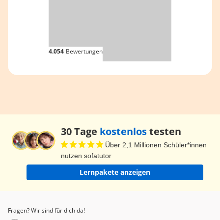
4.054
Bewertungen
30 Tage
kostenlos
testen
Über 2,1 Millionen Schüler*innen
nutzen sofatutor
Lernpakete anzeigen
Fragen? Wir sind für dich da!