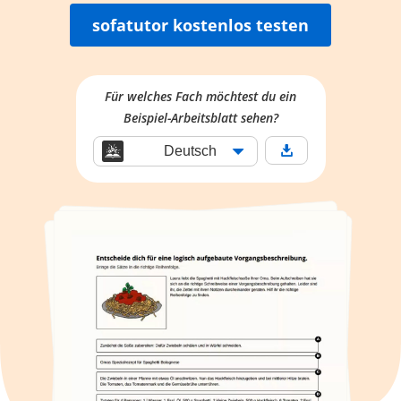
sofatutor kostenlos testen
Für welches Fach möchtest du ein
Beispiel-Arbeitsblatt sehen?
Deutsch