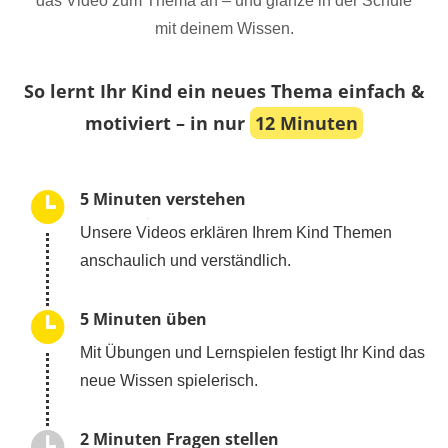
das Video zum Thema an – und glänze in der Schule
mit deinem Wissen.
So lernt Ihr Kind ein neues Thema einfach &
motiviert – in nur
12 Minuten
5 Minuten verstehen
Unsere Videos erklären Ihrem Kind Themen
anschaulich und verständlich.
5 Minuten üben
Mit Übungen und Lernspielen festigt Ihr Kind das
neue Wissen spielerisch.
2 Minuten Fragen stellen