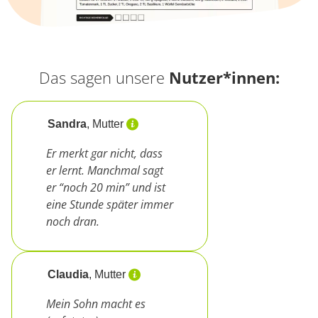
Das sagen unsere
Nutzer*innen:
Sandra
, Mutter
Er merkt gar nicht, dass
er lernt. Manchmal sagt
er “noch 20 min” und ist
eine Stunde später immer
noch dran.
Claudia
, Mutter
Mein Sohn macht es