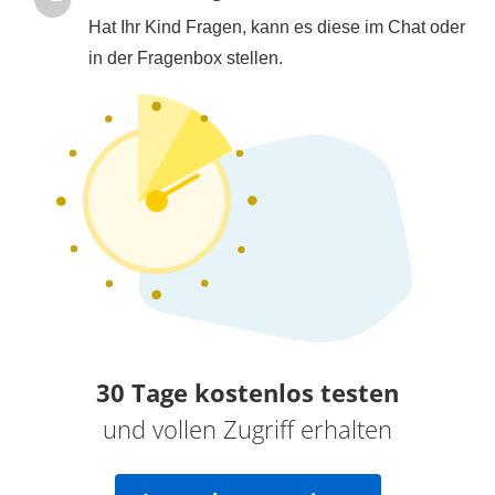
Hat Ihr Kind Fragen, kann es diese im Chat oder
in der Fragenbox stellen.
30 Tage kostenlos testen
und vollen Zugriff erhalten