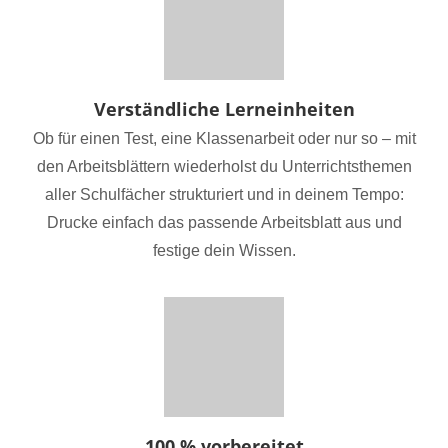
Verständliche Lerneinheiten
Ob für einen Test, eine Klassenarbeit oder nur so – mit
den Arbeitsblättern wiederholst du Unterrichtsthemen
aller Schulfächer strukturiert und in deinem Tempo:
Drucke einfach das passende Arbeitsblatt aus und
festige dein Wissen.
100 % vorbereitet