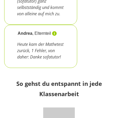
(sofatutor) ganz
selbstständig und kommt
von alleine auf mich zu.
Andrea
, Elternteil
Heute kam der Mathetest
zurück, 1 Fehler, von
daher: Danke sofatutor!
So gehst du entspannt in jede
Klassenarbeit