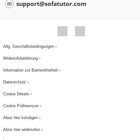
support@sofatutor.com
Allg. Geschäftsbedingungen ›
Widerrufsbelehrung ›
Information zur Barrierefreiheit ›
Datenschutz ›
Cookie Details ›
Cookie Präferenzen ›
Abos hier kündigen ›
Abos hier widerrufen ›