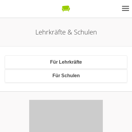
Lehrkräfte & Schulen
Für Lehrkräfte
Für Schulen