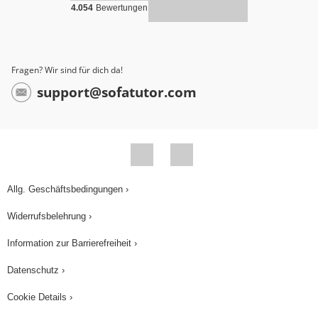
4.054
Bewertungen
Fragen? Wir sind für dich da!
support@sofatutor.com
Allg. Geschäftsbedingungen ›
Widerrufsbelehrung ›
Information zur Barrierefreiheit ›
Datenschutz ›
Cookie Details ›