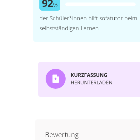
92
%
der Schüler*innen hilft sofatutor beim
selbstständigen Lernen.
KURZFASSUNG
HERUNTERLADEN
Bewertung