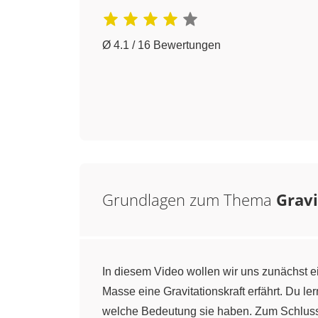
Ø 4.1 / 16 Bewertungen
Grundlagen zum Thema
Gravi
In diesem Video wollen wir uns zunächst ei
Masse eine Gravitationskraft erfährt. Du le
welche Bedeutung sie haben. Zum Schluss w