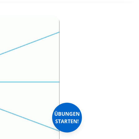
ÜBUNGEN
STARTEN!