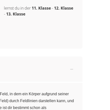
lernst du in der
11. Klasse
-
12. Klasse
-
13. Klasse
 Feld, in dem ein Körper aufgrund seiner
 Feld) durch Feldlinien darstellen kann, und
ist dir bestimmt schon als