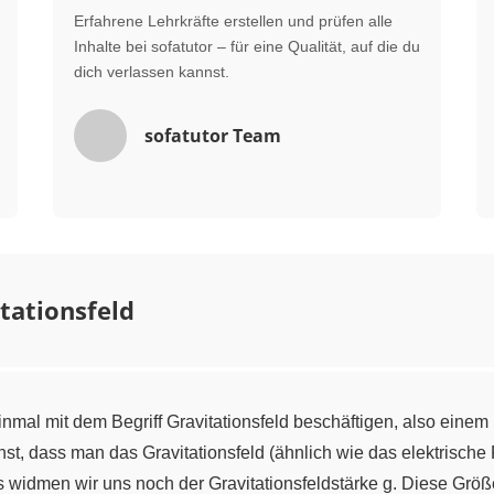
Erfahrene Lehrkräfte erstellen und prüfen alle
Inhalte bei sofatutor – für eine Qualität, auf die du
dich verlassen kannst.
sofatutor Team
tationsfeld
nmal mit dem Begriff Gravitationsfeld beschäftigen, also einem
rnst, dass man das Gravitationsfeld (ähnlich wie das elektrische
idmen wir uns noch der Gravitationsfeldstärke g. Diese Größe 