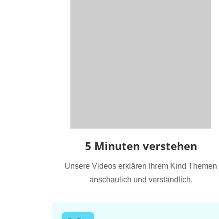
5 Minuten verstehen
Unsere Videos erklären Ihrem Kind Themen
anschaulich und verständlich.