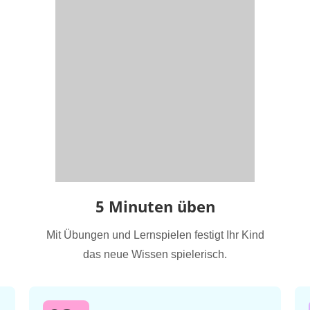
5 Minuten üben
Mit Übungen und Lernspielen festigt Ihr Kind
das neue Wissen spielerisch.