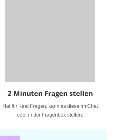
2 Minuten Fragen stellen
Hat Ihr Kind Fragen, kann es diese im Chat
oder in der Fragenbox stellen.