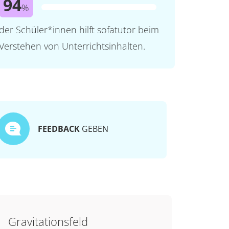
94
%
der Schüler*innen hilft sofatutor beim
Verstehen von Unterrichtsinhalten.
FEEDBACK
GEBEN
Gravitationsfeld