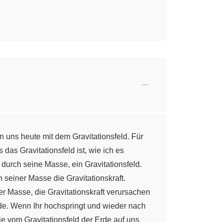
n uns heute mit dem Gravitationsfeld. Für
das Gravitationsfeld ist, wie ich es
 durch seine Masse, ein Gravitationsfeld.
 seiner Masse die Gravitationskraft.
er Masse, die Gravitationskraft verursachen
Erde. Wenn Ihr hochspringt und wieder nach
ie vom Gravitationsfeld der Erde auf uns