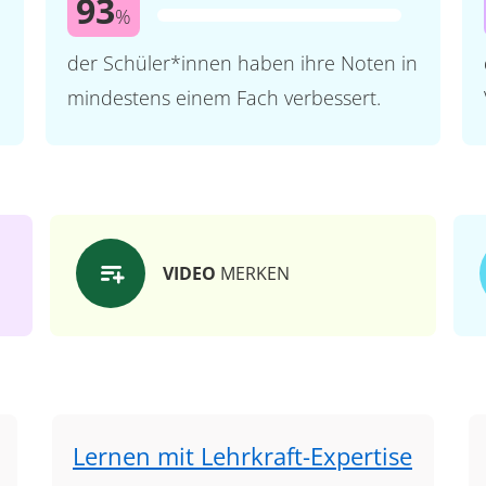
93
%
der Schüler*innen haben ihre Noten in
mindestens einem Fach verbessert.
VIDEO
MERKEN
Lernen mit Lehrkraft-Expertise