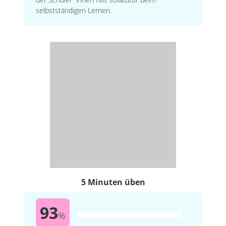
selbstständigen Lernen.
5 Minuten üben
93
%