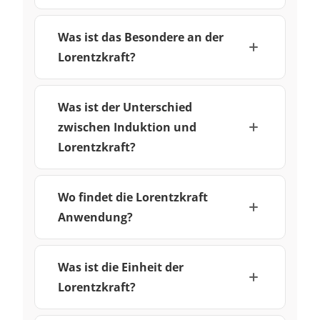
Was ist das Besondere an der
Lorentzkraft?
Was ist der Unterschied
zwischen Induktion und
Lorentzkraft?
Wo findet die Lorentzkraft
Anwendung?
Was ist die Einheit der
Lorentzkraft?