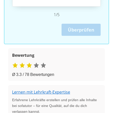
1/5
Überprüfen
Bewertung
Ø 3.3 / 78 Bewertungen
Lernen mit Lehrkraft-Expertise
Erfahrene Lehrkräfte erstellen und prüfen alle Inhalte
bei sofatutor – für eine Qualität, auf die du dich
verlassen kannst.