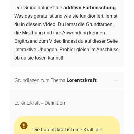
Der Grund dafür ist die
additive Farbmischung
.
Was das genau ist und wie sie funktioniert, lernst
du in diesem Video. Du lernst die Grundfarben,
die Mischung und ihre Anwendung kennen.
Ergänzend zum Video findest du auf dieser Seite
interaktive Übungen. Probier gleich im Anschluss,
ob du sie lösen kannst!
Grundlagen zum Thema
Lorentzkraft
Lorentzkraft – Definition
Die Lorentzkraft ist eine Kraft, die