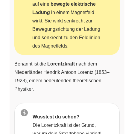
auf eine
bewegte elektrische
Ladung
in einem Magnetfeld
wirkt. Sie wirkt senkrecht zur
Bewegungsrichtung der Ladung
und senkrecht zu den Feldlinien
des Magnetfelds.
Benannt ist die
Lorentzkraft
nach dem
Niederländer Hendrik Antoon Lorentz (1853–
1928), einem bedeutenden theoretischen
Physiker.
Wusstest du schon?
Die Lorentzkraft ist der Grund,
warum dein Smartphone vibriert!