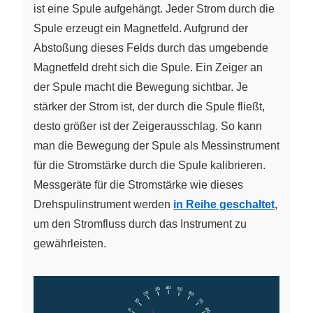
ist eine Spule aufgehängt. Jeder Strom durch die
Spule erzeugt ein Magnetfeld. Aufgrund der
Abstoßung dieses Felds durch das umgebende
Magnetfeld dreht sich die Spule. Ein Zeiger an
der Spule macht die Bewegung sichtbar. Je
stärker der Strom ist, der durch die Spule fließt,
desto größer ist der Zeigerausschlag. So kann
man die Bewegung der Spule als Messinstrument
für die Stromstärke durch die Spule kalibrieren.
Messgeräte für die Stromstärke wie dieses
Drehspulinstrument werden
in Reihe geschaltet
,
um den Stromfluss durch das Instrument zu
gewährleisten.