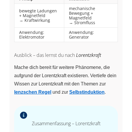
mechanische
bewegte Ladungen
Bewegung +
+ Magnetfeld
Magnetfeld
→ Kraftwirkung
→ Stromfluss
Anwendung:
Anwendung:
Elektromotor
Generator
Ausblick – das lernst du nach
Lorentzkraft
Mache dich bereit für weitere Phänomene, die
aufgrund der Lorentzkraft existieren. Vertiefe dein
Wissen zur Lorentzkraft mit den Themen zur
lenzschen Regel
und zur
Selbstinduktion
.
Zusammenfassung – Lorentzkraft