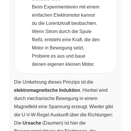
Beim Experimentieren mit einem
einfachen Elektromotor kannst
du die Lorentzkraft beobachten.
Wenn Strom durch die Spule
fließt, entsteht eine Kraft, die den
Motor in Bewegung setzt.
Probiere es aus und baue
deinen eigenen kleinen Motor.
Die Umkehrung dieses Prinzips ist die
elektromagnetische Induktion
. Hierbei wird
durch mechanische Bewegung in einem
Magnetfeld eine Spannung erzeugt. Wieder gibt
die
U-V-W-Regel
Auskunft über die Richtungen:
Die
Ursache
(Daumen) ist hier die