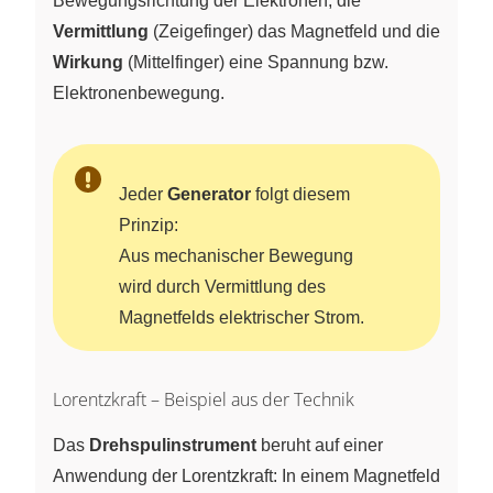
Bewegungsrichtung der Elektronen, die
Vermittlung
(Zeigefinger) das Magnetfeld und die
Wirkung
(Mittelfinger) eine Spannung bzw.
Elektronenbewegung.
Jeder
Generator
folgt diesem
Prinzip:
Aus mechanischer Bewegung
wird durch Vermittlung des
Magnetfelds elektrischer Strom.
Lorentzkraft – Beispiel aus der Technik
Das
Drehspulinstrument
beruht auf einer
Anwendung der Lorentzkraft: In einem Magnetfeld