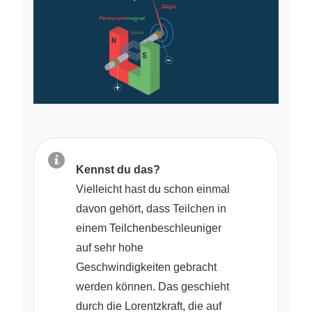
Kennst du das?
Vielleicht hast du schon einmal
davon gehört, dass Teilchen in
einem Teilchenbeschleuniger
auf sehr hohe
Geschwindigkeiten gebracht
werden können. Das geschieht
durch die Lorentzkraft, die auf