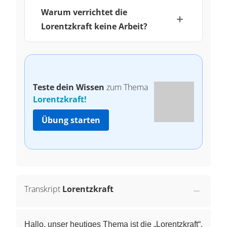
Warum verrichtet die
Lorentzkraft keine Arbeit?
Teste dein Wissen
zum Thema
Lorentzkraft!
Übung starten
Transkript
Lorentzkraft
Hallo, unser heutiges Thema ist die „Lorentzkraft“.