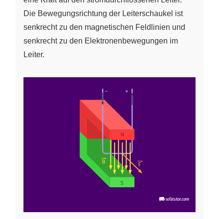
Die Bewegungsrichtung der Leiterschaukel ist
senkrecht zu den magnetischen Feldlinien und
senkrecht zu den Elektronenbewegungen im
Leiter.