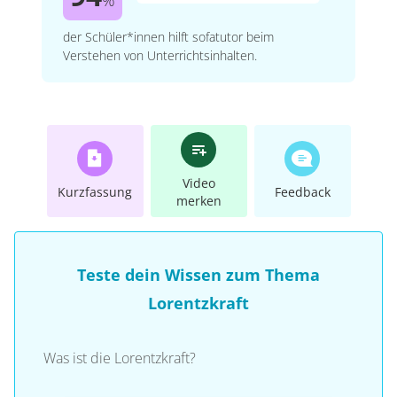
der Schüler*innen hilft sofatutor beim
Verstehen von Unterrichtsinhalten.
Video
Kurzfassung
Feedback
merken
Teste dein Wissen zum Thema
Lorentzkraft
Was ist die Lorentzkraft?