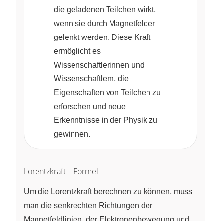
die geladenen Teilchen wirkt,
wenn sie durch Magnetfelder
gelenkt werden. Diese Kraft
ermöglicht es
Wissenschaftlerinnen und
Wissenschaftlern, die
Eigenschaften von Teilchen zu
erforschen und neue
Erkenntnisse in der Physik zu
gewinnen.
Lorentzkraft – Formel
Um die Lorentzkraft berechnen zu können, muss
man die senkrechten Richtungen der
Magnetfeldlinien, der Elektronenbewegung und