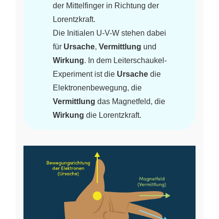
der Mittelfinger in Richtung der
Lorentzkraft.
Die Initialen U-V-W stehen dabei
für
Ursache
,
Vermittlung
und
Wirkung
. In dem Leiterschaukel-
Experiment ist die
Ursache
die
Elektronenbewegung, die
Vermittlung
das Magnetfeld, die
Wirkung
die Lorentzkraft.