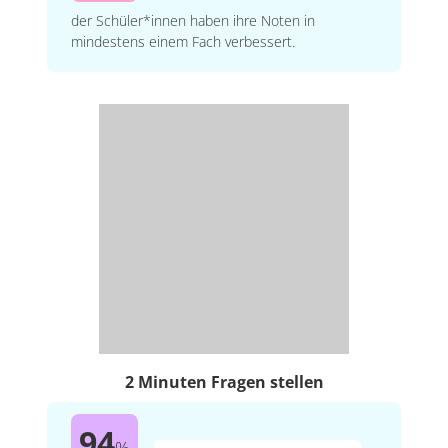
der Schüler*innen haben ihre Noten in
mindestens einem Fach verbessert.
2 Minuten Fragen stellen
94
%