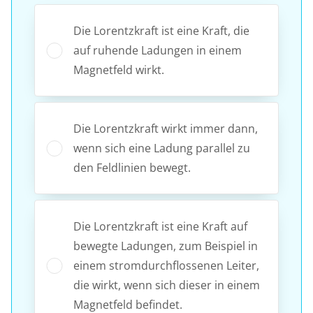
Die Lorentzkraft ist eine Kraft, die
auf ruhende Ladungen in einem
Magnetfeld wirkt.
Die Lorentzkraft wirkt immer dann,
wenn sich eine Ladung parallel zu
den Feldlinien bewegt.
Die Lorentzkraft ist eine Kraft auf
bewegte Ladungen, zum Beispiel in
einem stromdurchflossenen Leiter,
die wirkt, wenn sich dieser in einem
Magnetfeld befindet.