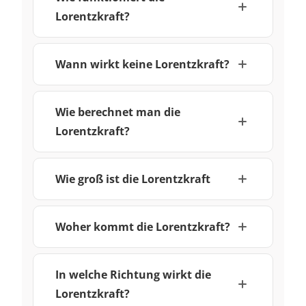
Lorentzkraft?
Wann wirkt keine Lorentzkraft?
Wie berechnet man die
Lorentzkraft?
Wie groß ist die Lorentzkraft
Woher kommt die Lorentzkraft?
In welche Richtung wirkt die
Lorentzkraft?