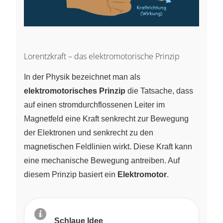
Lorentzkraft – das elektromotorische Prinzip
In der Physik bezeichnet man als
elektromotorisches Prinzip
die Tatsache, dass
auf einen stromdurchflossenen Leiter im
Magnetfeld eine Kraft senkrecht zur Bewegung
der Elektronen und senkrecht zu den
magnetischen Feldlinien wirkt. Diese Kraft kann
eine mechanische Bewegung antreiben. Auf
diesem Prinzip basiert ein
Elektromotor
.
Schlaue Idee