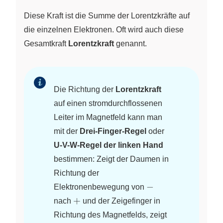
Diese Kraft ist die Summe der Lorentzkräfte auf
die einzelnen Elektronen. Oft wird auch diese
Gesamtkraft
Lorentzkraft
genannt.
Die Richtung der
Lorentzkraft
auf einen stromdurchflossenen
Leiter im Magnetfeld kann man
mit der
Drei-Finger-Regel
oder
U-V-W-Regel der linken Hand
bestimmen: Zeigt der Daumen in
Richtung der
-
−
Elektronenbewegung von
+
+
nach
und der Zeigefinger in
Richtung des Magnetfelds, zeigt