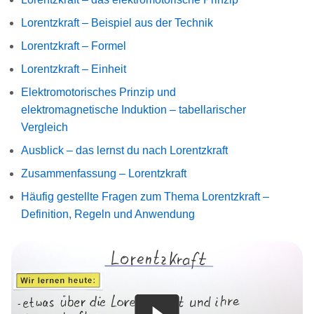
Lorentzkraft – Beispiel aus der Technik
Lorentzkraft – Formel
Lorentzkraft – Einheit
Elektromotorisches Prinzip und
elektromagnetische Induktion – tabellarischer
Vergleich
Ausblick – das lernst du nach Lorentzkraft
Zusammenfassung – Lorentzkraft
Häufig gestellte Fragen zum Thema Lorentzkraft –
Definition, Regeln und Anwendung