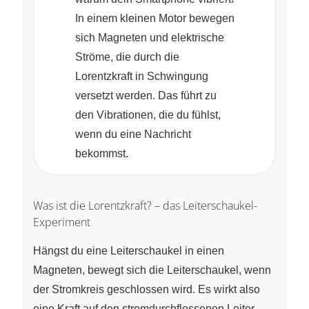
In einem kleinen Motor bewegen
sich Magneten und elektrische
Ströme, die durch die
Lorentzkraft in Schwingung
versetzt werden. Das führt zu
den Vibrationen, die du fühlst,
wenn du eine Nachricht
bekommst.
Was ist die Lorentzkraft? – das Leiterschaukel-
Experiment
Hängst du eine Leiterschaukel in einen
Magneten, bewegt sich die Leiterschaukel, wenn
der Stromkreis geschlossen wird. Es wirkt also
eine Kraft auf den stromdurchflossenen Leiter.