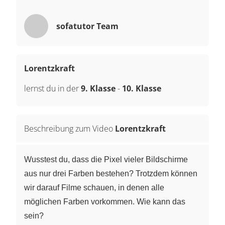
sofatutor Team
Lorentzkraft
lernst du in der
9. Klasse
-
10. Klasse
Beschreibung zum Video
Lorentzkraft
Wusstest du, dass die Pixel vieler Bildschirme
aus nur drei Farben bestehen? Trotzdem können
wir darauf Filme schauen, in denen alle
möglichen Farben vorkommen. Wie kann das
sein?