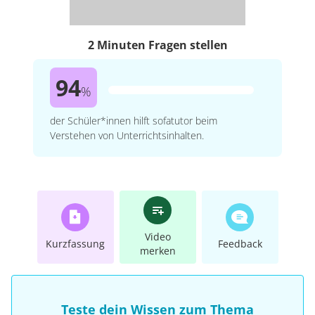
2 Minuten Fragen stellen
94
%
der Schüler*innen hilft sofatutor beim
Verstehen von Unterrichtsinhalten.
Video
Kurzfassung
Feedback
merken
Teste dein Wissen zum Thema