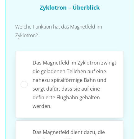
Zyklotron – Überblick
Welche Funktion hat das Magnetfeld im
Zyklotron?
Das Magnetfeld im Zyklotron zwingt
die geladenen Teilchen auf eine
nahezu spiralförmige Bahn und
sorgt dafür, dass sie auf eine
definierte Flugbahn gehalten
werden.
Das Magnetfeld dient dazu, die