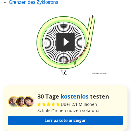
Grenzen des Zyklotrons
30 Tage
kostenlos
testen
Über 2,1 Millionen
Schüler*innen nutzen sofatutor
Lernpakete anzeigen