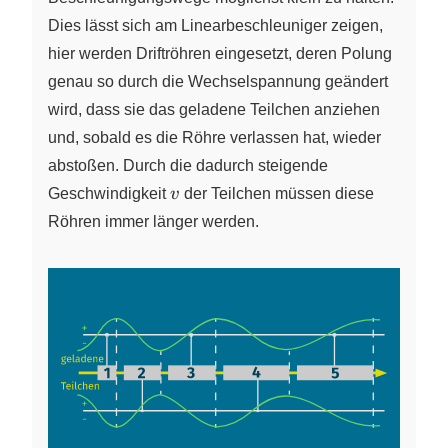
Dies lässt sich am Linearbeschleuniger zeigen,
hier werden Driftröhren eingesetzt, deren Polung
genau so durch die Wechselspannung geändert
wird, dass sie das geladene Teilchen anziehen
und, sobald es die Röhre verlassen hat, wieder
abstoßen. Durch die dadurch steigende
v
Geschwindigkeit
v
der Teilchen müssen diese
Röhren immer länger werden.