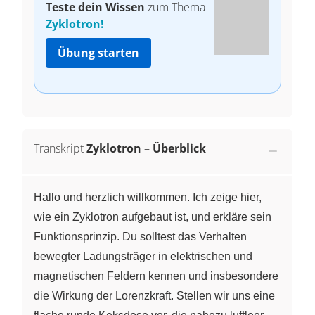
Teste dein Wissen
zum Thema
Zyklotron!
Übung starten
Transkript
Zyklotron – Überblick
Hallo und herzlich willkommen. Ich zeige hier,
wie ein Zyklotron aufgebaut ist, und erkläre sein
Funktionsprinzip. Du solltest das Verhalten
bewegter Ladungsträger in elektrischen und
magnetischen Feldern kennen und insbesondere
die Wirkung der Lorenzkraft. Stellen wir uns eine