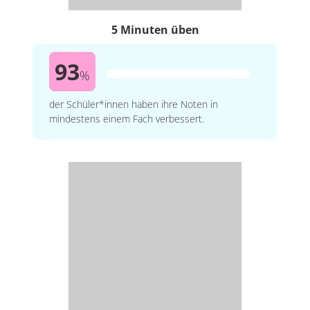
5 Minuten üben
93
%
der Schüler*innen haben ihre Noten in
mindestens einem Fach verbessert.