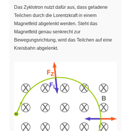
Das Zyklotron nutzt dafür aus, dass geladene
Teilchen durch die Lorentzkraft in einem
Magnetfeld abgelenkt werden. Steht das
Magnetfeld genau senkrecht zur
Bewegungsrichtung, wird das Teilchen auf eine
Kreisbahn abgelenkt.