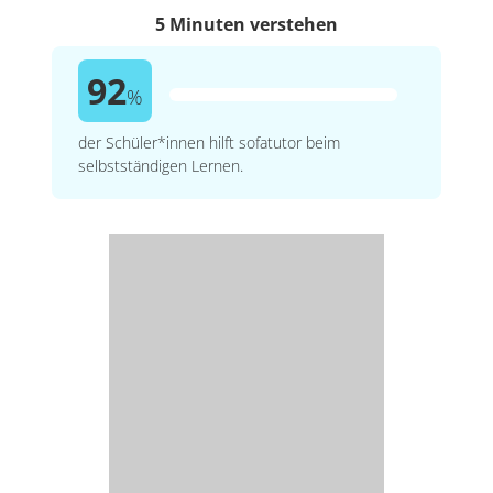
5 Minuten verstehen
92
%
der Schüler*innen hilft sofatutor beim
selbstständigen Lernen.