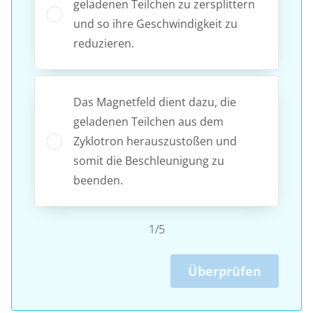
geladenen Teilchen zu zersplittern
und so ihre Geschwindigkeit zu
reduzieren.
Das Magnetfeld dient dazu, die
geladenen Teilchen aus dem
Zyklotron herauszustoßen und
somit die Beschleunigung zu
beenden.
1/5
Überprüfen