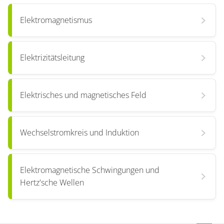
Elektromagnetismus
Elektrizitätsleitung
Elektrisches und magnetisches Feld
Wechselstromkreis und Induktion
Elektromagnetische Schwingungen und
Hertz'sche Wellen