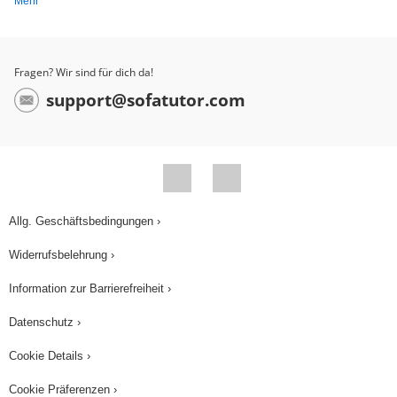
Mehr
Fragen? Wir sind für dich da!
support@sofatutor.com
Allg. Geschäftsbedingungen ›
Widerrufsbelehrung ›
Information zur Barrierefreiheit ›
Datenschutz ›
Cookie Details ›
Cookie Präferenzen ›