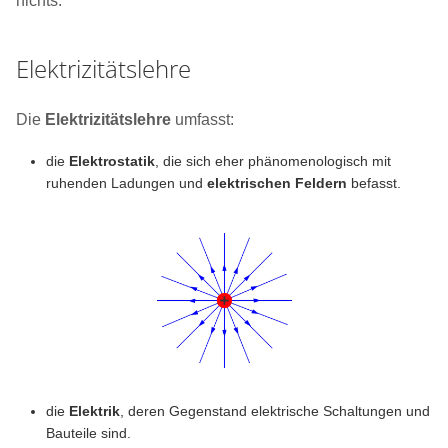
nichts.
Elektrizitätslehre
Die
Elektrizitätslehre
umfasst:
die
Elektrostatik
, die sich eher phänomenologisch mit
ruhenden Ladungen und
elektrischen Feldern
befasst.
die
Elektrik
, deren Gegenstand elektrische Schaltungen und
Bauteile sind.