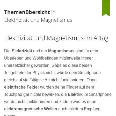
Themenübersicht
in
Elektrizität und Magnetismus
Elektrizität und Magnetismus im Alltag
Die
Elektrizität
und der
Magnetismus
sind für dein
Überleben und Wohlbefinden mittlerweile immer
unersetzlicher geworden. Gäbe es diese beiden
Teilgebiete der Physik nicht, würde dein Smartphone
gleich auf vielfältigste Art nicht funktionieren. Ohne
elektrische Felder
würden deine Finger auf dem
Touchpad gar nichts bewirken, die
Elektrik
im Smartphone
würde nicht funktionieren und zudem wird es ohne
elektromagnetische Wellen
auch mit dem Empfang