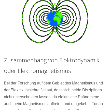
Zusammenhang von Elektrodynamik
oder Elektromagnetismus
Bei der Forschung auf dem Gebiet des Magnetismus und
der Elektrizitätslehre fiel auf, dass sich beide Disziplinen
nicht unterscheiden lassen, da elektrische Phänomene
auch beim Magnetismus auftreten und umgekehrt. Fortan