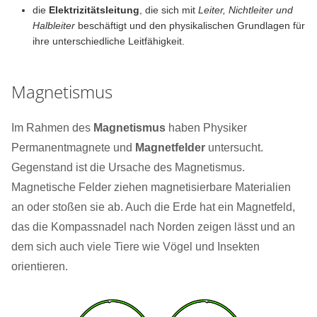
die
Elektrizitätsleitung
, die sich mit
Leiter, Nichtleiter und
Halbleiter
beschäftigt und den physikalischen Grundlagen für
ihre unterschiedliche Leitfähigkeit.
Magnetismus
Im Rahmen des
Magnetismus
haben Physiker
Permanentmagnete und
Magnetfelder
untersucht.
Gegenstand ist die Ursache des Magnetismus.
Magnetische Felder ziehen magnetisierbare Materialien
an oder stoßen sie ab. Auch die Erde hat ein Magnetfeld,
das die Kompassnadel nach Norden zeigen lässt und an
dem sich auch viele Tiere wie Vögel und Insekten
orientieren.