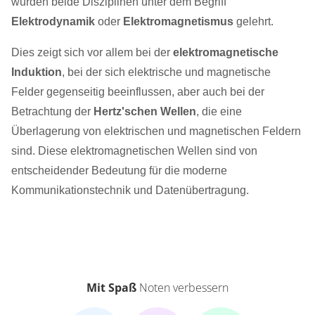
wurden beide Disziplinen unter dem Begriff
Elektrodynamik
oder
Elektromagnetismus
gelehrt.
Dies zeigt sich vor allem bei der
elektromagnetische
Induktion
, bei der sich elektrische und magnetische
Felder gegenseitig beeinflussen, aber auch bei der
Betrachtung der
Hertz'schen Wellen
, die eine
Überlagerung von elektrischen und magnetischen Feldern
sind. Diese elektromagnetischen Wellen sind von
entscheidender Bedeutung für die moderne
Kommunikationstechnik und Datenübertragung.
Mit Spaß
Noten verbessern