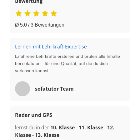
Bewertung
Ø 5.0 / 3 Bewertungen
Lernen mit Lehrkraft-Expertise
Erfahrene Lehrkräfte erstellen und prüfen alle Inhalte
bei sofatutor – für eine Qualität, auf die du dich
verlassen kannst.
sofatutor Team
Radar und GPS
lernst du in der
10. Klasse
-
11. Klasse
-
12.
Klasse
-
13. Klasse