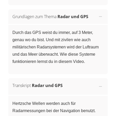
Grundlagen zum Thema
Radar und GPS
Durch das GPS weist du immer, auf 3 Meter,
genau wo du bist. Und mit zivilen wie auch
militärischen Radarsystemen wird der Luftraum
und das Meer überwacht. Wie diese Systeme
funktionieren lernst du in diesem Video.
Transkript
Radar und GPS
Hertzsche Wellen werden auch für
Radarmessungen bei der Navigation benutzt.