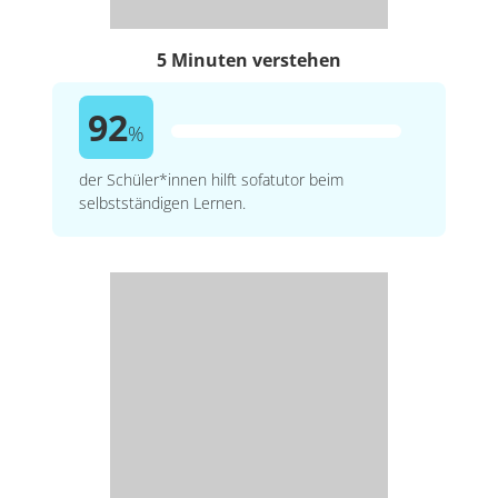
5 Minuten verstehen
92
%
der Schüler*innen hilft sofatutor beim
selbstständigen Lernen.