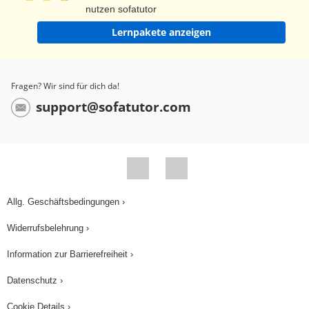
nutzen sofatutor
Lernpakete anzeigen
Fragen? Wir sind für dich da!
support@sofatutor.com
Allg. Geschäftsbedingungen ›
Widerrufsbelehrung ›
Information zur Barrierefreiheit ›
Datenschutz ›
Cookie Details ›