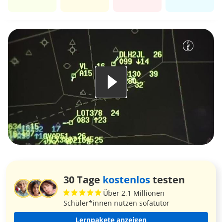
30 Tage
kostenlos
testen
Über 2,1 Millionen
Schüler*innen nutzen sofatutor
Lernpakete anzeigen