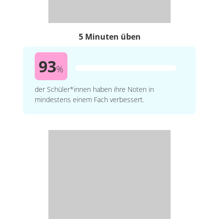
5 Minuten üben
93
%
der Schüler*innen haben ihre Noten in
mindestens einem Fach verbessert.