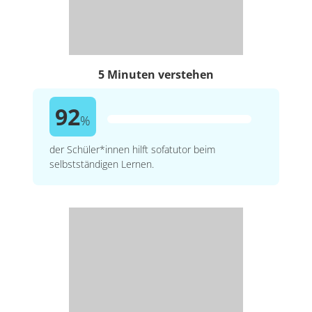
5 Minuten verstehen
92
%
der Schüler*innen hilft sofatutor beim
selbstständigen Lernen.