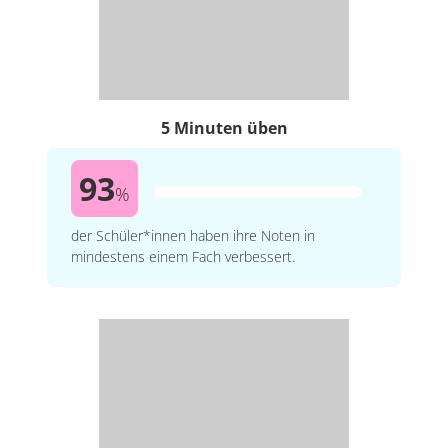
5 Minuten üben
93
%
der Schüler*innen haben ihre Noten in
mindestens einem Fach verbessert.