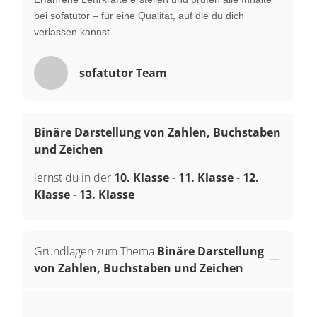
bei sofatutor – für eine Qualität, auf die du dich
verlassen kannst.
sofatutor Team
Binäre Darstellung von Zahlen, Buchstaben
und Zeichen
lernst du in der
10. Klasse
-
11. Klasse
-
12.
Klasse
-
13. Klasse
Grundlagen zum Thema
Binäre Darstellung
von Zahlen, Buchstaben und Zeichen