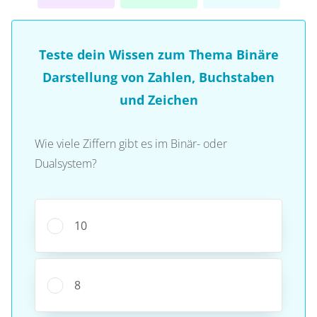
Teste dein Wissen zum Thema Binäre
Darstellung von Zahlen, Buchstaben
und Zeichen
Wie viele Ziffern gibt es im Binär- oder
Dualsystem?
10
8