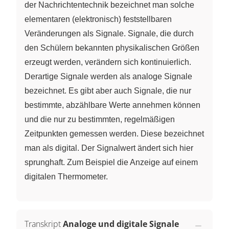
der Nachrichtentechnik bezeichnet man solche
elementaren (elektronisch) feststellbaren
Veränderungen als Signale. Signale, die durch
den Schülern bekannten physikalischen Größen
erzeugt werden, verändern sich kontinuierlich.
Derartige Signale werden als analoge Signale
bezeichnet. Es gibt aber auch Signale, die nur
bestimmte, abzählbare Werte annehmen können
und die nur zu bestimmten, regelmäßigen
Zeitpunkten gemessen werden. Diese bezeichnet
man als digital. Der Signalwert ändert sich hier
sprunghaft. Zum Beispiel die Anzeige auf einem
digitalen Thermometer.
Transkript
Analoge und digitale Signale