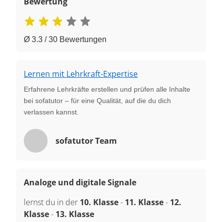
Bewertung
Ø 3.3 / 30 Bewertungen
Lernen mit Lehrkraft-Expertise
Erfahrene Lehrkräfte erstellen und prüfen alle Inhalte
bei sofatutor – für eine Qualität, auf die du dich
verlassen kannst.
sofatutor Team
Analoge und digitale Signale
lernst du in der
10. Klasse
-
11. Klasse
-
12.
Klasse
-
13. Klasse