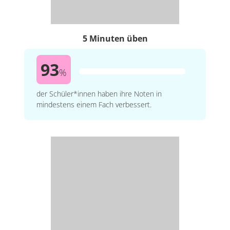
5 Minuten üben
93
%
der Schüler*innen haben ihre Noten in
mindestens einem Fach verbessert.