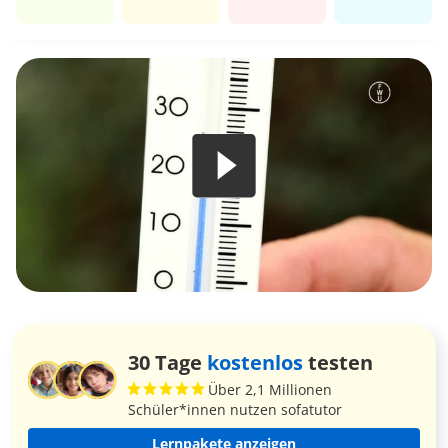
30 Tage
kostenlos
testen
Über 2,1 Millionen
Schüler*innen nutzen sofatutor
Lernpakete anzeigen