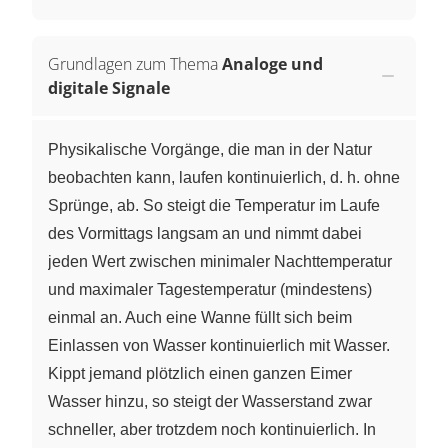
Grundlagen zum Thema
Analoge und
digitale Signale
Physikalische Vorgänge, die man in der Natur
beobachten kann, laufen kontinuierlich, d. h. ohne
Sprünge, ab. So steigt die Temperatur im Laufe
des Vormittags langsam an und nimmt dabei
jeden Wert zwischen minimaler Nachttemperatur
und maximaler Tagestemperatur (mindestens)
einmal an. Auch eine Wanne füllt sich beim
Einlassen von Wasser kontinuierlich mit Wasser.
Kippt jemand plötzlich einen ganzen Eimer
Wasser hinzu, so steigt der Wasserstand zwar
schneller, aber trotzdem noch kontinuierlich. In