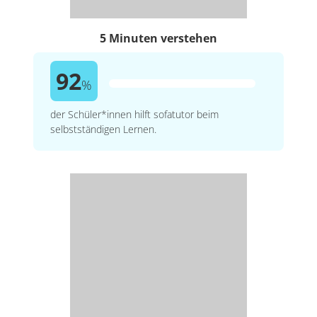
5 Minuten verstehen
92
%
der Schüler*innen hilft sofatutor beim
selbstständigen Lernen.