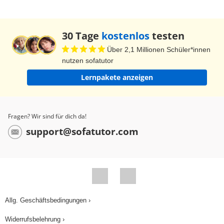
30 Tage
kostenlos
testen
Über 2,1 Millionen Schüler*innen
nutzen sofatutor
Lernpakete anzeigen
Fragen? Wir sind für dich da!
support@sofatutor.com
Allg. Geschäftsbedingungen ›
Widerrufsbelehrung ›