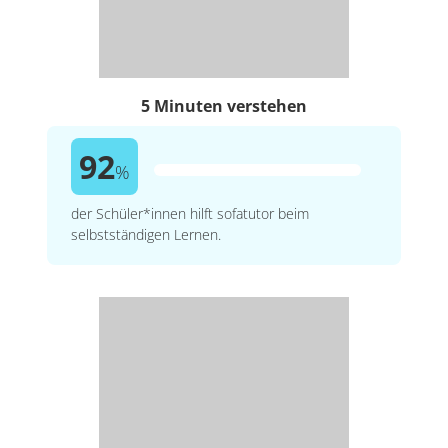
5 Minuten verstehen
92
%
der Schüler*innen hilft sofatutor beim
selbstständigen Lernen.