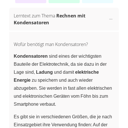
Lerntext zum Thema
Rechnen mit
Kondensatoren
Wofür benötigt man Kondensatoren?
Kondensatoren
sind eines der wichtigsten
Bauteile der Elektrotechnik, da sie dazu in der
Lage sind,
Ladung
und damit
elektrische
Energie
zu speichern und auch wieder
abzugeben. Sie werden in fast allen elektrischen
und elektronischen Geräten vom Föhn bis zum
Smartphone verbaut.
Es gibt sie in verschiedenen Größen, die je nach
Einsatzgebiet ihre Verwendung finden: Auf der