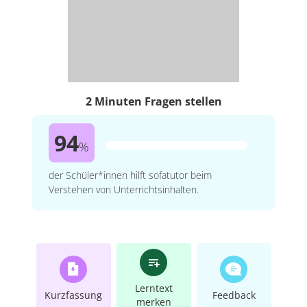
2 Minuten Fragen stellen
94
%
der Schüler*innen hilft sofatutor beim
Verstehen von Unterrichtsinhalten.
Lerntext
Kurzfassung
Feedback
merken