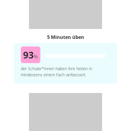
5 Minuten üben
93
%
der Schüler*innen haben ihre Noten in
mindestens einem Fach verbessert.