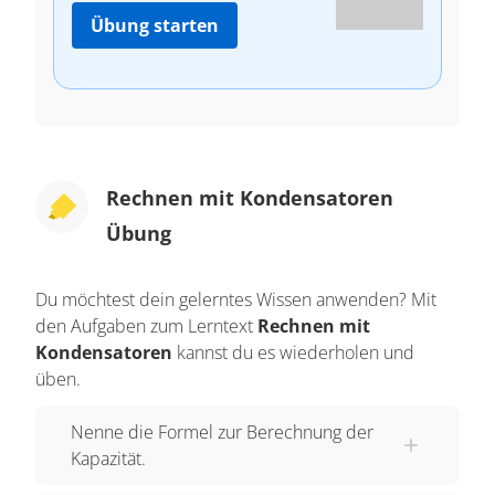
Übung starten
Rechnen mit Kondensatoren
Übung
Du möchtest dein gelerntes Wissen anwenden? Mit
den Aufgaben zum Lerntext
Rechnen mit
Kondensatoren
kannst du es wiederholen und
üben.
Nenne die Formel zur Berechnung der
Kapazität.