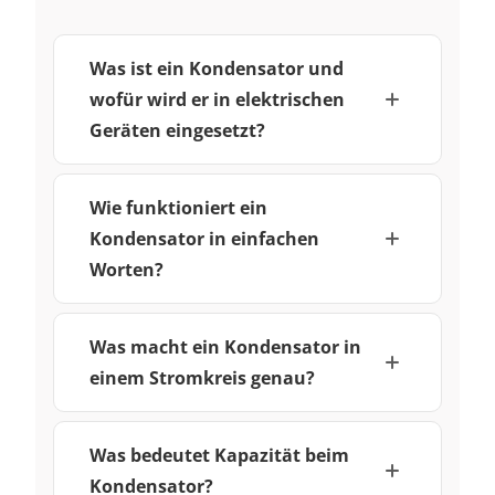
Was ist ein Kondensator und
wofür wird er in elektrischen
Geräten eingesetzt?
Wie funktioniert ein
Kondensator in einfachen
Worten?
Was macht ein Kondensator in
einem Stromkreis genau?
Was bedeutet Kapazität beim
Kondensator?