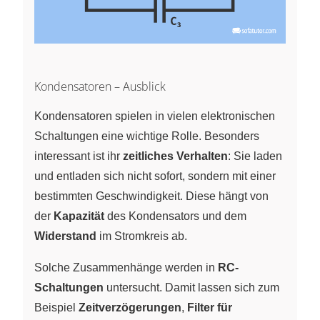
Kondensatoren – Ausblick
Kondensatoren spielen in vielen elektronischen
Schaltungen eine wichtige Rolle. Besonders
interessant ist ihr
zeitliches Verhalten
: Sie laden
und entladen sich nicht sofort, sondern mit einer
bestimmten Geschwindigkeit. Diese hängt von
der
Kapazität
des Kondensators und dem
Widerstand
im Stromkreis ab.
Solche Zusammenhänge werden in
RC-
Schaltungen
untersucht. Damit lassen sich zum
Beispiel
Zeitverzögerungen
,
Filter für