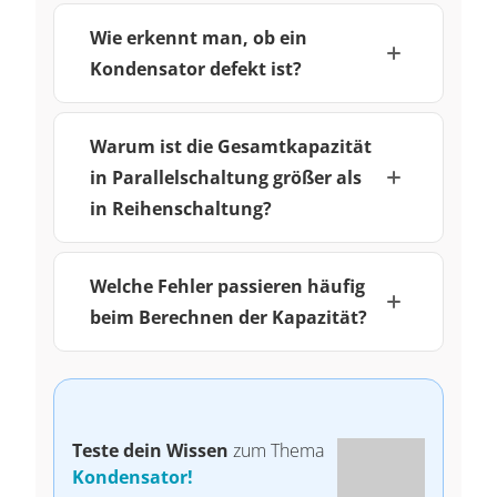
Wie erkennt man, ob ein
Kondensator defekt ist?
Warum ist die Gesamtkapazität
in Parallelschaltung größer als
in Reihenschaltung?
Welche Fehler passieren häufig
beim Berechnen der Kapazität?
Teste dein Wissen
zum Thema
Kondensator!