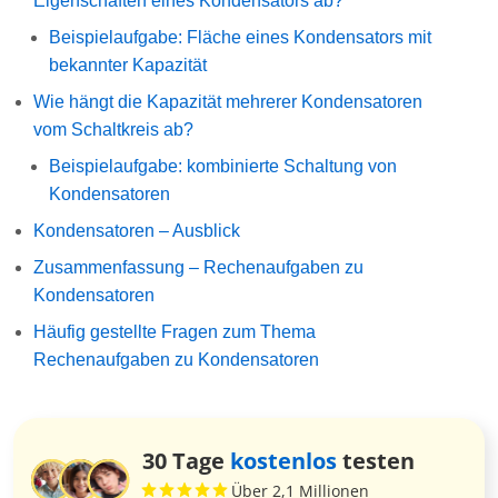
Eigenschaften eines Kondensators ab?
Beispielaufgabe: Fläche eines Kondensators mit
bekannter Kapazität
Wie hängt die Kapazität mehrerer Kondensatoren
vom Schaltkreis ab?
Beispielaufgabe: kombinierte Schaltung von
Kondensatoren
Kondensatoren – Ausblick
Zusammenfassung – Rechenaufgaben zu
Kondensatoren
Häufig gestellte Fragen zum Thema
Rechenaufgaben zu Kondensatoren
30 Tage
kostenlos
testen
Über 2,1 Millionen