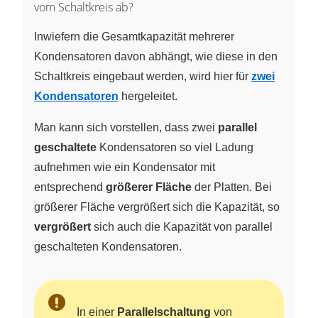
vom Schaltkreis ab?
Inwiefern die Gesamtkapazität mehrerer
Kondensatoren davon abhängt, wie diese in den
Schaltkreis eingebaut werden, wird hier für
zwei
Kondensatoren
hergeleitet.
Man kann sich vorstellen, dass zwei
parallel
geschaltete
Kondensatoren so viel Ladung
aufnehmen wie ein Kondensator mit
entsprechend
größerer Fläche
der Platten. Bei
größerer Fläche vergrößert sich die Kapazität, so
vergrößert
sich auch die Kapazität von parallel
geschalteten Kondensatoren.
In einer
Parallelschaltung
von