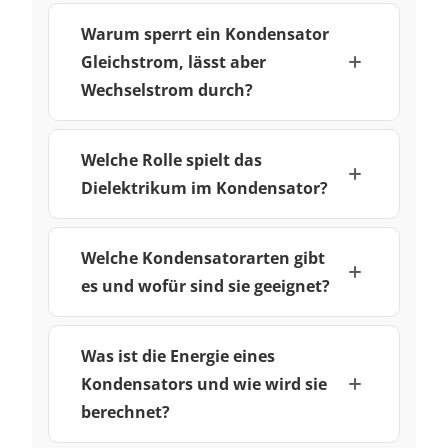
Warum sperrt ein Kondensator
Gleichstrom, lässt aber
Wechselstrom durch?
Welche Rolle spielt das
Dielektrikum im Kondensator?
Welche Kondensatorarten gibt
es und wofür sind sie geeignet?
Was ist die Energie eines
Kondensators und wie wird sie
berechnet?