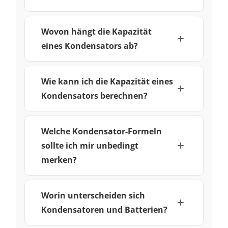
Wovon hängt die Kapazität
eines Kondensators ab?
Wie kann ich die Kapazität eines
Kondensators berechnen?
Welche Kondensator-Formeln
sollte ich mir unbedingt
merken?
Worin unterscheiden sich
Kondensatoren und Batterien?