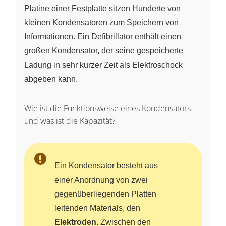
Platine einer Festplatte sitzen Hunderte von
kleinen Kondensatoren zum Speichern von
Informationen. Ein Defibrillator enthält einen
großen Kondensator, der seine gespeicherte
Ladung in sehr kurzer Zeit als Elektroschock
abgeben kann.
Wie ist die Funktionsweise eines Kondensators
und was ist die Kapazität?
Ein Kondensator besteht aus
einer Anordnung von zwei
gegenüberliegenden Platten
leitenden Materials, den
Elektroden
. Zwischen den