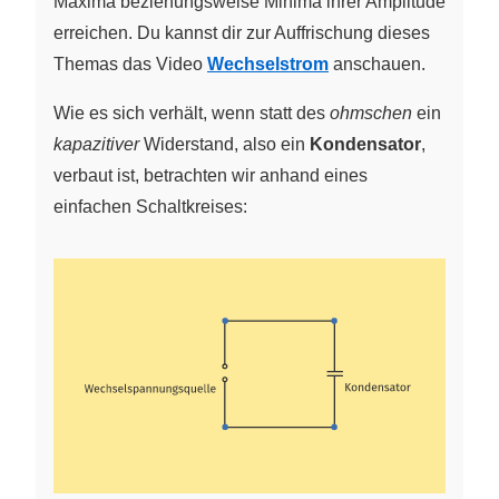
Maxima beziehungsweise Minima ihrer Amplitude
erreichen. Du kannst dir zur Auffrischung dieses
Themas das Video
Wechselstrom
anschauen.
Wie es sich verhält, wenn statt des
ohmschen
ein
kapazitiver
Widerstand, also ein
Kondensator
,
verbaut ist, betrachten wir anhand eines
einfachen Schaltkreises: