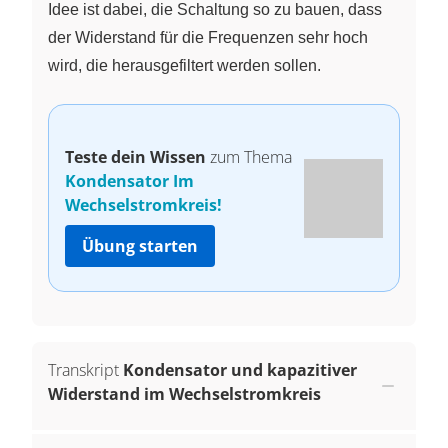
Idee ist dabei, die Schaltung so zu bauen, dass
der Widerstand für die Frequenzen sehr hoch
wird, die herausgefiltert werden sollen.
Teste dein Wissen
zum Thema
Kondensator Im
Wechselstromkreis!
Übung starten
Transkript
Kondensator und kapazitiver
Widerstand im Wechselstromkreis