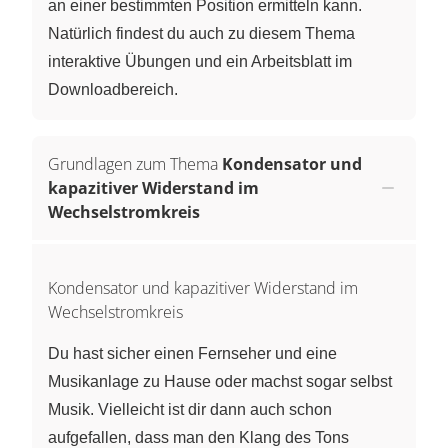
an einer bestimmten Position ermitteln kann.
Natürlich findest du auch zu diesem Thema
interaktive Übungen und ein Arbeitsblatt im
Downloadbereich.
Grundlagen zum Thema
Kondensator und
kapazitiver Widerstand im
Wechselstromkreis
Kondensator und kapazitiver Widerstand im
Wechselstromkreis
Du hast sicher einen Fernseher und eine
Musikanlage zu Hause oder machst sogar selbst
Musik. Vielleicht ist dir dann auch schon
aufgefallen, dass man den Klang des Tons