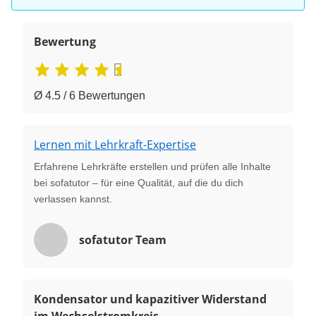
Bewertung
Ø 4.5 / 6 Bewertungen
Lernen mit Lehrkraft-Expertise
Erfahrene Lehrkräfte erstellen und prüfen alle Inhalte
bei sofatutor – für eine Qualität, auf die du dich
verlassen kannst.
sofatutor Team
Kondensator und kapazitiver Widerstand
im Wechselstromkreis