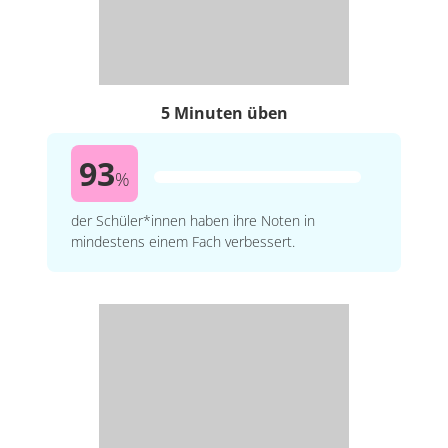
5 Minuten üben
93
%
der Schüler*innen haben ihre Noten in
mindestens einem Fach verbessert.