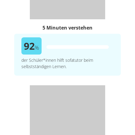
5 Minuten verstehen
92
%
der Schüler*innen hilft sofatutor beim
selbstständigen Lernen.