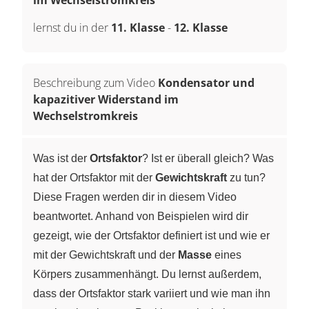
lernst du in der
11. Klasse
-
12. Klasse
Beschreibung zum Video
Kondensator und
kapazitiver Widerstand im
Wechselstromkreis
Was ist der
Ortsfaktor
? Ist er überall gleich? Was
hat der Ortsfaktor mit der
Gewichtskraft
zu tun?
Diese Fragen werden dir in diesem Video
beantwortet. Anhand von Beispielen wird dir
gezeigt, wie der Ortsfaktor definiert ist und wie er
mit der Gewichtskraft und der
Masse
eines
Körpers zusammenhängt. Du lernst außerdem,
dass der Ortsfaktor stark variiert und wie man ihn