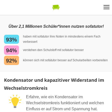
Über 2,1 Millionen Schüler*innen nutzen sofatutor!
haben mit sofatutor ihre Noten in mindestens einem Fach
93%
verbessert
94%
verstehen den Schulstoff mit sofatutor besser
92%
können sich mit sofatutor besser auf Schularbeiten vorbereiten
Kondensator und kapazitiver Widerstand im
Wechselstromkreis
Erfahre, wie ein Kondensator im
Wechselstromkreis funktioniert und welchen
Einfluss er auf Strom und Spannung hat.