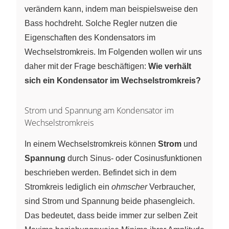
verändern kann, indem man beispielsweise den
Bass hochdreht. Solche Regler nutzen die
Eigenschaften des Kondensators im
Wechselstromkreis. Im Folgenden wollen wir uns
daher mit der Frage beschäftigen:
Wie verhält
sich ein Kondensator im Wechselstromkreis?
Strom und Spannung am Kondensator im
Wechselstromkreis
In einem Wechselstromkreis können
Strom
und
Spannung
durch Sinus- oder Cosinusfunktionen
beschrieben werden. Befindet sich in dem
Stromkreis lediglich ein
ohmscher
Verbraucher,
sind Strom und Spannung beide phasengleich.
Das bedeutet, dass beide immer zur selben Zeit