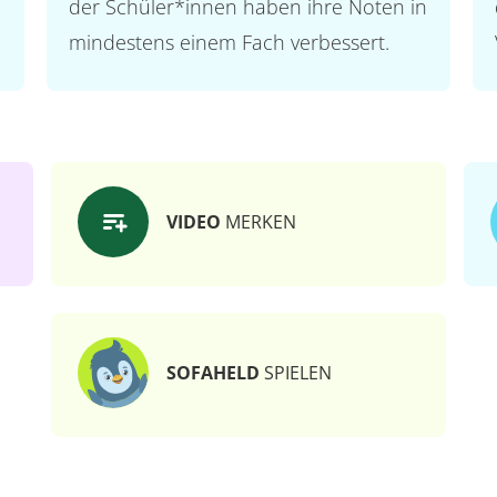
der Schüler*innen haben ihre Noten in
mindestens einem Fach verbessert.
VIDEO
MERKEN
SOFAHELD
SPIELEN