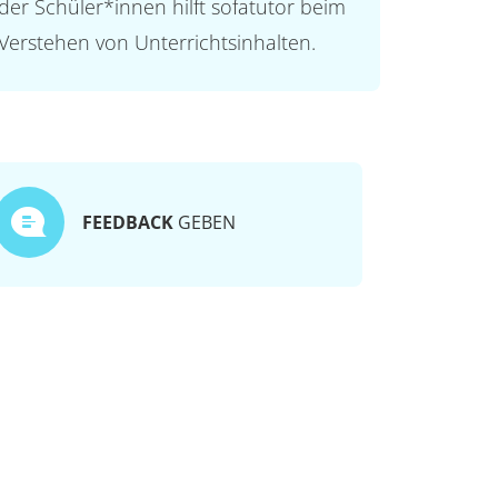
der Schüler*innen hilft sofatutor beim
Verstehen von Unterrichtsinhalten.
FEEDBACK
GEBEN