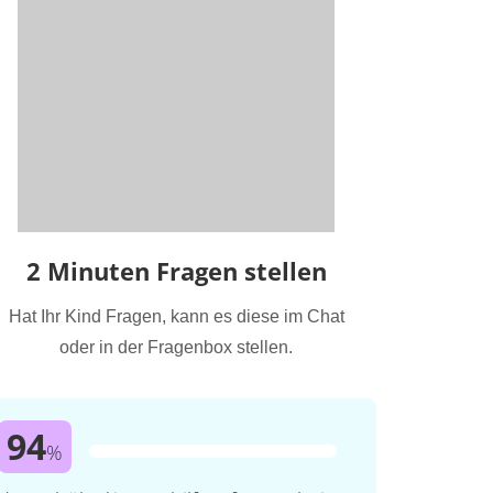
2 Minuten Fragen stellen
Hat Ihr Kind Fragen, kann es diese im Chat
oder in der Fragenbox stellen.
94
%