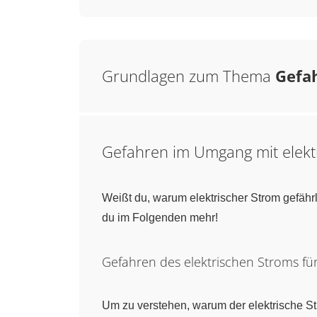
Grundlagen zum Thema
Gefah
Gefahren im Umgang mit elek
Weißt du, warum elektrischer Strom gefähr
du im Folgenden mehr!
Gefahren des elektrischen Stroms f
Um zu verstehen, warum der elektrische St