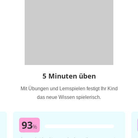
5 Minuten üben
Mit Übungen und Lernspielen festigt Ihr Kind
das neue Wissen spielerisch.
93
%