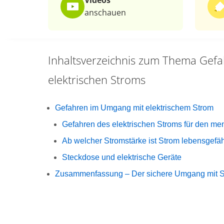
Videos
anschauen
Inhaltsverzeichnis zum Thema
Gefa
elektrischen Stroms
Gefahren im Umgang mit elektrischem Strom
Gefahren des elektrischen Stroms für den me
Ab welcher Stromstärke ist Strom lebensgefäh
Steckdose und elektrische Geräte
Zusammenfassung – Der sichere Umgang mit 