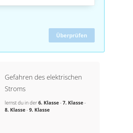
Überprüfen
Gefahren des elektrischen
Stroms
lernst du in der
6. Klasse
-
7. Klasse
-
8. Klasse
-
9. Klasse