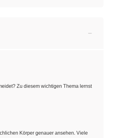
rmeidet? Zu diesem wichtigen Thema lernst
nschlichen Körper genauer ansehen. Viele