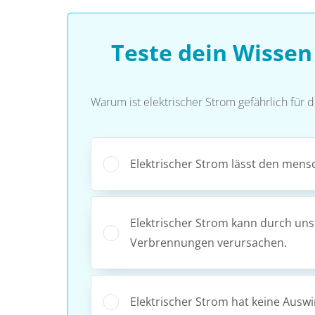
Teste dein Wisse
Warum ist elektrischer Strom gefährlich für
Elektrischer Strom lässt den mens
Elektrischer Strom kann durch un
Verbrennungen verursachen.
Elektrischer Strom hat keine Ausw