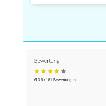
Bewertung
Ø 3.9 / 181 Bewertungen