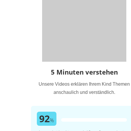
5 Minuten verstehen
Unsere Videos erklären Ihrem Kind Themen
anschaulich und verständlich.
92
%