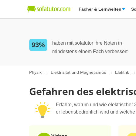
Fächer & Lernwelten
Sc
haben mit sofatutor ihre Noten in
93%
mindestens einem Fach verbessert
Physik
Elektrizität und Magnetismus
Elektrik
Gefahren des elektri
Erfahre, warum und wie elektrischer 
er lebensbedrohlich wird und welche 