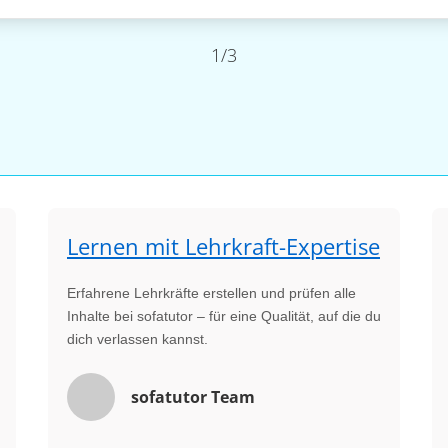
1/3
Lernen mit Lehrkraft-Expertise
Erfahrene Lehrkräfte erstellen und prüfen alle
Inhalte bei sofatutor – für eine Qualität, auf die du
dich verlassen kannst.
sofatutor Team