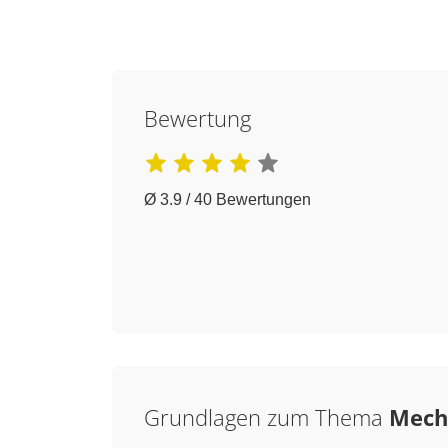
Bewertung
Ø 3.9 / 40 Bewertungen
Grundlagen zum Thema
Mech