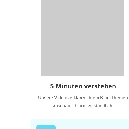
5 Minuten verstehen
Unsere Videos erklären Ihrem Kind Themen
anschaulich und verständlich.