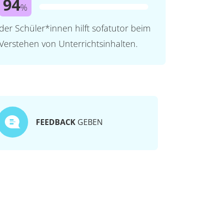
94
%
der Schüler*innen hilft sofatutor beim
Verstehen von Unterrichtsinhalten.
FEEDBACK
GEBEN