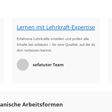
Lernen mit Lehrkraft-Expertise
Erfahrene Lehrkräfte erstellen und prüfen alle
Inhalte bei sofatutor – für eine Qualität, auf die du
dich verlassen kannst.
sofatutor Team
anische Arbeitsformen