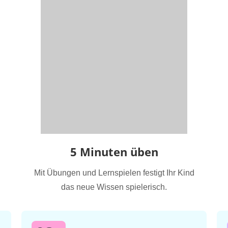
5 Minuten üben
Mit Übungen und Lernspielen festigt Ihr Kind
das neue Wissen spielerisch.