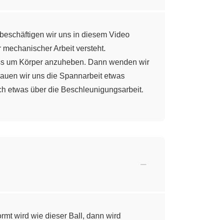
 beschäftigen wir uns in diesem Video
mechanischer Arbeit versteht.
muss um Körper anzuheben. Dann wenden wir
hauen wir uns die Spannarbeit etwas
ch etwas über die Beschleunigungsarbeit.
rmt wird wie dieser Ball, dann wird