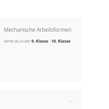
Mechanische Arbeitsformen
lernst du in der
9. Klasse
-
10. Klasse