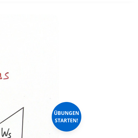
ÜBUNGEN
STARTEN!