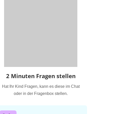
2 Minuten Fragen stellen
Hat Ihr Kind Fragen, kann es diese im Chat
oder in der Fragenbox stellen.