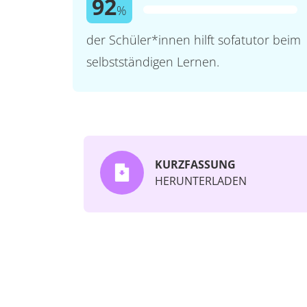
92
%
der Schüler*innen hilft sofatutor beim
selbstständigen Lernen.
KURZFASSUNG
HERUNTERLADEN