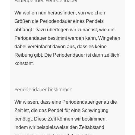
Fadenpendel: Periodendauer
Wir wollen nun herausfinden, von welchen
Größen die Periodendauer eines Pendels
abhängt. Dazu überlegen wir zunächst, wie die
Periodendauer bestimmt werden kann. Wir gehen
dabei vereinfacht davon aus, dass es keine
Reibung gibt. Die Periodendauer ist dann zeitlich
konstant.
Periodendauer bestimmen
Wir wissen, dass eine Periodendauer genau die
Zeit ist, die das Pendel für eine Schwingung
benötigt. Diese Zeit können wir bestimmen,
indem wir beispielsweise den Zeitabstand