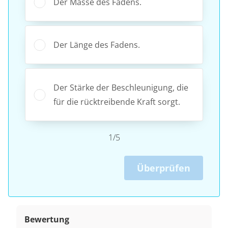
Der Masse des Fadens.
Der Länge des Fadens.
Der Stärke der Beschleunigung, die
für die rücktreibende Kraft sorgt.
1/5
Überprüfen
Bewertung