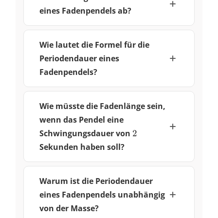
eines Fadenpendels ab?
Wie lautet die Formel für die
Periodendauer eines
Fadenpendels?
Wie müsste die Fadenlänge sein,
wenn das Pendel eine
2
Schwingungsdauer von
2
Sekunden haben soll?
Warum ist die Periodendauer
eines Fadenpendels unabhängig
von der Masse?