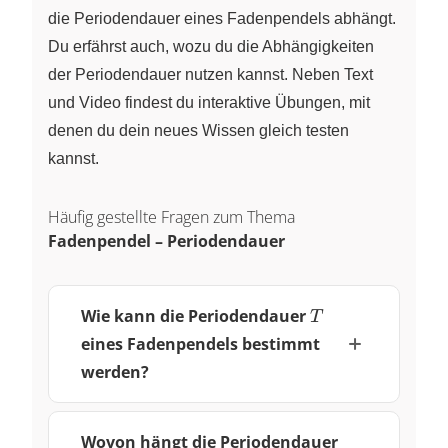
die Periodendauer eines Fadenpendels abhängt.
Du erfährst auch, wozu du die Abhängigkeiten
der Periodendauer nutzen kannst. Neben Text
und Video findest du interaktive Übungen, mit
denen du dein neues Wissen gleich testen
kannst.
Häufig gestellte Fragen zum Thema
Fadenpendel – Periodendauer
T
Wie kann die Periodendauer
T
eines Fadenpendels bestimmt
werden?
Wovon hängt die Periodendauer