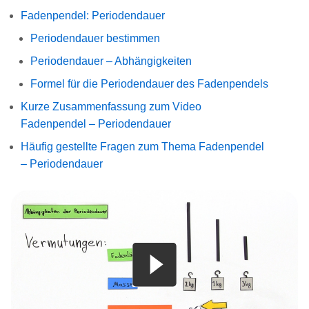
Fadenpendel: Periodendauer
Periodendauer bestimmen
Periodendauer – Abhängigkeiten
Formel für die Periodendauer des Fadenpendels
Kurze Zusammenfassung zum Video
Fadenpendel – Periodendauer
Häufig gestellte Fragen zum Thema Fadenpendel
– Periodendauer