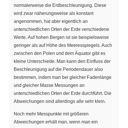
normalerweise die Erdbeschleunigung. Diese
wird zwar näherungsweise als konstant
angenommen, hat aber eigentlich an
unterschiedlichen Orten der Erde verschiedene
Werte. Auf hohen Bergen ist sie beispielsweise
geringer als auf Höhe des Meeresspiegels. Auch
zwischen den Polen und dem Äquator gibt es
kleine Unterschiede. Man kann den Einfluss der
Beschleunigung auf die Periodendauer also
bestimmen, indem man bei gleicher Fadenlänge
und gleicher Masse Messungen an
unterschiedlichen Orten der Erde durchführt. Die
Abweichungen sind allerdings alle sehr klein.
Noch mehr Messpunkte mit größeren
Abweichungen erhält man, wenn man ein