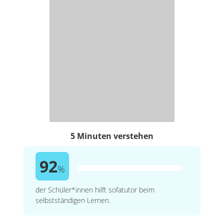
5 Minuten verstehen
92
%
der Schüler*innen hilft sofatutor beim
selbstständigen Lernen.