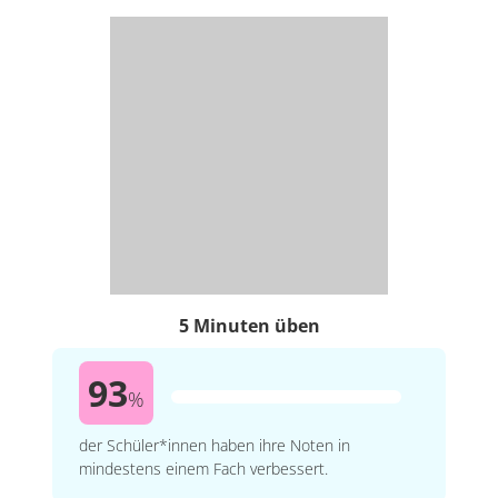
5 Minuten üben
93
%
der Schüler*innen haben ihre Noten in
mindestens einem Fach verbessert.