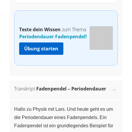
Teste dein Wissen
zum Thema
Periodendauer Fadenpendel!
Übung starten
Transkript
Fadenpendel – Periodendauer
Hallo zu Physik mit Lars. Und heute geht es um
die Periodendauer eines Fadenpendels. Ein
Fadenpendel ist ein grundlegendes Beispiel für