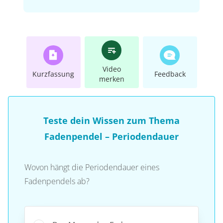
Video
Kurzfassung
Feedback
merken
Teste dein Wissen zum Thema
Fadenpendel – Periodendauer
Wovon hängt die Periodendauer eines
Fadenpendels ab?