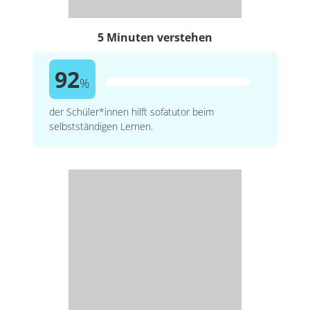
5 Minuten verstehen
92
%
der Schüler*innen hilft sofatutor beim
selbstständigen Lernen.