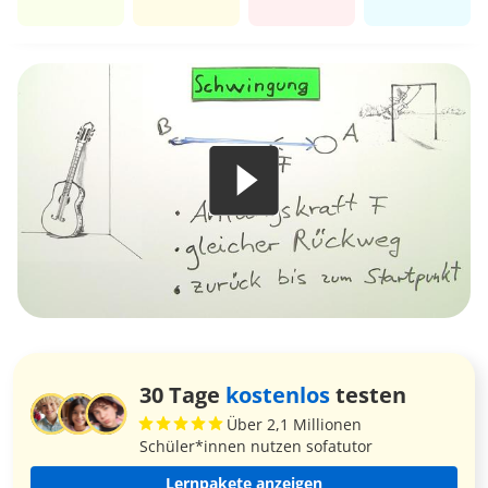
30 Tage
kostenlos
testen
Über 2,1 Millionen
Schüler*innen nutzen sofatutor
Lernpakete anzeigen