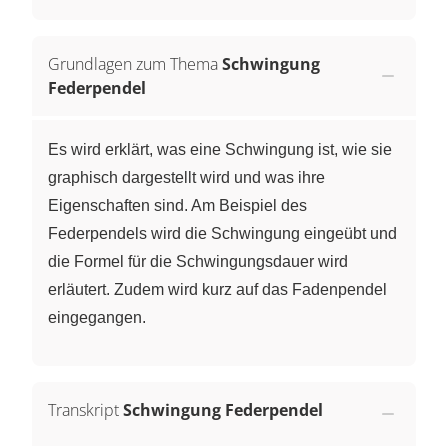
Grundlagen zum Thema
Schwingung
Federpendel
Es wird erklärt, was eine Schwingung ist, wie sie
graphisch dargestellt wird und was ihre
Eigenschaften sind. Am Beispiel des
Federpendels wird die Schwingung eingeübt und
die Formel für die Schwingungsdauer wird
erläutert. Zudem wird kurz auf das Fadenpendel
eingegangen.
Transkript
Schwingung Federpendel