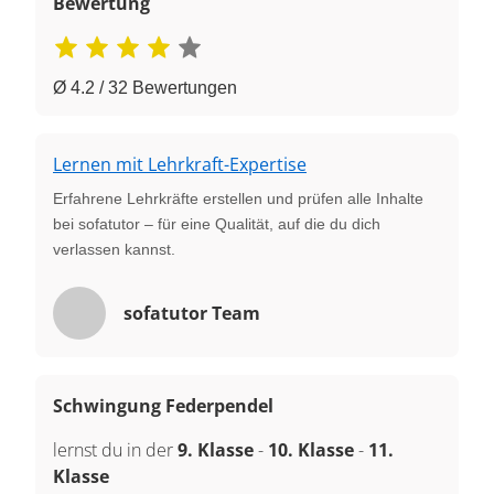
Bewertung
Ø 4.2 / 32 Bewertungen
Lernen mit Lehrkraft-Expertise
Erfahrene Lehrkräfte erstellen und prüfen alle Inhalte
bei sofatutor – für eine Qualität, auf die du dich
verlassen kannst.
sofatutor Team
Schwingung Federpendel
lernst du in der
9. Klasse
-
10. Klasse
-
11.
Klasse