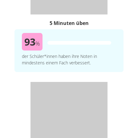
5 Minuten üben
93
%
der Schüler*innen haben ihre Noten in
mindestens einem Fach verbessert.