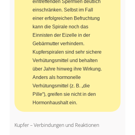
eintreffenden Spermien deutlich
einschränken. Selbst im Fall
einer erfolgreichen Befruchtung
kann die Spirale noch das
Einnisten der Eizelle in der
Gebärmutter verhindern.
Kupferspiralen sind sehr sichere
Verhütungsmittel und behalten
über Jahre hinweg ihre Wirkung.
Anders als hormonelle
Verhütungsmittel (z. B. „die
Pille“), greifen sie nicht in den
Hormonhaushalt ein.
Kupfer – Verbindungen und Reaktionen