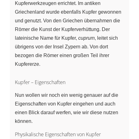
Kupferwerkzeugen errichtet. Im antiken
Griechenland wurde ebenfalls Kupfer gewonnen
und genutzt. Von den Griechen übernahmen die
Römer die Kunst der Kupferverhüttung. Der
lateinische Name für Kupfer,
cuprum
, leitet sich
übrigens von der Insel Zypern ab. Von dort
bezogen die Römer einen großen Teil ihrer
Kupfererze.
Kupfer – Eigenschaften
Nun wollen wir noch ein wenig genauer auf die
Eigenschaften von Kupfer eingehen und auch
einen Blick darauf werfen, wie wir diese nutzen
können.
Physikalische Eigenschaften von Kupfer