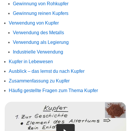
Gewinnung von Rohkupfer
Gewinnung reinen Kupfers
Verwendung von Kupfer
Verwendung des Metalls
Verwendung als Legierung
Industrielle Verwendung
Kupfer in Lebewesen
Ausblick – das lernst du nach Kupfer
Zusammenfassung zu Kupfer
Häufig gestellte Fragen zum Thema Kupfer