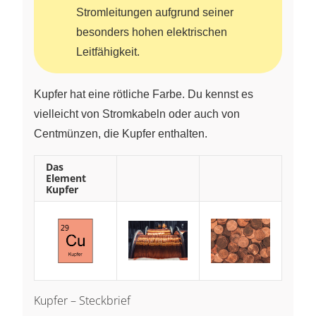
Stromleitungen aufgrund seiner
besonders hohen elektrischen
Leitfähigkeit.
Kupfer hat eine rötliche Farbe. Du kennst es
vielleicht von Stromkabeln oder auch von
Centmünzen, die Kupfer enthalten.
Das
Element
Kupfer
Kupfer – Steckbrief