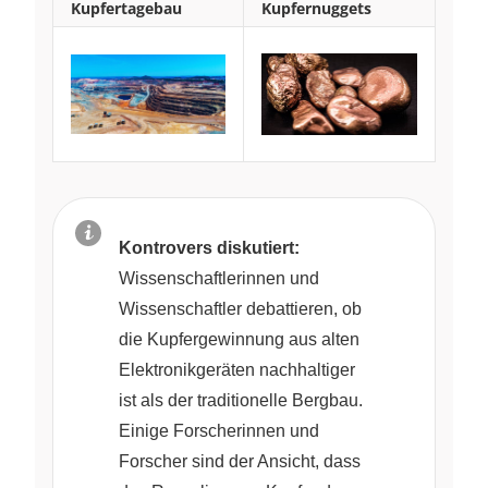
Kupfertagebau
Kupfernuggets
Kontrovers diskutiert:
Wissenschaftlerinnen und
Wissenschaftler debattieren, ob
die Kupfergewinnung aus alten
Elektronikgeräten nachhaltiger
ist als der traditionelle Bergbau.
Einige Forscherinnen und
Forscher sind der Ansicht, dass