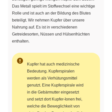
Das Metall spielt im Stoffwechsel eine wichtige
Rolle und ist auch an der Bildung des Blutes
beteiligt. Wir nehmen Kupfer über unsere
Nahrung auf. Es ist in verschiedenen
Getreidesorten, Nüssen und Hülsenfrüchten
enthalten.
Kupfer hat auch medizinische
Bedeutung. Kupferspiralen
werden als Verhütungsmittel
genutzt. Eine Kupferspirale wird
in die Gebärmutter eingesetzt
und setzt dort Kupfer-Ionen frei,
welche die Beweglichkeit von