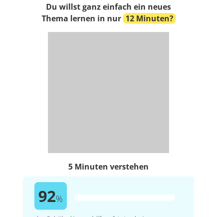
Du willst ganz einfach ein neues
Thema lernen in nur
12 Minuten?
5 Minuten verstehen
92
%