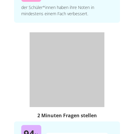
der Schüler*innen haben ihre Noten in
mindestens einem Fach verbessert.
2 Minuten Fragen stellen
94