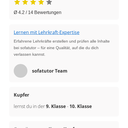
Ø 4.2 / 14 Bewertungen
Lernen mit Lehrkraft-Expertise
Erfahrene Lehrkräfte erstellen und prüfen alle Inhalte
bei sofatutor – für eine Qualität, auf die du dich
verlassen kannst.
sofatutor Team
Kupfer
lernst du in der
9. Klasse
-
10. Klasse