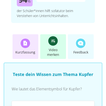
%
der Schüler*innen hilft sofatutor beim
Verstehen von Unterrichtsinhalten.
Video
Kurzfassung
Feedback
merken
Teste dein Wissen zum Thema Kupfer
Wie lautet das Elementsymbol für Kupfer?