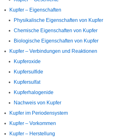
Kupfer – Eigenschaften
Physikalische Eigenschaften von Kupfer
Chemische Eigenschaften von Kupfer
Biologische Eigenschaften von Kupfer
Kupfer – Verbindungen und Reaktionen
Kupferoxide
Kupfersulfide
Kupfersulfat
Kupferhalogenide
Nachweis von Kupfer
Kupfer im Periodensystem
Kupfer – Vorkommen
Kupfer – Herstellung