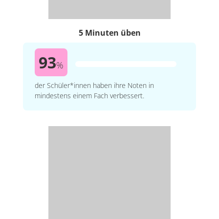
5 Minuten üben
93
%
der Schüler*innen haben ihre Noten in
mindestens einem Fach verbessert.