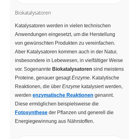
Biokatalysatoren
Katalysatoren werden in vielen technischen
Anwendungen eingesetzt, um die Herstellung
von gewünschten Produkten zu vereinfachen.
Aber Katalysatoren kommen auch in der Natur,
insbesondere in Lebewesen, in vielfältiger Weise
vor. Sogenannte
Biokatalysatoren
sind meistens
Proteine, genauer gesagt
Enzyme
. Katalytische
Reaktionen, die über
Enzyme
katalysiert werden,
werden
enzymatische Reaktionen
genannt.
Diese ermöglichen beispielsweise die
Fotosynthese
der Pflanzen und generell die
Energiegewinnung aus Nährstoffen.