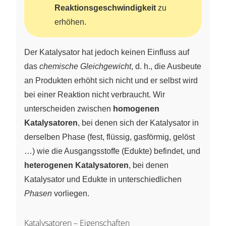
Reaktionsgeschwindigkeit
zu
erhöhen.
Der Katalysator hat jedoch keinen Einfluss auf
das
chemische Gleichgewicht
, d. h., die Ausbeute
an Produkten erhöht sich nicht und er selbst wird
bei einer Reaktion nicht verbraucht. Wir
unterscheiden zwischen
homogenen
Katalysatoren
, bei denen sich der Katalysator in
derselben Phase (fest, flüssig, gasförmig, gelöst
…) wie die Ausgangsstoffe (Edukte) befindet, und
heterogenen Katalysatoren
, bei denen
Katalysator und Edukte in unterschiedlichen
Phasen
vorliegen.
Katalysatoren – Eigenschaften