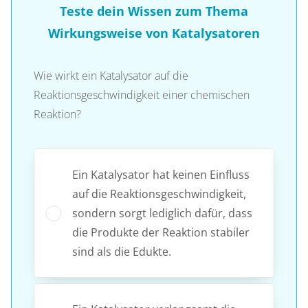
Teste dein Wissen zum Thema
Wirkungsweise von Katalysatoren
Wie wirkt ein Katalysator auf die
Reaktionsgeschwindigkeit einer chemischen
Reaktion?
Ein Katalysator hat keinen Einfluss
auf die Reaktionsgeschwindigkeit,
sondern sorgt lediglich dafür, dass
die Produkte der Reaktion stabiler
sind als die Edukte.