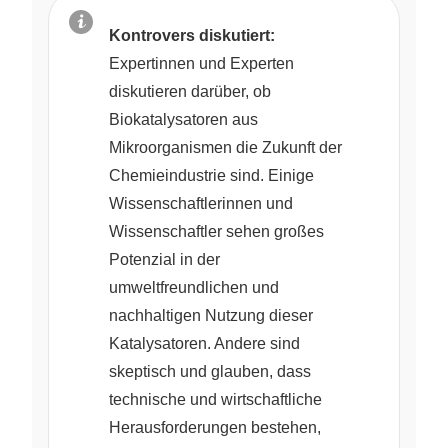
Kontrovers diskutiert:
Expertinnen und Experten
diskutieren darüber, ob
Biokatalysatoren aus
Mikroorganismen die Zukunft der
Chemieindustrie sind. Einige
Wissenschaftlerinnen und
Wissenschaftler sehen großes
Potenzial in der
umweltfreundlichen und
nachhaltigen Nutzung dieser
Katalysatoren. Andere sind
skeptisch und glauben, dass
technische und wirtschaftliche
Herausforderungen bestehen,