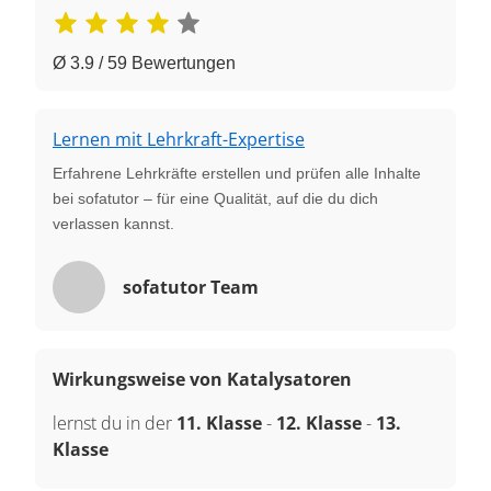
Ø 3.9 / 59 Bewertungen
Lernen mit Lehrkraft-Expertise
Erfahrene Lehrkräfte erstellen und prüfen alle Inhalte
bei sofatutor – für eine Qualität, auf die du dich
verlassen kannst.
sofatutor Team
Wirkungsweise von Katalysatoren
lernst du in der
11. Klasse
-
12. Klasse
-
13.
Klasse