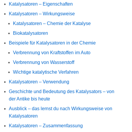
Katalysatoren – Eigenschaften
Katalysatoren – Wirkungsweise
Katalysatoren – Chemie der Katalyse
Biokatalysatoren
Beispiele für Katalysatoren in der Chemie
Verbrennung von Kraftstoffen im Auto
Verbrennung von Wasserstoff
Wichtige katalytische Verfahren
Katalysatoren – Verwendung
Geschichte und Bedeutung des Katalysators – von
der Antike bis heute
Ausblick – das lernst du nach Wirkungsweise von
Katalysatoren
Katalysatoren – Zusammenfassung