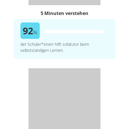
5 Minuten verstehen
92
%
der Schüler*innen hilft sofatutor beim
selbstständigen Lernen.