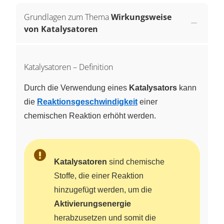
Grundlagen zum Thema
Wirkungsweise
von Katalysatoren
Katalysatoren – Definition
Durch die Verwendung eines
Katalysators
kann
die
Reaktionsgeschwindigkeit
einer
chemischen Reaktion erhöht werden.
Katalysatoren
sind chemische
Stoffe, die einer Reaktion
hinzugefügt werden, um die
Aktivierungsenergie
herabzusetzen und somit die