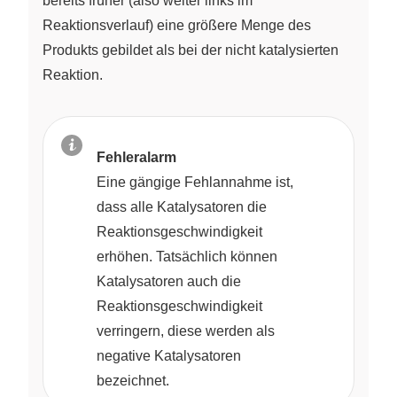
bereits früher (also weiter links im
Reaktionsverlauf) eine größere Menge des
Produkts gebildet als bei der nicht katalysierten
Reaktion.
Fehleralarm
Eine gängige Fehlannahme ist,
dass alle Katalysatoren die
Reaktionsgeschwindigkeit
erhöhen. Tatsächlich können
Katalysatoren auch die
Reaktionsgeschwindigkeit
verringern, diese werden als
negative Katalysatoren
bezeichnet.