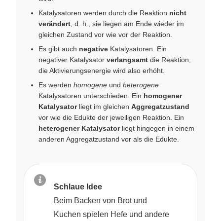
Katalysatoren werden durch die Reaktion
nicht
verändert
, d. h., sie liegen am Ende wieder im
gleichen Zustand vor wie vor der Reaktion.
Es gibt auch
negative
Katalysatoren. Ein
negativer Katalysator
verlangsamt
die Reaktion,
die Aktivierungsenergie wird also erhöht.
Es werden
homogene
und
heterogene
Katalysatoren unterschieden. Ein
homogener
Katalysator
liegt im gleichen
Aggregatzustand
vor wie die Edukte der jeweiligen Reaktion. Ein
heterogener Katalysator
liegt hingegen in einem
anderen Aggregatzustand vor als die Edukte.
Schlaue Idee
Beim Backen von Brot und
Kuchen spielen Hefe und andere