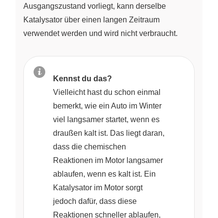
Ausgangszustand vorliegt, kann derselbe
Katalysator über einen langen Zeitraum
verwendet werden und wird nicht verbraucht.
Kennst du das?
Vielleicht hast du schon einmal
bemerkt, wie ein Auto im Winter
viel langsamer startet, wenn es
draußen kalt ist. Das liegt daran,
dass die chemischen
Reaktionen im Motor langsamer
ablaufen, wenn es kalt ist. Ein
Katalysator im Motor sorgt
jedoch dafür, dass diese
Reaktionen schneller ablaufen,