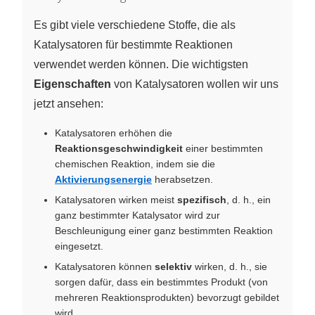
Es gibt viele verschiedene Stoffe, die als
Katalysatoren für bestimmte Reaktionen
verwendet werden können. Die wichtigsten
Eigenschaften
von Katalysatoren wollen wir uns
jetzt ansehen:
Katalysatoren erhöhen die
Reaktionsgeschwindigkeit
einer bestimmten
chemischen Reaktion, indem sie die
Aktivierungsenergie
herabsetzen.
Katalysatoren wirken meist
spezifisch
, d. h., ein
ganz bestimmter Katalysator wird zur
Beschleunigung einer ganz bestimmten Reaktion
eingesetzt.
Katalysatoren können
selektiv
wirken, d. h., sie
sorgen dafür, dass ein bestimmtes Produkt (von
mehreren Reaktionsprodukten) bevorzugt gebildet
wird.