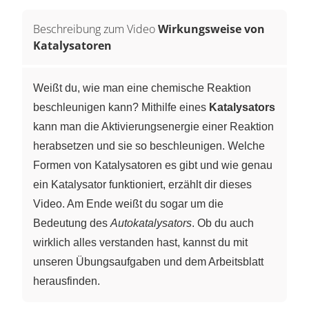
Beschreibung zum Video
Wirkungsweise von
Katalysatoren
Weißt du, wie man eine chemische Reaktion
beschleunigen kann? Mithilfe eines
Katalysators
kann man die Aktivierungsenergie einer Reaktion
herabsetzen und sie so beschleunigen. Welche
Formen von Katalysatoren es gibt und wie genau
ein Katalysator funktioniert, erzählt dir dieses
Video. Am Ende weißt du sogar um die
Bedeutung des
Autokatalysators
. Ob du auch
wirklich alles verstanden hast, kannst du mit
unseren Übungsaufgaben und dem Arbeitsblatt
herausfinden.