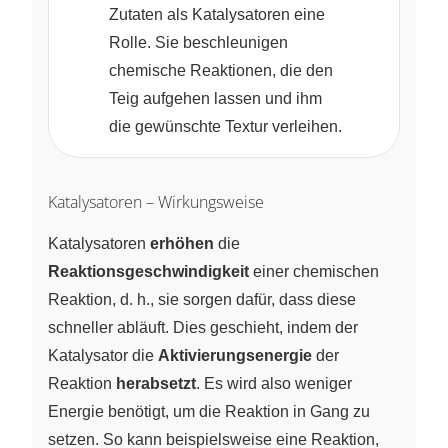
Zutaten als Katalysatoren eine
Rolle. Sie beschleunigen
chemische Reaktionen, die den
Teig aufgehen lassen und ihm
die gewünschte Textur verleihen.
Katalysatoren – Wirkungsweise
Katalysatoren
erhöhen
die
Reaktionsgeschwindigkeit
einer chemischen
Reaktion, d. h., sie sorgen dafür, dass diese
schneller abläuft. Dies geschieht, indem der
Katalysator die
Aktivierungsenergie
der
Reaktion
herabsetzt
. Es wird also weniger
Energie benötigt, um die Reaktion in Gang zu
setzen. So kann beispielsweise eine Reaktion,