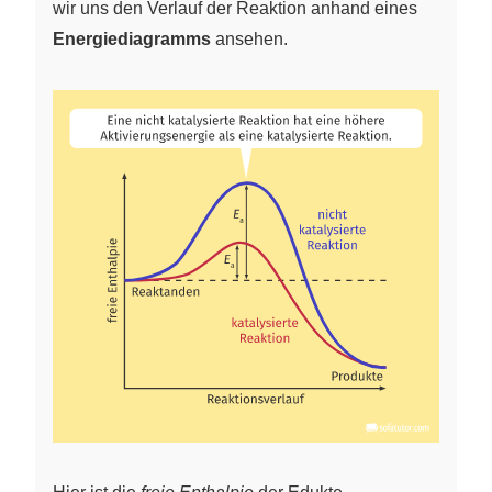
wir uns den Verlauf der Reaktion anhand eines
Energiediagramms
ansehen.