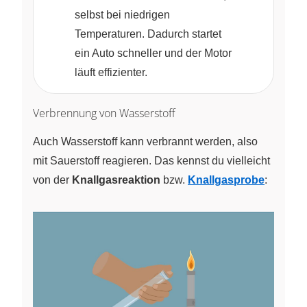
selbst bei niedrigen
Temperaturen. Dadurch startet
ein Auto schneller und der Motor
läuft effizienter.
Verbrennung von Wasserstoff
Auch Wasserstoff kann verbrannt werden, also
mit Sauerstoff reagieren. Das kennst du vielleicht
von der
Knallgasreaktion
bzw.
Knallgasprobe
: