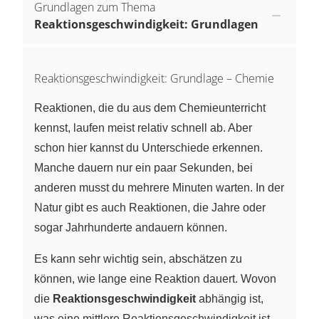
Grundlagen zum Thema
Reaktionsgeschwindigkeit: Grundlagen
Reaktionsgeschwindigkeit: Grundlage – Chemie
Reaktionen, die du aus dem Chemieunterricht
kennst, laufen meist relativ schnell ab. Aber
schon hier kannst du Unterschiede erkennen.
Manche dauern nur ein paar Sekunden, bei
anderen musst du mehrere Minuten warten. In der
Natur gibt es auch Reaktionen, die Jahre oder
sogar Jahrhunderte andauern können.
Es kann sehr wichtig sein, abschätzen zu
können, wie lange eine Reaktion dauert. Wovon
die
Reaktionsgeschwindigkeit
abhängig ist,
was eine mittlere Reaktionsgeschwindigkeit ist