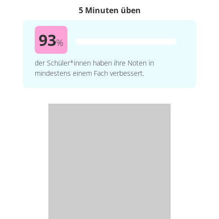
5 Minuten üben
93
%
der Schüler*innen haben ihre Noten in
mindestens einem Fach verbessert.