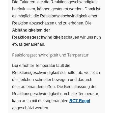
B -
Die Faktoren, die die Reaktionsgeschwindigkeit
>
beeinflussen, können gesteuert werden. Damit ist
C}
es möglich, die Reaktionsgeschwindigkeit einer
Reaktion abzuschätzen und zu erhöhen. Die
Abhängigkeiten der
Reaktionsgeschwindigkeit
schauen wir uns nun
etwas genauer an.
Reaktionsgeschwindigkeit und Temperatur
Bei erhöhter Temperatur läuft die
Reaktionsgeschwindigkeit schneller ab, weil sich
die Teilchen schneller bewegen und dadurch
öfter aufeinanderstoßen. Die Beeinflussung der
Reaktionsgeschwindigkeit durch die Temperatur
kann auch mit der sogenannten
RGT-Regel
abgeschätzt werden.