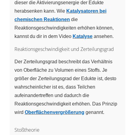
dieser die Aktivierungsenergie der Edukte
herabsenken kann. Wie
Katalysatoren bei
chemischen Reaktionen
die
Reaktionsgeschwindigkeiten erhöhen können,
kannst du dir in dem Video
Katalyse
ansehen.
Reaktionsgeschwindigkeit und Zerteilungsgrad
Der Zerteilungsgrad beschreibt das Verhältnis
von Oberfläche zu Volumen eines Stoffs. Je
größer der Zerteilungsgrad der Edukte ist, desto
wahrscheinlicher ist es, dass Teilchen
aufeinandertreffen und dadurch die
Reaktionsgeschwindigkeit erhöhen. Das Prinzip
wird
Oberflächenvergrößerung
genannt.
Stoßtheorie