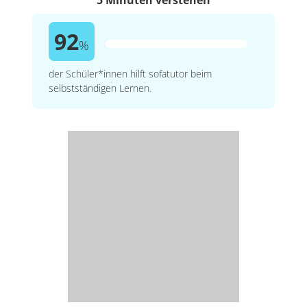
92
%
der Schüler*innen hilft sofatutor beim
selbstständigen Lernen.