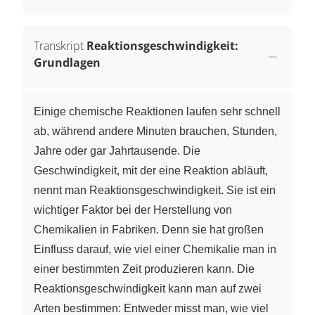
Transkript
Reaktionsgeschwindigkeit:
Grundlagen
Einige chemische Reaktionen laufen sehr schnell
ab, während andere Minuten brauchen, Stunden,
Jahre oder gar Jahrtausende. Die
Geschwindigkeit, mit der eine Reaktion abläuft,
nennt man Reaktionsgeschwindigkeit. Sie ist ein
wichtiger Faktor bei der Herstellung von
Chemikalien in Fabriken. Denn sie hat großen
Einfluss darauf, wie viel einer Chemikalie man in
einer bestimmten Zeit produzieren kann. Die
Reaktionsgeschwindigkeit kann man auf zwei
Arten bestimmen: Entweder misst man, wie viel