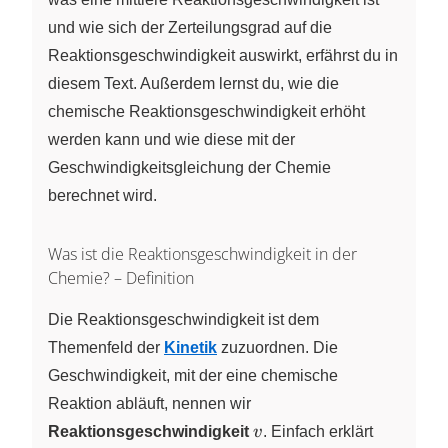
und wie sich der Zerteilungsgrad auf die
Reaktionsgeschwindigkeit auswirkt, erfährst du in
diesem Text. Außerdem lernst du, wie die
chemische Reaktionsgeschwindigkeit erhöht
werden kann und wie diese mit der
Geschwindigkeitsgleichung der Chemie
berechnet wird.
Was ist die Reaktionsgeschwindigkeit in der
Chemie? – Definition
Die Reaktionsgeschwindigkeit ist dem
Themenfeld der
Kinetik
zuzuordnen. Die
Geschwindigkeit, mit der eine chemische
Reaktion abläuft, nennen wir
v
Reaktionsgeschwindigkeit
v
. Einfach erklärt