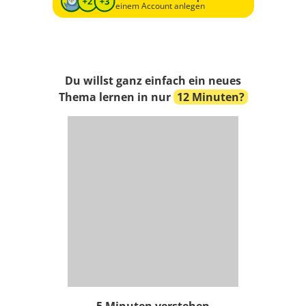
einem Account anlegen
Du willst ganz einfach ein neues
Thema lernen in nur
12 Minuten?
5 Minuten verstehen