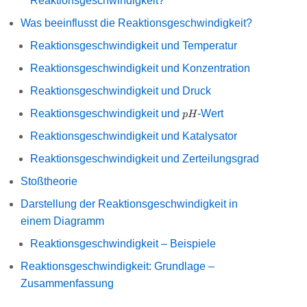
Reaktionsgeschwindigkeit?
Was beeinflusst die Reaktionsgeschwindigkeit?
Reaktionsgeschwindigkeit und Temperatur
Reaktionsgeschwindigkeit und Konzentration
Reaktionsgeschwindigkeit und Druck
pH
Reaktionsgeschwindigkeit und
-Wert
p
H
Reaktionsgeschwindigkeit und Katalysator
Reaktionsgeschwindigkeit und Zerteilungsgrad
Stoßtheorie
Darstellung der Reaktionsgeschwindigkeit in
einem Diagramm
Reaktionsgeschwindigkeit – Beispiele
Reaktionsgeschwindigkeit: Grundlage –
Zusammenfassung