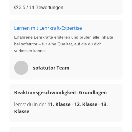
Ø 3.5 / 14 Bewertungen
Lernen mit Lehrkraft-Expertise
Erfahrene Lehrkräfte erstellen und prüfen alle Inhalte
bei sofatutor – für eine Qualität, auf die du dich
verlassen kannst.
sofatutor Team
Reaktionsgeschwindigkeit: Grundlagen
lernst du in der
11. Klasse
-
12. Klasse
-
13.
Klasse