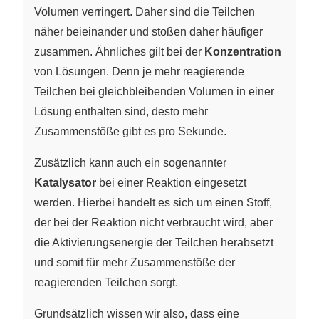
Volumen verringert. Daher sind die Teilchen
näher beieinander und stoßen daher häufiger
zusammen. Ähnliches gilt bei der
Konzentration
von Lösungen. Denn je mehr reagierende
Teilchen bei gleichbleibenden Volumen in einer
Lösung enthalten sind, desto mehr
Zusammenstöße gibt es pro Sekunde.
Zusätzlich kann auch ein sogenannter
Katalysator
bei einer Reaktion eingesetzt
werden. Hierbei handelt es sich um einen Stoff,
der bei der Reaktion nicht verbraucht wird, aber
die Aktivierungsenergie der Teilchen herabsetzt
und somit für mehr Zusammenstöße der
reagierenden Teilchen sorgt.
Grundsätzlich wissen wir also, dass eine