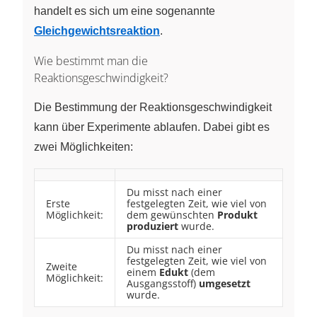
handelt es sich um eine sogenannte
Gleichgewichtsreaktion
.
Wie bestimmt man die
Reaktionsgeschwindigkeit?
Die Bestimmung der Reaktionsgeschwindigkeit
kann über Experimente ablaufen. Dabei gibt es
zwei Möglichkeiten:
Du misst nach einer
Erste
festgelegten Zeit, wie viel von
Möglichkeit:
dem gewünschten
Produkt
produziert
wurde.
Du misst nach einer
festgelegten Zeit, wie viel von
Zweite
einem
Edukt
(dem
Möglichkeit:
Ausgangsstoff)
umgesetzt
wurde.