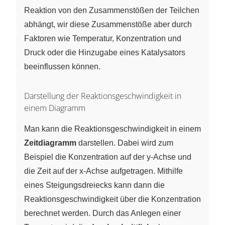
Reaktion von den Zusammenstößen der Teilchen
abhängt, wir diese Zusammenstöße aber durch
Faktoren wie Temperatur, Konzentration und
Druck oder die Hinzugabe eines Katalysators
beeinflussen können.
Darstellung der Reaktionsgeschwindigkeit in
einem Diagramm
Man kann die Reaktionsgeschwindigkeit in einem
Zeitdiagramm
darstellen. Dabei wird zum
Beispiel die Konzentration auf der y-Achse und
die Zeit auf der x-Achse aufgetragen. Mithilfe
eines Steigungsdreiecks kann dann die
Reaktionsgeschwindigkeit über die Konzentration
berechnet werden. Durch das Anlegen einer