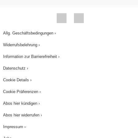
Allg. Geschäftsbedingungen ›
Widerrufsbelehrung ›
Information zur Barrierefreiheit ›
Datenschutz ›
Cookie Details ›
Cookie Präferenzen ›
Abos hier kündigen ›
Abos hier widerrufen ›
Impressum ›