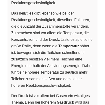
Reaktionsgeschwindigkeit.
Das heißt, es gibt, ebenso wie bei der
Reaktionsgeschwindigkeit, dieselben Faktoren,
die die Anzahl der Zusammenstöße verändern.
Zu beachten sind vor allem die Temperatur, die
Konzentration und der Druck. Ersteres spielt eine
große Rolle, denn wenn die
Temperatur
höher
ist, bewegen sich die Teilchen schneller und
zusätzlich besitzen viel mehr Teilchen eine
Energie oberhalb der Aktivierungsenergie. Daher
führt eine höhere Temperatur zu deutlich mehr
Teilchenzusammenstößen und damit einer
höheren Reaktionsgeschwindigkeit.
Der Druck ist vor allem bei Gasen ein wichtiges
Thema. Denn bei höherem
Gasdruck
wird das