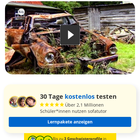
30 Tage
kostenlos
testen
Über 2,1 Millionen
Schüler*innen nutzen sofatutor
Lernpakete anzeigen
Bis zu
3 Geschwisterprofile
in