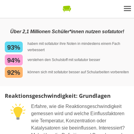
Über 2,1 Millionen Schüler*innen nutzen sofatutor!
haben mit sofatutor ihre Noten in mindestens einem Fach
93%
verbessert
94%
verstehen den Schulstoff mit sofatutor besser
92%
können sich mit sofatutor besser auf Schularbeiten vorbereiten
Reaktionsgeschwindigkeit: Grundlagen
Erfahre, wie die Reaktionsgeschwindigkeit
gemessen wird und welche Einflussfaktoren
wie Temperatur, Konzentration oder
Katalysatoren sie beeinflussen. Interessiert?