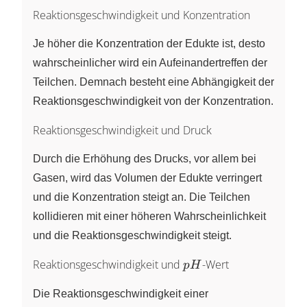
Reaktionsgeschwindigkeit und Konzentration
Je höher die Konzentration der Edukte ist, desto
wahrscheinlicher wird ein Aufeinandertreffen der
Teilchen. Demnach besteht eine Abhängigkeit der
Reaktionsgeschwindigkeit von der Konzentration.
Reaktionsgeschwindigkeit und Druck
Durch die Erhöhung des Drucks, vor allem bei
Gasen, wird das Volumen der Edukte verringert
und die Konzentration steigt an. Die Teilchen
kollidieren mit einer höheren Wahrscheinlichkeit
und die Reaktionsgeschwindigkeit steigt.
pH
Reaktionsgeschwindigkeit und
-Wert
p
H
Die Reaktionsgeschwindigkeit einer