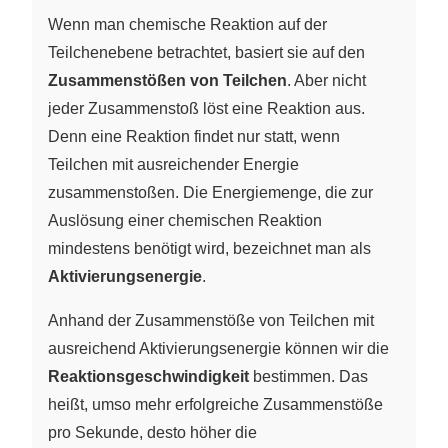
Wenn man chemische Reaktion auf der
Teilchenebene betrachtet, basiert sie auf den
Zusammenstößen von Teilchen
. Aber nicht
jeder Zusammenstoß löst eine Reaktion aus.
Denn eine Reaktion findet nur statt, wenn
Teilchen mit ausreichender Energie
zusammenstoßen. Die Energiemenge, die zur
Auslösung einer chemischen Reaktion
mindestens benötigt wird, bezeichnet man als
Aktivierungsenergie
.
Anhand der Zusammenstöße von Teilchen mit
ausreichend Aktivierungsenergie können wir die
Reaktionsgeschwindigkeit
bestimmen. Das
heißt, umso mehr erfolgreiche Zusammenstöße
pro Sekunde, desto höher die