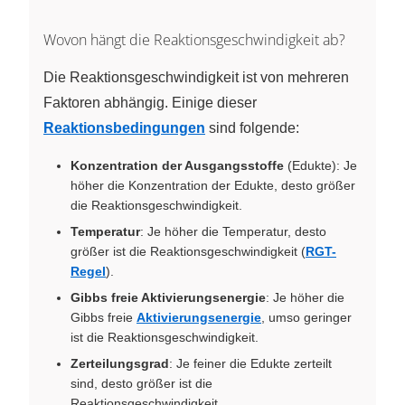
Wovon hängt die Reaktionsgeschwindigkeit ab?
Die Reaktionsgeschwindigkeit ist von mehreren
Faktoren abhängig. Einige dieser
Reaktionsbedingungen
sind folgende:
Konzentration der Ausgangsstoffe
(Edukte): Je
höher die Konzentration der Edukte, desto größer
die Reaktionsgeschwindigkeit.
Temperatur
: Je höher die Temperatur, desto
größer ist die Reaktionsgeschwindigkeit (
RGT-
Regel
).
Gibbs freie Aktivierungsenergie
: Je höher die
Gibbs freie
Aktivierungsenergie
, umso geringer
ist die Reaktionsgeschwindigkeit.
Zerteilungsgrad
: Je feiner die Edukte zerteilt
sind, desto größer ist die
Reaktionsgeschwindigkeit.