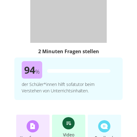
2 Minuten Fragen stellen
94
%
der Schüler*innen hilft sofatutor beim
Verstehen von Unterrichtsinhalten.
Video