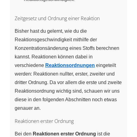
Zeitgesetz und Ordnung einer Reaktion
Bisher hast du gelernt, wie du die
Reaktionsgeschwindigkeit mithilfe der
Konzentrationsänderung eines Stoffs berechnen
kannst. Reaktionen können dabei in
verschiedene
Reaktionsordnungen
eingeteilt
werden: Reaktionen nullter, erster, zweiter und
dritter Ordnung. Da vor allem die erste und zweite
Reaktionsordnung wichtig sind, schauen wir uns
diese in den folgenden Abschnitten noch etwas
genauer an.
Reaktionen erster Ordnung
Bei den
Reaktionen erster Ordnung
ist die