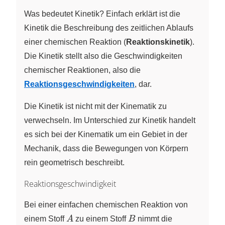
Was bedeutet Kinetik? Einfach erklärt ist die
Kinetik die Beschreibung des zeitlichen Ablaufs
einer chemischen Reaktion (
Reaktionskinetik
).
Die Kinetik stellt also die Geschwindigkeiten
chemischer Reaktionen, also die
Reaktionsgeschwindigkeiten
, dar.
Die Kinetik ist nicht mit der Kinematik zu
verwechseln. Im Unterschied zur Kinetik handelt
es sich bei der Kinematik um ein Gebiet in der
Mechanik, dass die Bewegungen von Körpern
rein geometrisch beschreibt.
Reaktionsgeschwindigkeit
Bei einer einfachen chemischen Reaktion von
A
B
einem Stoff
A
zu einem Stoff
B
nimmt die