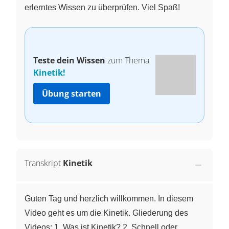
erlerntes Wissen zu überprüfen. Viel Spaß!
Teste dein Wissen
zum Thema
Kinetik!
Übung starten
Transkript
Kinetik
Guten Tag und herzlich willkommen. In diesem
Video geht es um die Kinetik. Gliederung des
Videos: 1. Was ist Kinetik? 2. Schnell oder