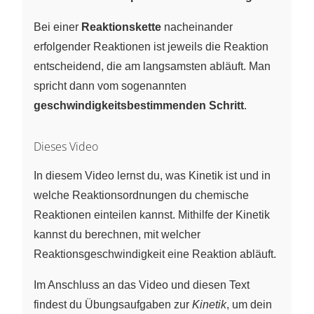
Bei einer
Reaktionskette
nacheinander
erfolgender Reaktionen ist jeweils die Reaktion
entscheidend, die am langsamsten abläuft. Man
spricht dann vom sogenannten
geschwindigkeitsbestimmenden Schritt
.
Dieses Video
In diesem Video lernst du, was Kinetik ist und in
welche Reaktionsordnungen du chemische
Reaktionen einteilen kannst. Mithilfe der Kinetik
kannst du berechnen, mit welcher
Reaktionsgeschwindigkeit eine Reaktion abläuft.
Im Anschluss an das Video und diesen Text
findest du Übungsaufgaben zur
Kinetik
, um dein