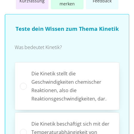
Kurzfassung
Feedback
merken
Teste dein Wissen zum Thema Kinetik
Was bedeutet Kinetik?
Die Kinetik stellt die
Geschwindigkeiten chemischer
Reaktionen, also die
Reaktionsgeschwindigkeiten, dar.
Die Kinetik beschäftigt sich mit der
Temperaturabhängigkeit von