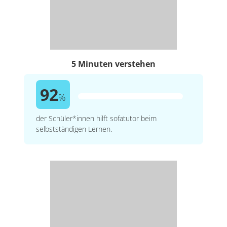
5 Minuten verstehen
92
%
der Schüler*innen hilft sofatutor beim
selbstständigen Lernen.