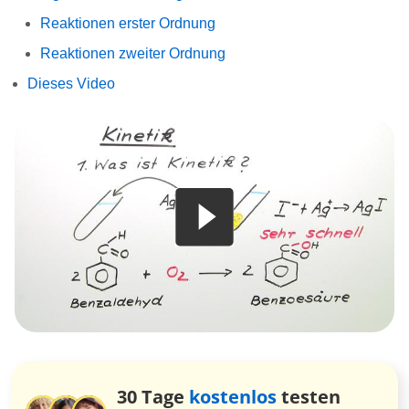
Reaktionen erster Ordnung
Reaktionen zweiter Ordnung
Dieses Video
30 Tage
kostenlos
testen