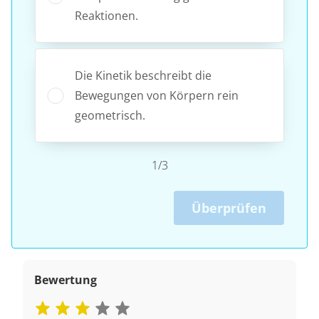
Reaktionen.
Die Kinetik beschreibt die
Bewegungen von Körpern rein
geometrisch.
1/3
Überprüfen
Bewertung