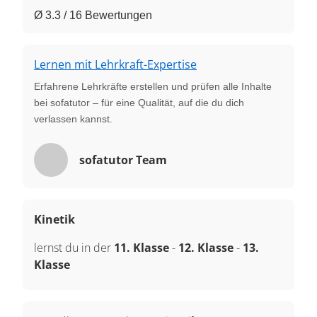
Ø 3.3 / 16 Bewertungen
Lernen mit Lehrkraft-Expertise
Erfahrene Lehrkräfte erstellen und prüfen alle Inhalte
bei sofatutor – für eine Qualität, auf die du dich
verlassen kannst.
sofatutor Team
Kinetik
lernst du in der
11. Klasse
-
12. Klasse
-
13.
Klasse