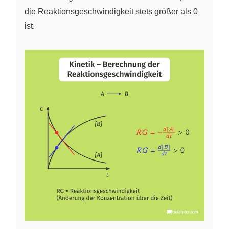
die Reaktionsgeschwindigkeit stets größer als 0
ist.