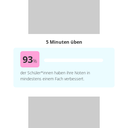
5 Minuten üben
93
%
der Schüler*innen haben ihre Noten in
mindestens einem Fach verbessert.