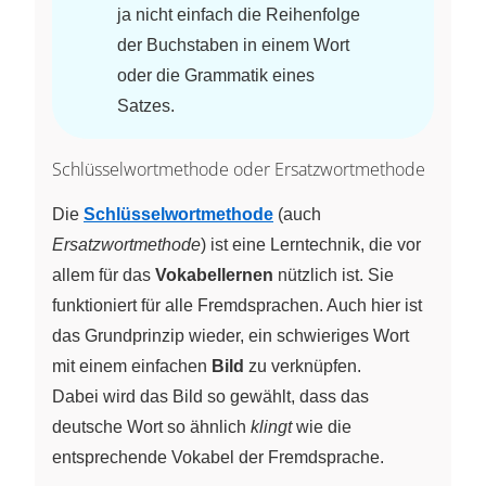
ja nicht einfach die Reihenfolge
der Buchstaben in einem Wort
oder die Grammatik eines
Satzes.
Schlüsselwortmethode oder Ersatzwortmethode
Die
Schlüsselwortmethode
(auch
Ersatzwortmethode
) ist eine Lerntechnik, die vor
allem für das
Vokabellernen
nützlich ist. Sie
funktioniert für alle Fremdsprachen. Auch hier ist
das Grundprinzip wieder, ein schwieriges Wort
mit einem einfachen
Bild
zu verknüpfen.
Dabei wird das Bild so gewählt, dass das
deutsche Wort so ähnlich
klingt
wie die
entsprechende Vokabel der Fremdsprache.