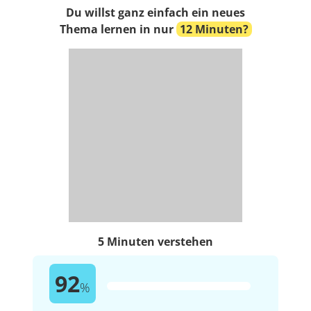
Du willst ganz einfach ein neues
Thema lernen in nur
12 Minuten?
5 Minuten verstehen
92
%