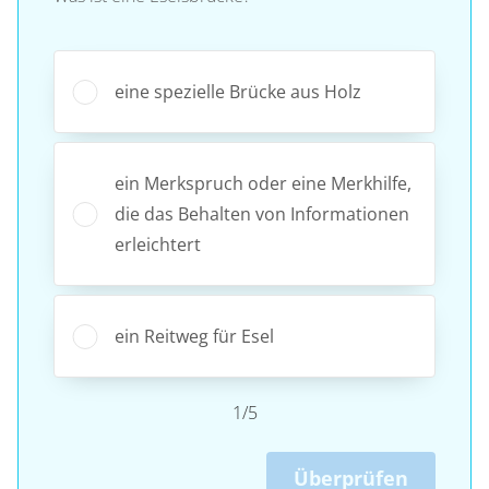
eine spezielle Brücke aus Holz
ein Merkspruch oder eine Merkhilfe,
die das Behalten von Informationen
erleichtert
ein Reitweg für Esel
1/5
Überprüfen