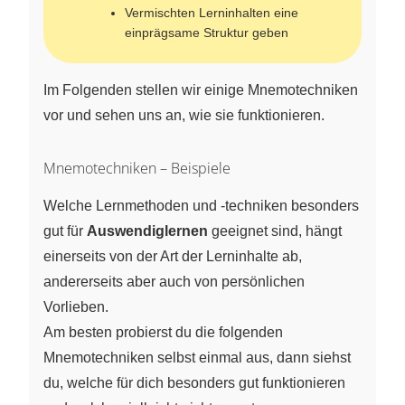
Vermischten Lerninhalten eine
einprägsame Struktur geben
Im Folgenden stellen wir einige Mnemotechniken
vor und sehen uns an, wie sie funktionieren.
Mnemotechniken – Beispiele
Welche Lernmethoden und -techniken besonders
gut für
Auswendiglernen
geeignet sind, hängt
einerseits von der Art der Lerninhalte ab,
andererseits aber auch von persönlichen
Vorlieben.
Am besten probierst du die folgenden
Mnemotechniken selbst einmal aus, dann siehst
du, welche für dich besonders gut funktionieren