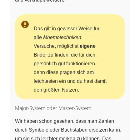
Das gilt in gewisser Weise für
alle
Mnemotechniken
:
Versuche, möglichst
eigene
Bilder zu finden, die für dich
persönlich gut funktionieren –
denn diese prägen sich am
leichtesten ein und du hast damit
den größten Nutzen.
Major-System oder Master-System
Wir haben schon gesehen, dass man Zahlen
durch Symbole oder Buchstaben ersetzen kann,
um sie sich leichter merken zu können. Das