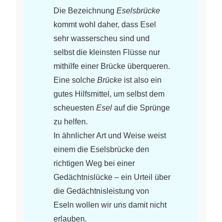
Die Bezeichnung
Eselsbrücke
kommt wohl daher, dass Esel
sehr wasserscheu sind und
selbst die kleinsten Flüsse nur
mithilfe einer Brücke überqueren.
Eine solche
Brücke
ist also ein
gutes Hilfsmittel, um selbst dem
scheuesten
Esel
auf die Sprünge
zu helfen.
In ähnlicher Art und Weise weist
einem die Eselsbrücke den
richtigen Weg bei einer
Gedächtnislücke – ein Urteil über
die Gedächtnisleistung von
Eseln wollen wir uns damit nicht
erlauben.