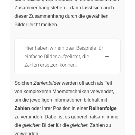
Zusammenhang stehen – dann lässt sich auch
dieser Zusammenhang durch die gewählten
Bilder leicht merken.
Hier haben wir ein paar Beispiele für
einfache Bilder aufgelistet, die
Zahlen ersetzen können:
Solchen
Zahlenbilder
werden oft auch als Teil
von komplexeren Mnemotechniken verwendet,
um die jeweiligen Informationen bildhaft mit
Zahlen
oder ihrer Position in einer
Reihenfolge
zu verbinden. Dabei ist es generell ratsam, immer
die
gleichen
Bilder für die
gleichen
Zahlen zu
verwenden.