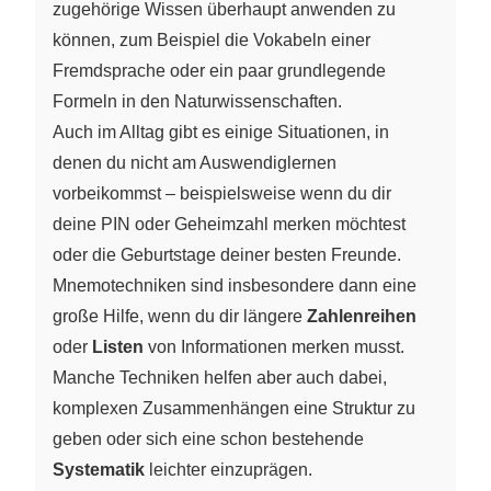
zugehörige Wissen überhaupt anwenden zu
können, zum Beispiel die Vokabeln einer
Fremdsprache oder ein paar grundlegende
Formeln in den Naturwissenschaften.
Auch im Alltag gibt es einige Situationen, in
denen du nicht am Auswendiglernen
vorbeikommst – beispielsweise wenn du dir
deine PIN oder Geheimzahl merken möchtest
oder die Geburtstage deiner besten Freunde.
Mnemotechniken sind insbesondere dann eine
große Hilfe, wenn du dir längere
Zahlenreihen
oder
Listen
von Informationen merken musst.
Manche Techniken helfen aber auch dabei,
komplexen Zusammenhängen eine Struktur zu
geben oder sich eine schon bestehende
Systematik
leichter einzuprägen.