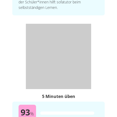
der Schüler*innen hilft sofatutor beim
selbstständigen Lernen.
5 Minuten üben
93
%