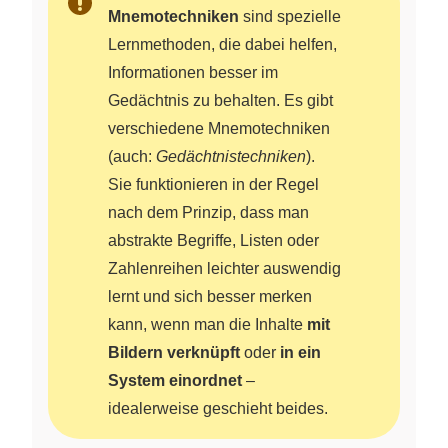
Mnemotechniken
sind spezielle
Lernmethoden, die dabei helfen,
Informationen besser im
Gedächtnis zu behalten. Es gibt
verschiedene Mnemotechniken
(auch:
Gedächtnistechniken
).
Sie funktionieren in der Regel
nach dem Prinzip, dass man
abstrakte Begriffe, Listen oder
Zahlenreihen leichter auswendig
lernt und sich besser merken
kann, wenn man die Inhalte
mit
Bildern verknüpft
oder
in ein
System einordnet
–
idealerweise geschieht beides.