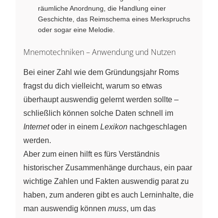
räumliche Anordnung, die Handlung einer
Geschichte, das Reimschema eines Merkspruchs
oder sogar eine Melodie.
Mnemotechniken – Anwendung und Nutzen
Bei einer Zahl wie dem Gründungsjahr Roms
fragst du dich vielleicht, warum so etwas
überhaupt auswendig gelernt werden sollte –
schließlich können solche Daten schnell im
Internet
oder in einem
Lexikon
nachgeschlagen
werden.
Aber zum einen hilft es fürs Verständnis
historischer Zusammenhänge durchaus, ein paar
wichtige Zahlen und Fakten auswendig parat zu
haben, zum anderen gibt es auch Lerninhalte, die
man auswendig können
muss
, um das