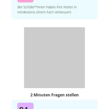
der Schüler*innen haben ihre Noten in
mindestens einem Fach verbessert.
2 Minuten Fragen stellen