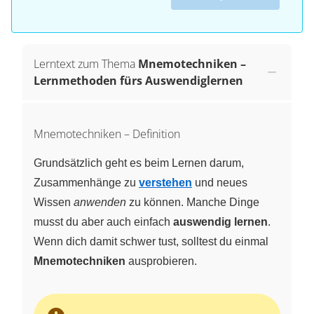
Lerntext zum Thema
Mnemotechniken –
Lernmethoden fürs Auswendiglernen
Mnemotechniken – Definition
Grundsätzlich geht es beim Lernen darum,
Zusammenhänge zu
verstehen
und neues
Wissen
anwenden
zu können. Manche Dinge
musst du aber auch einfach
auswendig lernen
.
Wenn dich damit schwer tust, solltest du einmal
Mnemotechniken
ausprobieren.