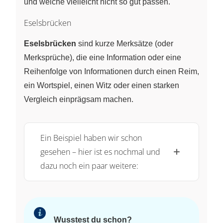
und welche vielleicht nicht so gut passen.
Eselsbrücken
Eselsbrücken
sind kurze Merksätze (oder
Merksprüche), die eine Information oder eine
Reihenfolge von Informationen durch einen Reim,
ein Wortspiel, einen Witz oder einen starken
Vergleich einprägsam machen.
Ein Beispiel haben wir schon
gesehen – hier ist es nochmal und
dazu noch ein paar weitere:
Wusstest du schon?