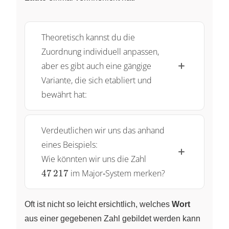
Theoretisch kannst du die
Zuordnung individuell anpassen,
aber es gibt auch eine gängige
Variante, die sich etabliert und
bewährt hat:
Verdeutlichen wir uns das anhand
eines Beispiels:
47\,217
Wie könnten wir uns die Zahl
47
217
im Major‑System merken?
Oft ist nicht so leicht ersichtlich, welches
Wort
aus einer gegebenen Zahl gebildet werden kann