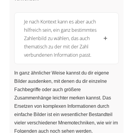
Je nach Kontext kann es aber auch
hilfreich sein, ein ganz bestimmtes
Zahlenbild zu wählen, das auch
thematisch zu der mit der Zahl
verbundenen Information passt.
In ganz ähnlicher Weise kannst du dir eigene
Bilder ausdenken, mit denen du dir einzelne
Fachbegriffe oder auch größere
Zusammenhänge leichter merken kannst. Das
Ersetzen von komplexen Informationen durch
einfache Bilder ist ein wesentlicher Bestandteil
vieler verschiedener Mnemotechniken, wie wir im
Folgenden auch noch sehen werden.