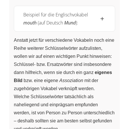
Beispiel für die Englischvokabel
mouth
(auf Deutsch
Mund
):
Anstatt jetzt für verschiedene Vokabeln noch eine
Reihe weiterer Schlüsselwörter aufzulisten,
wollen wir auf einen wichtigen Punkt hinweisen:
Schlüssel‑ bzw. Ersatzwörter sind insbesondere
dann hilfreich, wenn sie durch ein ganz
eigenes
Bild
bzw. eine eigene
Assoziation
mit der
zugehörigen Vokabel verknüpft werden.
Welche Schlüsselwörter tatsächlich als
naheliegend und einprägsam empfunden
werden, ist von Person zu Person unterschiedlich
– deshalb sollten sie am besten selbst gefunden
und verknüpft werden.