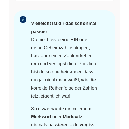
Vielleicht ist dir das schonmal
passiert:
Du möchtest deine PIN oder
deine Geheimzahl eintippen,
hast aber einen Zahlendreher
drin und vertippst dich. Plötzlich
bist du so durcheinander, dass
du gar nicht mehr weißt, wie die
korrekte Reihenfolge der Zahlen
jetzt eigentlich war!
So etwas würde dir mit einem
Merkwort
oder
Merksatz
niemals passieren – du vergisst