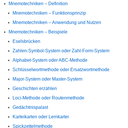
Mnemotechniken – Definition
Mnemotechniken – Funktionsprinzip
Mnemotechniken – Anwendung und Nutzen
Mnemotechniken – Beispiele
Eselsbrücken
Zahlen-Symbol-System oder Zahl-Form-System
Alphabet-System oder ABC-Methode
Schlüsselwortmethode oder Ersatzwortmethode
Major-System oder Master-System
Geschichten erzählen
Loci-Methode oder Routenmethode
Gedächtnispalast
Karteikarten oder Lernkartei
Spickzettelmethode