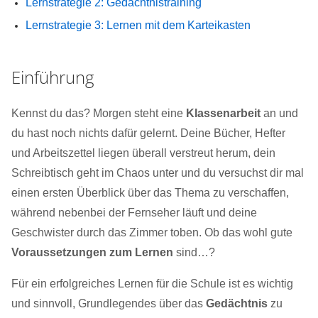
Lernstrategie 2: Gedächtnistraining
Lernstrategie 3: Lernen mit dem Karteikasten
Einführung
Kennst du das? Morgen steht eine
Klassenarbeit
an und
du hast noch nichts dafür gelernt. Deine Bücher, Hefter
und Arbeitszettel liegen überall verstreut herum, dein
Schreibtisch geht im Chaos unter und du versuchst dir mal
einen ersten Überblick über das Thema zu verschaffen,
während nebenbei der Fernseher läuft und deine
Geschwister durch das Zimmer toben. Ob das wohl gute
Voraussetzungen zum Lernen
sind…?
Für ein erfolgreiches Lernen für die Schule ist es wichtig
und sinnvoll, Grundlegendes über das
Gedächtnis
zu