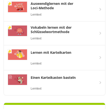
Auswendiglernen mit der
Loci-Methode
Lerntext
Vokabeln lernen mit der
Schlüsselwortmethode
Lerntext
Lernen mit Karteikarten
Lerntext
Einen Karteikasten basteln
Lerntext