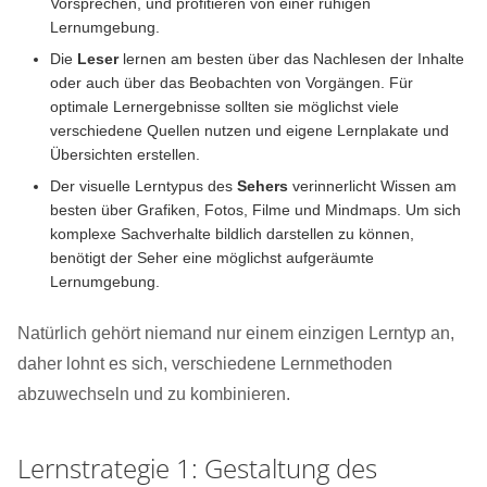
Vorsprechen, und profitieren von einer ruhigen
Lernumgebung.
Die
Leser
lernen am besten über das Nachlesen der Inhalte
oder auch über das Beobachten von Vorgängen. Für
optimale Lernergebnisse sollten sie möglichst viele
verschiedene Quellen nutzen und eigene Lernplakate und
Übersichten erstellen.
Der visuelle Lerntypus des
Sehers
verinnerlicht Wissen am
besten über Grafiken, Fotos, Filme und Mindmaps. Um sich
komplexe Sachverhalte bildlich darstellen zu können,
benötigt der Seher eine möglichst aufgeräumte
Lernumgebung.
Natürlich gehört niemand nur einem einzigen Lerntyp an,
daher lohnt es sich, verschiedene Lernmethoden
abzuwechseln und zu kombinieren.
Lernstrategie 1: Gestaltung des