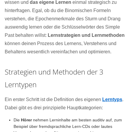
wissen und
das eigene Lernen
einmal strategisch zu
hinterfragen. Egal, ob du die Binomischen Formeln
verstehen, die Epochenmerkmale des Sturm und Drang
auswendig lernen oder die Schlüsselwörter des Simple
Past behalten willst:
Lernstrategien und Lernmethoden
können deinen Prozess des Lernens, Verstehens und
Behaltens wesentlich vereinfachen und optimieren.
Strategien und Methoden der 3
Lerntypen
Ein erster Schritt ist die Definition des eigenen
Lerntyps
.
Dabei gibt es drei prinzipielle Hauptkategorien:
Die
Hörer
nehmen Lerninhalte am besten auditiv auf, zum
Beispiel über fremdsprachliche Lern-CDs oder lautes