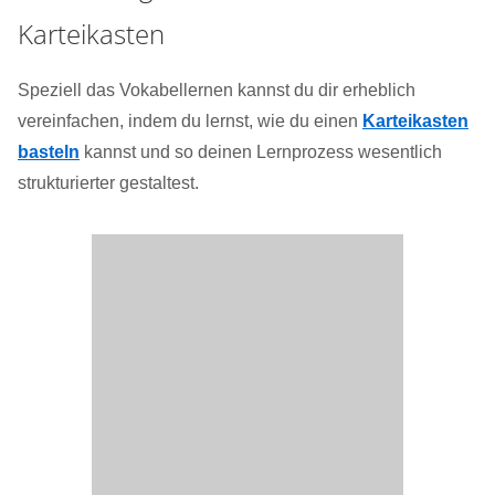
Karteikasten
Speziell das Vokabellernen kannst du dir erheblich
vereinfachen, indem du lernst, wie du einen
Karteikasten
basteln
kannst und so deinen Lernprozess wesentlich
strukturierter gestaltest.