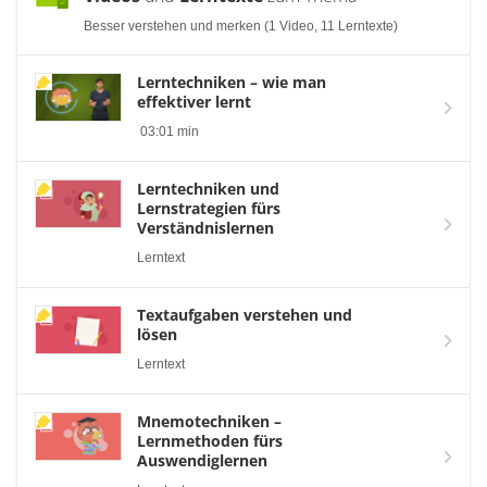
Besser verstehen und merken (1 Video, 11 Lerntexte)
Lerntechniken – wie man
effektiver lernt
03:01 min
Lerntechniken und
Lernstrategien fürs
Verständnislernen
Lerntext
Textaufgaben verstehen und
lösen
Lerntext
Mnemotechniken –
Lernmethoden fürs
Auswendiglernen