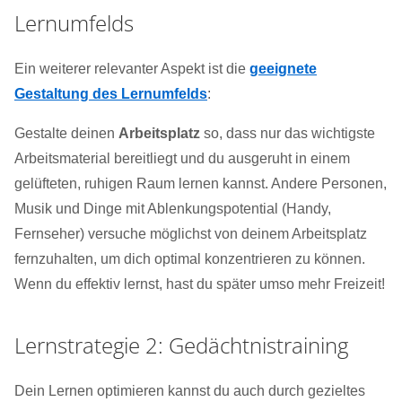
Lernumfelds
Ein weiterer relevanter Aspekt ist die
geeignete
Gestaltung des Lernumfelds
:
Gestalte deinen
Arbeitsplatz
so, dass nur das wichtigste
Arbeitsmaterial bereitliegt und du ausgeruht in einem
gelüfteten, ruhigen Raum lernen kannst. Andere Personen,
Musik und Dinge mit Ablenkungspotential (Handy,
Fernseher) versuche möglichst von deinem Arbeitsplatz
fernzuhalten, um dich optimal konzentrieren zu können.
Wenn du effektiv lernst, hast du später umso mehr Freizeit!
Lernstrategie 2: Gedächtnistraining
Dein Lernen optimieren kannst du auch durch gezieltes