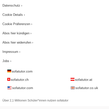
Datenschutz ›
Cookie Details ›
Cookie Präferenzen ›
Abos hier kündigen ›
Abos hier widerrufen ›
Impressum ›
Jobs ›
sofatutor.com
sofatutor.ch
sofatutor.at
sofatutor.com
sofatutor.co.uk
Über 2,1 Millionen Schüler*innen nutzen sofatutor