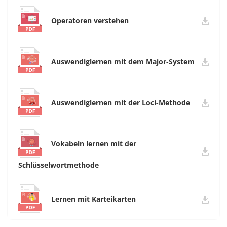
Operatoren verstehen
Auswendiglernen mit dem Major-System
Auswendiglernen mit der Loci-Methode
Vokabeln lernen mit der
Schlüsselwortmethode
Lernen mit Karteikarten