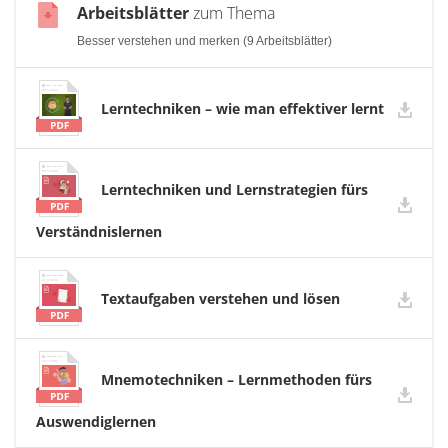
Arbeitsblätter
zum Thema
Besser verstehen und merken (9 Arbeitsblätter)
Lerntechniken – wie man effektiver lernt
Lerntechniken und Lernstrategien fürs
Verständnislernen
Textaufgaben verstehen und lösen
Mnemotechniken – Lernmethoden fürs
Auswendiglernen