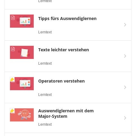
Lerntext
Tipps fürs Auswendiglernen
Lerntext
Texte leichter verstehen
Lerntext
Operatoren verstehen
Lerntext
Auswendiglernen mit dem
Major-System
Lerntext