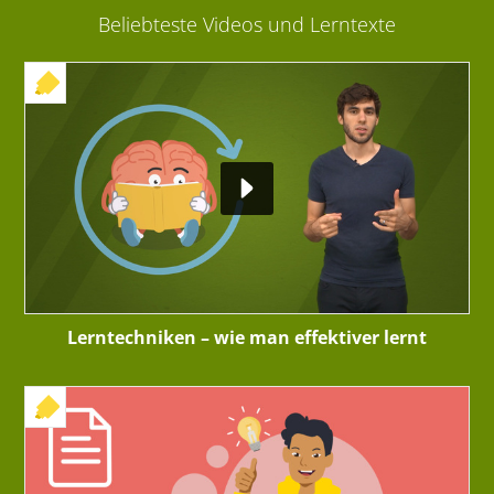
Beliebteste Videos und Lerntexte
+ INTERAKTIVE ÜBUNG
Lerntechniken – wie man effektiver lernt
+ INTERAKTIVE ÜBUNG