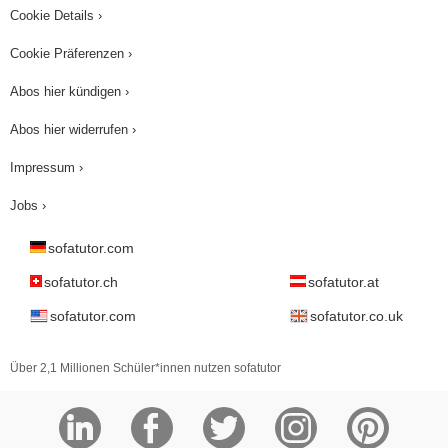
Cookie Details ›
Cookie Präferenzen ›
Abos hier kündigen ›
Abos hier widerrufen ›
Impressum ›
Jobs ›
sofatutor.com
sofatutor.ch
sofatutor.at
sofatutor.com
sofatutor.co.uk
Über 2,1 Millionen Schüler*innen nutzen sofatutor