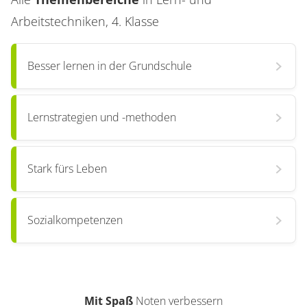
Arbeitstechniken, 4. Klasse
Besser lernen in der Grundschule
Lernstrategien und -methoden
Stark fürs Leben
Sozialkompetenzen
Mit Spaß
Noten verbessern