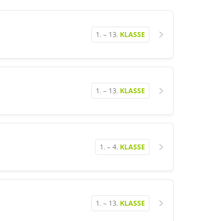
1. – 13.
KLASSE
1. – 13.
KLASSE
1. – 4.
KLASSE
1. – 13.
KLASSE