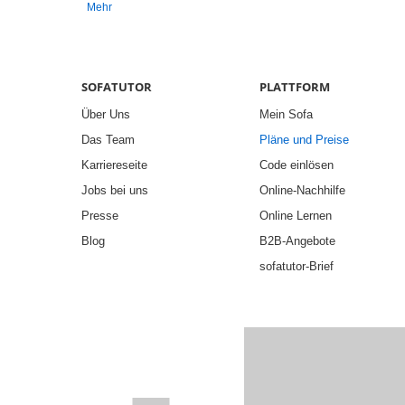
Mehr
SOFATUTOR
PLATTFORM
Über Uns
Mein Sofa
Das Team
Pläne und Preise
Karriereseite
Code einlösen
Jobs bei uns
Online-Nachhilfe
Presse
Online Lernen
Blog
B2B-Angebote
sofatutor-Brief