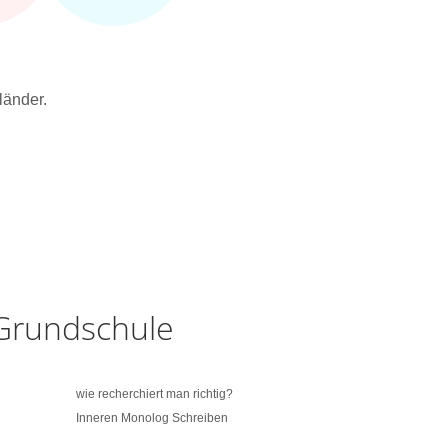
länder.
 Grundschule
wie recherchiert man richtig?
Inneren Monolog Schreiben