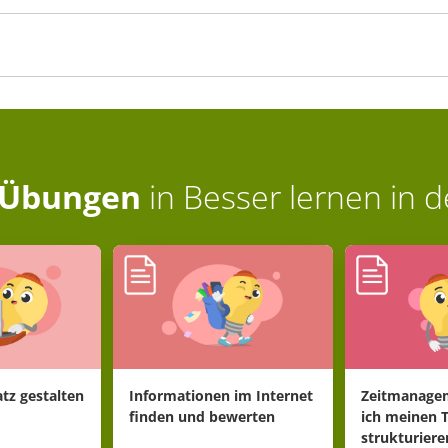
Übungen
in
Besser lernen in 
tz gestalten
Informationen im Internet
Zeitmanagem
finden und bewerten
ich meinen 
strukturiere