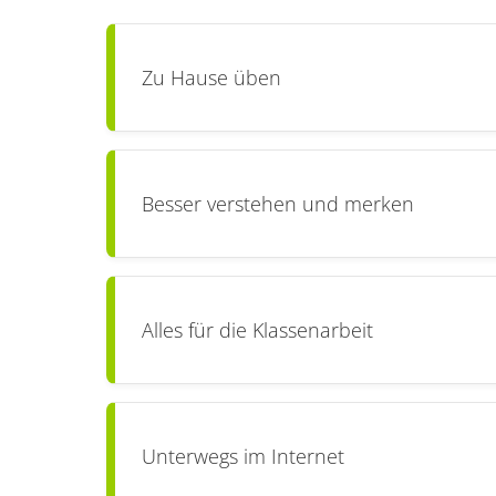
Zu Hause üben
Besser verstehen und merken
Alles für die Klassenarbeit
Unterwegs im Internet