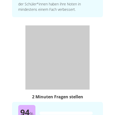
der Schüler*innen haben ihre Noten in
mindestens einem Fach verbessert.
2 Minuten Fragen stellen
94
%