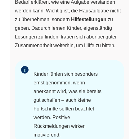
Bedarf erklären, wie eine Aufgabe verstanden
werden kann. Wichtig ist, die Hausaufgabe nicht
zu übernehmen, sondern
Hilfestellungen
zu
geben. Dadurch lernen Kinder, eigenständig
Lösungen zu finden, trauen sich aber bei guter
Zusammenarbeit weiterhin, um Hilfe zu bitten.
Kinder fühlen sich besonders
ernst genommen, wenn
anerkannt wird, was sie bereits
gut schaffen – auch kleine
Fortschritte sollten beachtet
werden. Positive
Rückmeldungen wirken
motivierend.