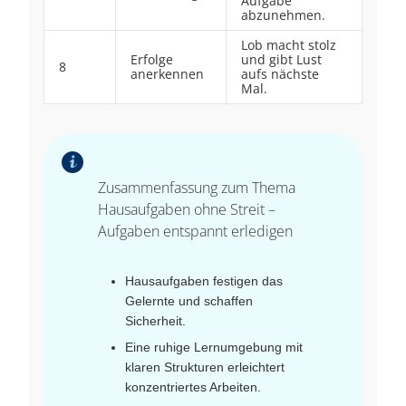
Aufgabe
abzunehmen.
Lob macht stolz
Erfolge
und gibt Lust
8
anerkennen
aufs nächste
Mal.
Zusammenfassung zum Thema
Hausaufgaben ohne Streit –
Aufgaben entspannt erledigen
Hausaufgaben festigen das
Gelernte und schaffen
Sicherheit.
Eine ruhige Lernumgebung mit
klaren Strukturen erleichtert
konzentriertes Arbeiten.