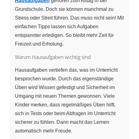
Hausaufgaben
gehören zum Alltag in der
Grundschule. Doch sie können manchmal zu
Stress oder Streit führen. Das muss nicht sein! Mit
einfachen Tipps lassen sich Aufgaben
entspannter erledigen. So bleibt mehr Zeit für
Freizeit und Erholung.
Warum Hausaufgaben wichtig sind
Hausaufgaben vertiefen das, was im Unterricht
besprochen wurde. Durch das eigenständige
Üben wird Wissen gefestigt und Sicherheit im
Umgang mit neuen Themen gewonnen. Viele
Kinder merken, dass regelmäßiges Üben hilft,
sich in Tests oder beim Abfragen im Unterricht
sicherer zu fühlen. Dann macht das Lernen
automatisch mehr Freude.