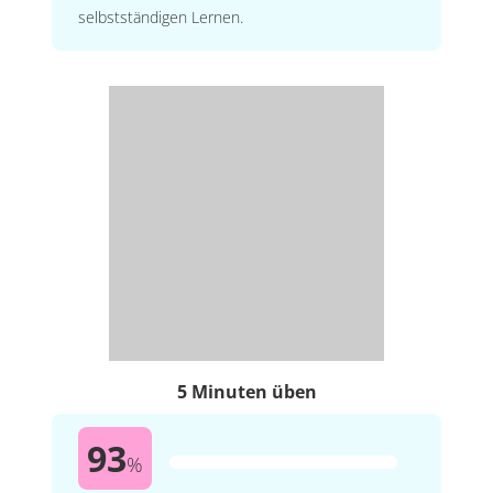
selbstständigen Lernen.
5 Minuten üben
93
%