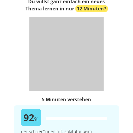
Du willst ganz einfach ein neues
Thema lernen in nur
12 Minuten?
5 Minuten verstehen
92
%
der Schüler*innen hilft sofatutor beim