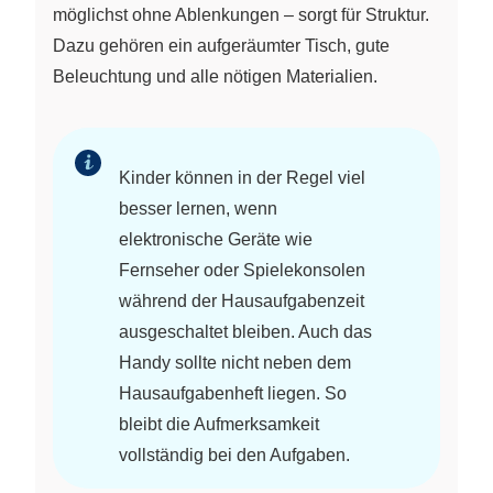
möglichst ohne Ablenkungen – sorgt für Struktur.
Dazu gehören ein aufgeräumter Tisch, gute
Beleuchtung und alle nötigen Materialien.
Kinder können in der Regel viel
besser lernen, wenn
elektronische Geräte wie
Fernseher oder Spielekonsolen
während der Hausaufgabenzeit
ausgeschaltet bleiben. Auch das
Handy sollte nicht neben dem
Hausaufgabenheft liegen. So
bleibt die Aufmerksamkeit
vollständig bei den Aufgaben.