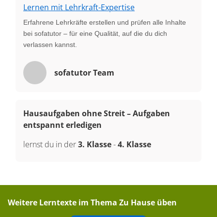
Lernen mit Lehrkraft-Expertise
Erfahrene Lehrkräfte erstellen und prüfen alle Inhalte
bei sofatutor – für eine Qualität, auf die du dich
verlassen kannst.
sofatutor Team
Hausaufgaben ohne Streit – Aufgaben
entspannt erledigen
lernst du in der
3. Klasse
-
4. Klasse
Weitere Lerntexte im Thema
Zu Hause üben