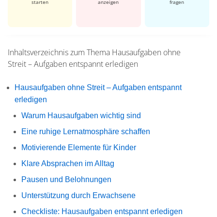
starten
anzeigen
fragen
Inhaltsverzeichnis zum Thema
Hausaufgaben ohne
Streit – Aufgaben entspannt erledigen
Hausaufgaben ohne Streit – Aufgaben entspannt
erledigen
Warum Hausaufgaben wichtig sind
Eine ruhige Lernatmosphäre schaffen
Motivierende Elemente für Kinder
Klare Absprachen im Alltag
Pausen und Belohnungen
Unterstützung durch Erwachsene
Checkliste: Hausaufgaben entspannt erledigen