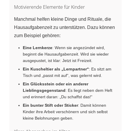
Motivierende Elemente für Kinder
Manchmal helfen kleine Dinge und Rituale, die
Hausaufgabenzeit zu unterstützen. Dazu können
zum Beispiel gehören:
Eine Lernkerze
: Wenn sie angezündet wird,
beginnt die Hausaufgabenzeit. Wird sie wieder
ausgepustet, ist klar: Jetzt ist Freizeit.
Ein Kuscheltier als „Lernpartner“
: Es sitzt am
Tisch und „passt mit auf“, was gelernt wird.
Ein Glücksstein oder ein anderer
Lieblingsgegenstand
: Es liegt neben dem Heft
und erinnert daran: „Du schaffst das!“
Ein bunter Stift oder Sticker
: Damit können
Kinder ihre Arbeit verschönern und sich selbst
kleine Belohnungen geben.