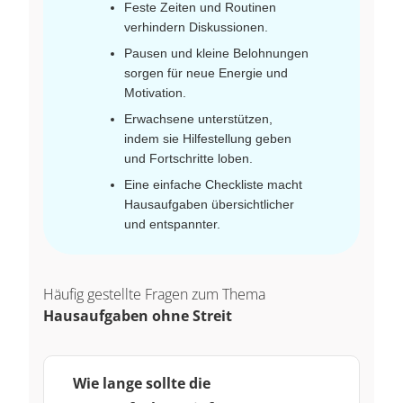
Feste Zeiten und Routinen
verhindern Diskussionen.
Pausen und kleine Belohnungen
sorgen für neue Energie und
Motivation.
Erwachsene unterstützen,
indem sie Hilfestellung geben
und Fortschritte loben.
Eine einfache Checkliste macht
Hausaufgaben übersichtlicher
und entspannter.
Häufig gestellte Fragen zum Thema
Hausaufgaben ohne Streit
Wie lange sollte die