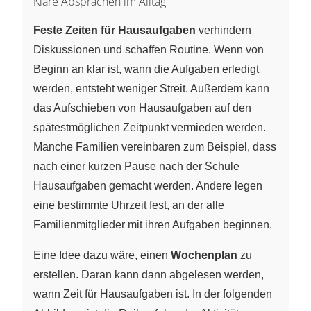
Klare Absprachen im Alltag
Feste Zeiten für Hausaufgaben
verhindern
Diskussionen und schaffen Routine. Wenn von
Beginn an klar ist, wann die Aufgaben erledigt
werden, entsteht weniger Streit. Außerdem kann
das Aufschieben von Hausaufgaben auf den
spätestmöglichen Zeitpunkt vermieden werden.
Manche Familien vereinbaren zum Beispiel, dass
nach einer kurzen Pause nach der Schule
Hausaufgaben gemacht werden. Andere legen
eine bestimmte Uhrzeit fest, an der alle
Familienmitglieder mit ihren Aufgaben beginnen.
Eine Idee dazu wäre, einen
Wochenplan
zu
erstellen. Daran kann dann abgelesen werden,
wann Zeit für Hausaufgaben ist. In der folgenden