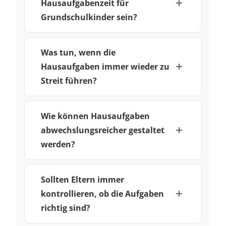
Hausaufgabenzeit für
Grundschulkinder sein?
Was tun, wenn die
Hausaufgaben immer wieder zu
Streit führen?
Wie können Hausaufgaben
abwechslungsreicher gestaltet
werden?
Sollten Eltern immer
kontrollieren, ob die Aufgaben
richtig sind?