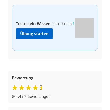
Teste dein Wissen
zum Thema
!
Übung starten
Bewertung
Ø 4.4 / 7 Bewertungen