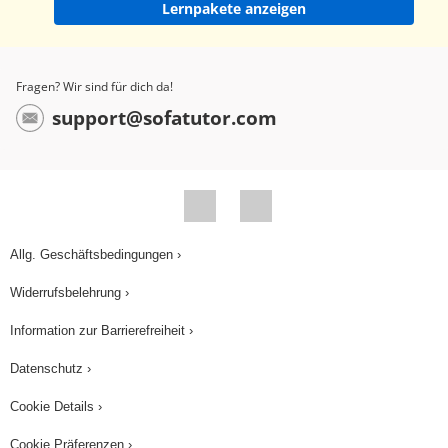
Lernpakete anzeigen
Fragen? Wir sind für dich da!
support@sofatutor.com
Allg. Geschäftsbedingungen ›
Widerrufsbelehrung ›
Information zur Barrierefreiheit ›
Datenschutz ›
Cookie Details ›
Cookie Präferenzen ›