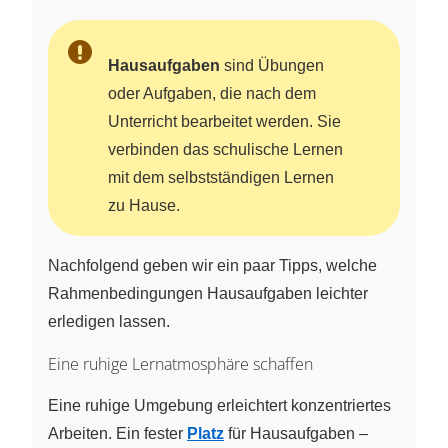
Hausaufgaben
sind Übungen
oder Aufgaben, die nach dem
Unterricht bearbeitet werden. Sie
verbinden das schulische Lernen
mit dem selbstständigen Lernen
zu Hause.
Nachfolgend geben wir ein paar Tipps, welche
Rahmenbedingungen Hausaufgaben leichter
erledigen lassen.
Eine ruhige Lernatmosphäre schaffen
Eine ruhige Umgebung erleichtert konzentriertes
Arbeiten. Ein fester
Platz
für Hausaufgaben –