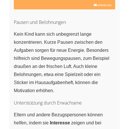
Pausen und Belohnungen
Kein Kind kann sich unbegrenzt lange
konzentrieren. Kurze Pausen zwischen den
Aufgaben sorgen für neue Energie. Besonders
hilfreich sind Bewegungspausen, zum Beispiel
draußen an der frischen Luft. Auch kleine
Belohnungen, etwa eine Spielzeit oder ein
Sticker im Hausaufgabenheft, können die
Motivation erhöhen.
Unterstützung durch Erwachsene
Eltern und andere Bezugspersonen können
helfen, indem sie
Interesse
zeigen und bei