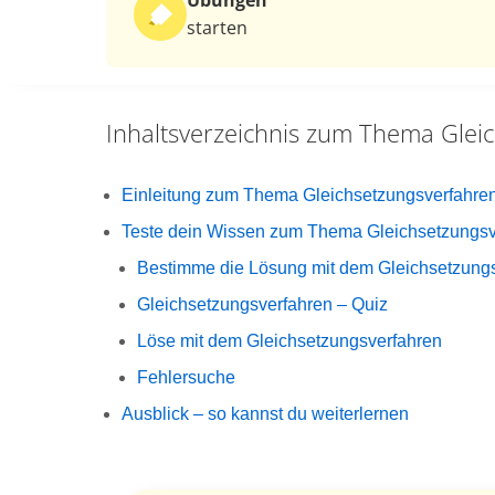
Übungen
starten
Inhaltsverzeichnis zum Thema
Glei
Einleitung zum Thema Gleichsetzungsverfahre
Teste dein Wissen zum Thema Gleichsetzungsv
Bestimme die Lösung mit dem Gleichsetzung
Gleichsetzungsverfahren – Quiz
Löse mit dem Gleichsetzungsverfahren
Fehlersuche
Ausblick – so kannst du weiterlernen