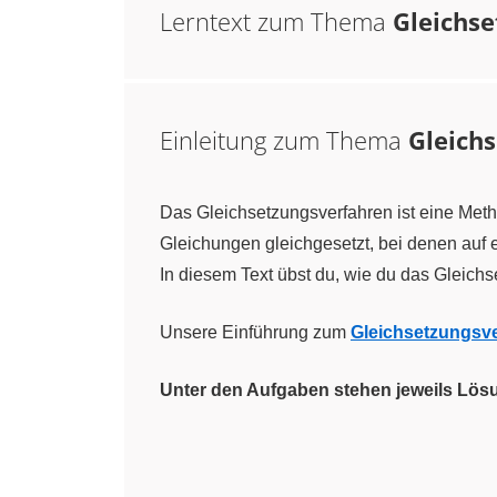
Lerntext zum Thema
Gleichs
Einleitung zum Thema
Gleich
Das Gleichsetzungsverfahren ist eine Met
Gleichungen gleichgesetzt, bei denen auf e
In diesem Text übst du, wie du das Gleich
Unsere Einführung zum
Gleichsetzungsv
Unter den Aufgaben stehen jeweils Lös