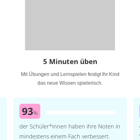
5 Minuten üben
Mit Übungen und Lernspielen festigt Ihr Kind
das neue Wissen spielerisch.
93
%
der Schüler*innen haben ihre Noten in
mindestens einem Fach verbessert.