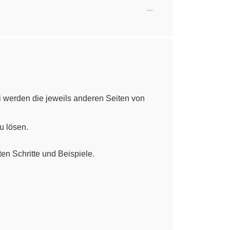
 werden die jeweils anderen Seiten von
u lösen.
ten Schritte und Beispiele.