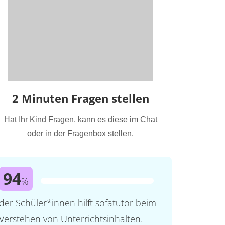
2 Minuten Fragen stellen
Hat Ihr Kind Fragen, kann es diese im Chat
oder in der Fragenbox stellen.
94
%
der Schüler*innen hilft sofatutor beim
Verstehen von Unterrichtsinhalten.