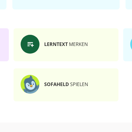
LERNTEXT
MERKEN
SOFAHELD
SPIELEN