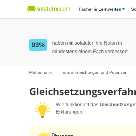
Fächer & Lernwelten
Sc
haben mit sofatutor ihre Noten in
93%
mindestens einem Fach verbessert
Mathematik
Terme, Gleichungen und Potenzen
Gleichsetzungsverfah
Wie funktioniert das
Gleichsetzungs
Erklärungen.