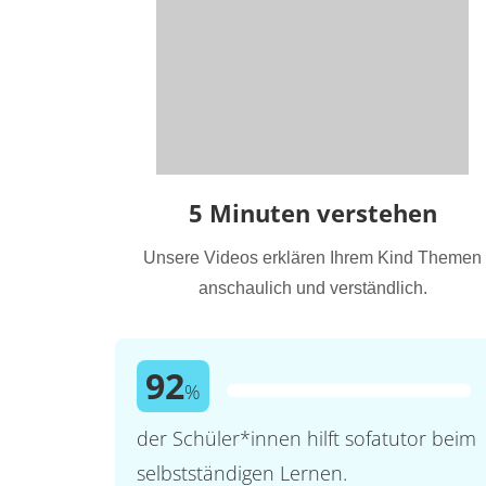
5 Minuten verstehen
Unsere Videos erklären Ihrem Kind Themen
anschaulich und verständlich.
92
%
der Schüler*innen hilft sofatutor beim
selbstständigen Lernen.