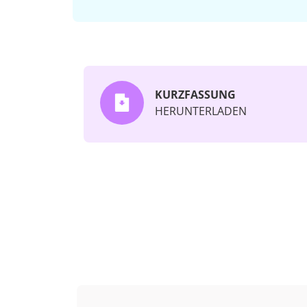
KURZFASSUNG
HERUNTERLADEN