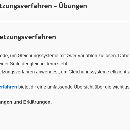
etzungsverfahren – Übungen
setzungsverfahren
hode, um Gleichungssysteme mit zwei Variablen zu lösen. Dabei
iner Seite der gleiche Term steht.
setzungsverfahren anwendest, um Gleichungssysteme effizient z
erfahren
bietet dir eine umfassende Übersicht über die wichtigs
ungen und Erklärungen.