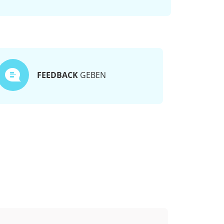
FEEDBACK
GEBEN