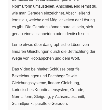
Normalform umzustellen. Anschließend lernst du,
wie man Geraden einzeichnet. Abschließend
lernst du, welche drei Möglichkeiten der Lösung
es gibt. Die Geraden können parallel sein, sich
genau einmal schneiden oder identisch sein.
Lerne etwas über das graphische Lösen von
linearen Gleichungen durch die Betrachtung der
Wege von Rotkäppchen und dem Wolf.
Das Video beinhaltet Schlüsselbegriffe,
Bezeichnungen und Fachbegriffe wie
Gleichungssysteme, lineare Gleichung,
kartesisches Koordinatensystem, Gerade,
Normalform, Steigung, y-Achsenabschnitt,
Schnittpunkt, parallele Geraden.