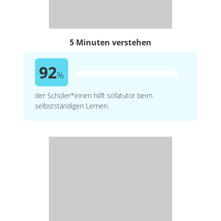
5 Minuten verstehen
92
%
der Schüler*innen hilft sofatutor beim
selbstständigen Lernen.