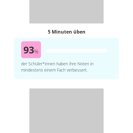
5 Minuten üben
93
%
der Schüler*innen haben ihre Noten in
mindestens einem Fach verbessert.