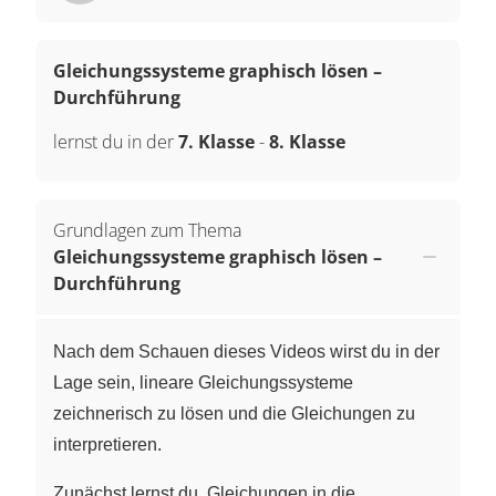
Gleichungssysteme graphisch lösen –
Durchführung
lernst du in der
7. Klasse
-
8. Klasse
Grundlagen zum Thema
Gleichungssysteme graphisch lösen –
Durchführung
Nach dem Schauen dieses Videos wirst du in der
Lage sein, lineare Gleichungssysteme
zeichnerisch zu lösen und die Gleichungen zu
interpretieren.
Zunächst lernst du, Gleichungen in die