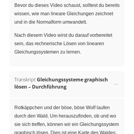
Bevor du dieses Video schaust, solltest du bereits
wissen, wie man lineare Gleichungen zeichnet
und in die Normalform umwandelt.
Nach diesem Video wirst du darauf vorbereitet
sein, das rechnerische Lösen von linearen
Gleichungssystemen zu lernen.
Transkript
Gleichungssysteme graphisch
lösen – Durchführung
Rotkäppchen und der böse, böse Wolf laufen
durch den Wald. Um herauszufinden, ob und wo
sie sich treffen, können wir ein Gleichungssystem
graphisch lösen. Dies ist eine Karte des Waldes.