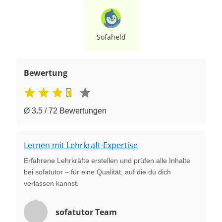
Sofaheld
Bewertung
Ø 3.5 / 72 Bewertungen
Lernen mit Lehrkraft-Expertise
Erfahrene Lehrkräfte erstellen und prüfen alle Inhalte
bei sofatutor – für eine Qualität, auf die du dich
verlassen kannst.
sofatutor Team