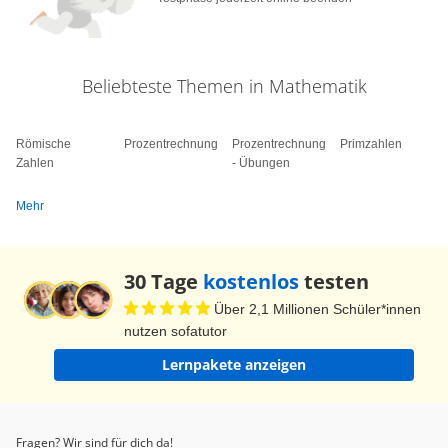
Beliebteste Themen in Mathematik
Römische
Prozentrechnung
Prozentrechnung
Primzahlen
Zahlen
- Übungen
Mehr
30 Tage
kostenlos
testen
Über 2,1 Millionen Schüler*innen
nutzen sofatutor
Lernpakete anzeigen
Fragen? Wir sind für dich da!