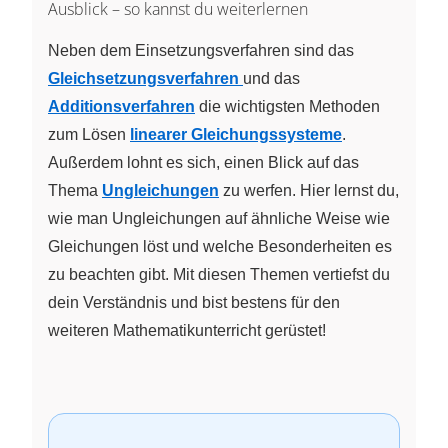
Ausblick – so kannst du weiterlernen
Neben dem Einsetzungsverfahren sind das
Gleichsetzungsverfahren
und das
Additionsverfahren
die wichtigsten Methoden
zum Lösen
linearer Gleichungssysteme
.
Außerdem lohnt es sich, einen Blick auf das
Thema
Ungleichungen
zu werfen. Hier lernst du,
wie man Ungleichungen auf ähnliche Weise wie
Gleichungen löst und welche Besonderheiten es
zu beachten gibt. Mit diesen Themen vertiefst du
dein Verständnis und bist bestens für den
weiteren Mathematikunterricht gerüstet!