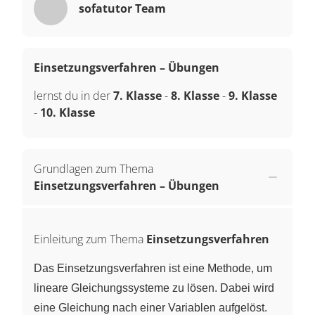
sofatutor Team
Einsetzungsverfahren – Übungen
lernst du in der
7. Klasse
-
8. Klasse
-
9. Klasse
-
10. Klasse
Grundlagen zum Thema
Einsetzungsverfahren – Übungen
Einleitung zum Thema
Einsetzungsverfahren
Das Einsetzungsverfahren ist eine Methode, um
lineare Gleichungssysteme zu lösen. Dabei wird
eine Gleichung nach einer Variablen aufgelöst.