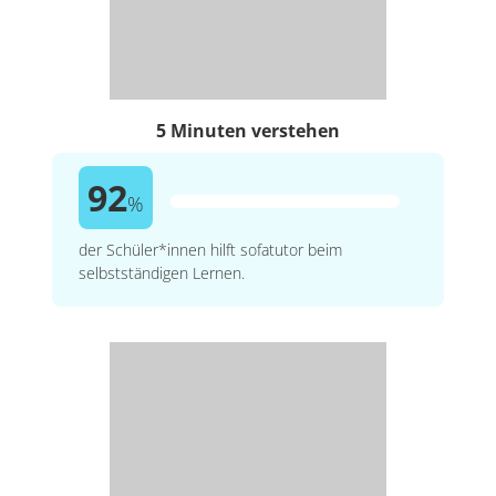
5 Minuten verstehen
92
%
der Schüler*innen hilft sofatutor beim
selbstständigen Lernen.