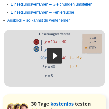
Einsetzungsverfahren – Gleichungen umstellen
Einsetzungsverfahren – Fehlersuche
Ausblick – so kannst du weiterlernen
30 Tage
kostenlos
testen