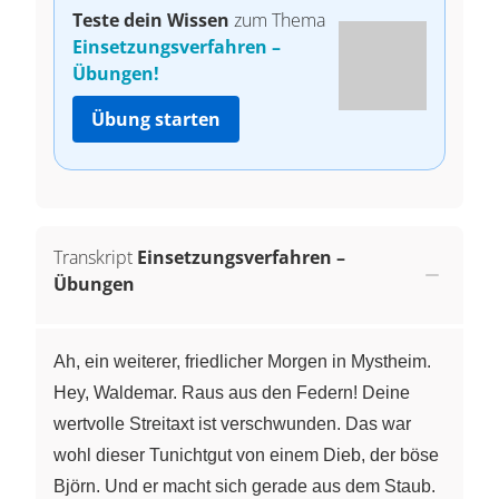
Teste dein Wissen
zum Thema
Einsetzungsverfahren –
Übungen!
Übung starten
Transkript
Einsetzungsverfahren –
Übungen
Ah, ein weiterer, friedlicher Morgen in Mystheim.
Hey, Waldemar. Raus aus den Federn! Deine
wertvolle Streitaxt ist verschwunden. Das war
wohl dieser Tunichtgut von einem Dieb, der böse
Björn. Und er macht sich gerade aus dem Staub.