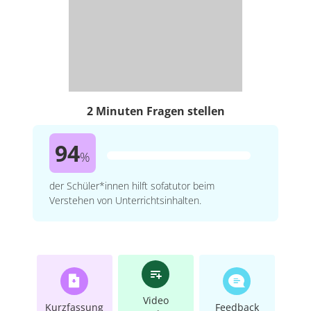
2 Minuten Fragen stellen
94
%
der Schüler*innen hilft sofatutor beim
Verstehen von Unterrichtsinhalten.
Video
Kurzfassung
Feedback