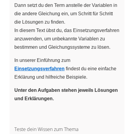
Dann setzt du den Term anstelle der Variablen in
die andere Gleichung ein, um Schritt für Schritt
die Lösungen zu finden.
In diesem Text übst du, das Einsetzungsverfahren
anzuwenden, um unbekannte Variablen zu
bestimmen und Gleichungssysteme zu lösen.
In unserer Einführung zum
Einsetzungsverfahren
findest du eine einfache
Erklärung und hilfreiche Beispiele.
Unter den Aufgaben stehen jeweils Lösungen
und Erklärungen.
Teste dein Wissen zum Thema