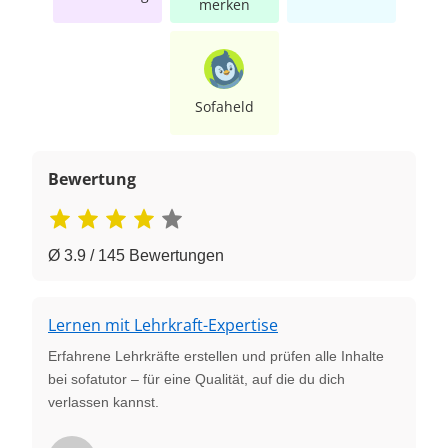
merken
Sofaheld
Bewertung
Ø 3.9 / 145 Bewertungen
Lernen mit Lehrkraft-Expertise
Erfahrene Lehrkräfte erstellen und prüfen alle Inhalte
bei sofatutor – für eine Qualität, auf die du dich
verlassen kannst.