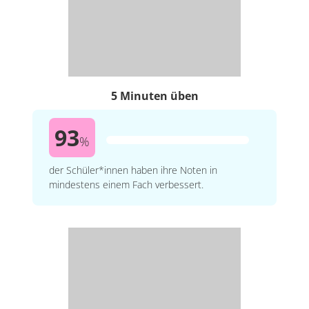
5 Minuten üben
93
%
der Schüler*innen haben ihre Noten in
mindestens einem Fach verbessert.