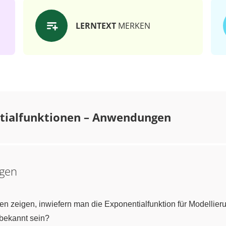
LERNTEXT
MERKEN
tialfunktionen – Anwendungen
agen
en zeigen, inwiefern man die Exponentialfunktion für Modellie
bekannt sein?