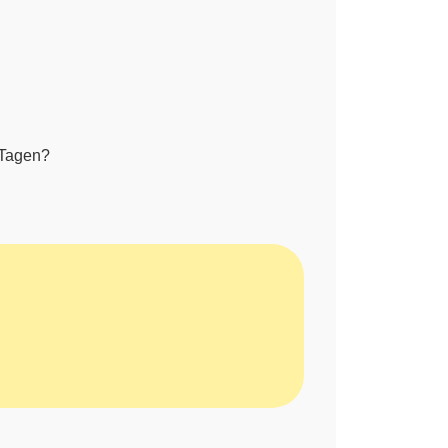
Tagen?