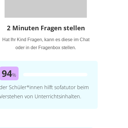
2 Minuten Fragen stellen
Hat Ihr Kind Fragen, kann es diese im Chat
oder in der Fragenbox stellen.
94
%
der Schüler*innen hilft sofatutor beim
Verstehen von Unterrichtsinhalten.