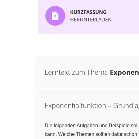
KURZFASSUNG
HERUNTERLADEN
Lerntext zum Thema
Exponen
Exponentialfunktion – Grundl
Die folgenden Aufgaben und Beispiele soll
kann. Welche Themen sollten dafür schon 