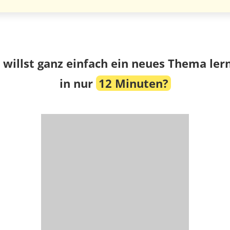
 willst ganz einfach ein neues Thema ler
in nur
12 Minuten?