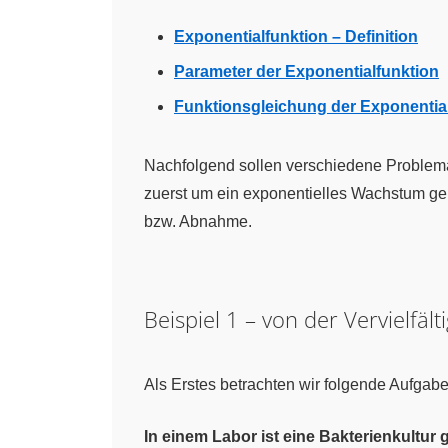
Exponentialfunktion – Definition
Parameter der Exponentialfunktion
Funktionsgleichung der Exponentia
Nachfolgend sollen verschiedene Problemat
zuerst um ein exponentielles Wachstum ge
bzw. Abnahme.
Beispiel 1 – von der Vervielfäl
Als Erstes betrachten wir folgende Aufgabe
In einem Labor ist eine Bakterienkultu