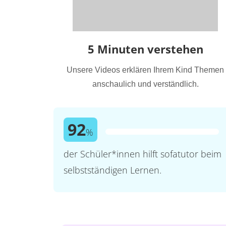
5 Minuten verstehen
Unsere Videos erklären Ihrem Kind Themen
anschaulich und verständlich.
92
%
der Schüler*innen hilft sofatutor beim
selbstständigen Lernen.