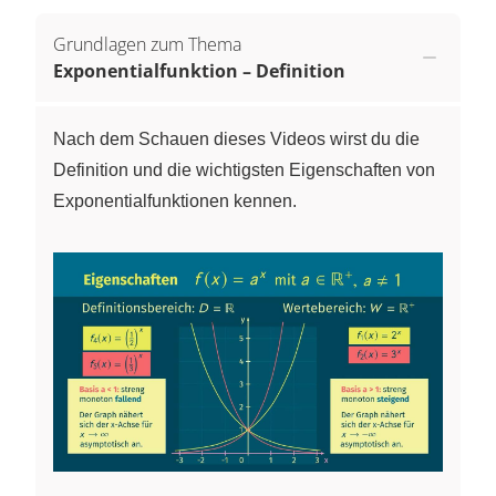
Grundlagen zum Thema
Exponentialfunktion – Definition
Nach dem Schauen dieses Videos wirst du die
Definition und die wichtigsten Eigenschaften von
Exponentialfunktionen kennen.