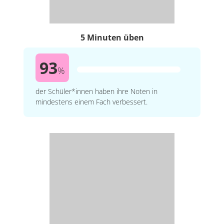
5 Minuten üben
93
%
der Schüler*innen haben ihre Noten in
mindestens einem Fach verbessert.