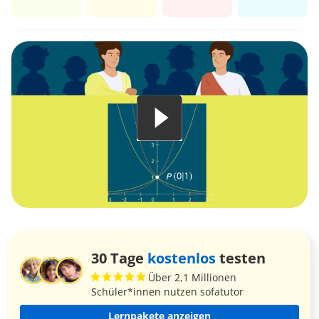
30 Tage
kostenlos
testen
Über 2,1 Millionen
Schüler*innen nutzen sofatutor
Lernpakete anzeigen