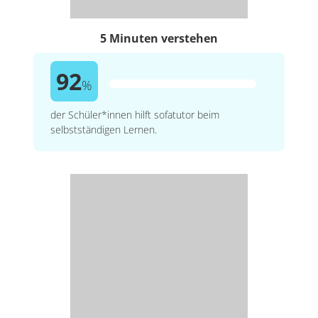
5 Minuten verstehen
92
%
der Schüler*innen hilft sofatutor beim
selbstständigen Lernen.