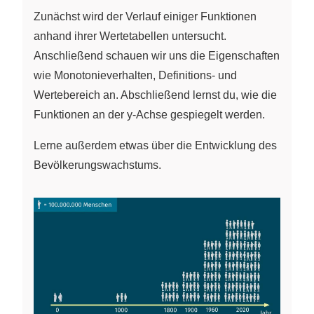
Zunächst wird der Verlauf einiger Funktionen
anhand ihrer Wertetabellen untersucht.
Anschließend schauen wir uns die Eigenschaften
wie Monotonieverhalten, Definitions- und
Wertebereich an. Abschließend lernst du, wie die
Funktionen an der y-Achse gespiegelt werden.
Lerne außerdem etwas über die Entwicklung des
Bevölkerungswachstums.