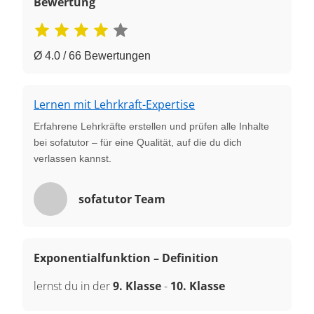
Bewertung
Ø 4.0 / 66 Bewertungen
Lernen mit Lehrkraft-Expertise
Erfahrene Lehrkräfte erstellen und prüfen alle Inhalte
bei sofatutor – für eine Qualität, auf die du dich
verlassen kannst.
sofatutor Team
Exponentialfunktion – Definition
lernst du in der
9. Klasse
-
10. Klasse