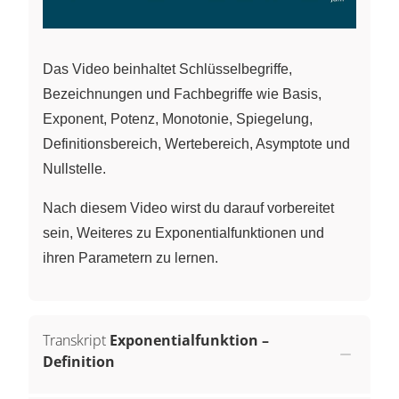
Das Video beinhaltet Schlüsselbegriffe,
Bezeichnungen und Fachbegriffe wie Basis,
Exponent, Potenz, Monotonie, Spiegelung,
Definitionsbereich, Wertebereich, Asymptote und
Nullstelle.
Nach diesem Video wirst du darauf vorbereitet
sein, Weiteres zu Exponentialfunktionen und
ihren Parametern zu lernen.
Transkript
Exponentialfunktion –
Definition