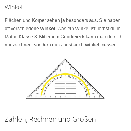
Winkel
Flächen und Körper sehen ja besonders aus. Sie haben
oft verschiedene
Winkel
. Was ein Winkel ist, lernst du in
Mathe Klasse 3. Mit einem Geodreieck kann man du nicht
nur zeichnen, sondern du kannst auch Winkel messen.
Zahlen, Rechnen und Größen