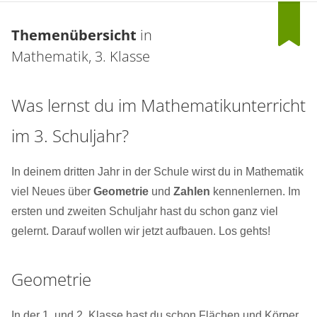
Themenübersicht
in
Mathematik, 3. Klasse
Was lernst du im Mathematikunterricht
im 3. Schuljahr?
In deinem dritten Jahr in der Schule wirst du in Mathematik
viel Neues über
Geometrie
und
Zahlen
kennenlernen. Im
ersten und zweiten Schuljahr hast du schon ganz viel
gelernt. Darauf wollen wir jetzt aufbauen. Los gehts!
Geometrie
In der 1. und 2. Klasse hast du schon Flächen und Körper