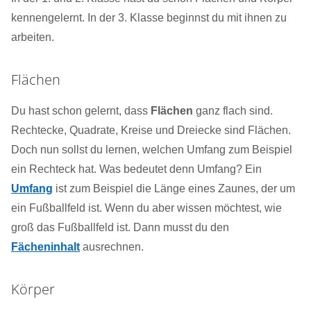
kennengelernt. In der 3. Klasse beginnst du mit ihnen zu
arbeiten.
Flächen
Du hast schon gelernt, dass
Flächen
ganz flach sind.
Rechtecke, Quadrate, Kreise und Dreiecke sind Flächen.
Doch nun sollst du lernen, welchen Umfang zum Beispiel
ein Rechteck hat. Was bedeutet denn Umfang? Ein
Umfang
ist zum Beispiel die Länge eines Zaunes, der um
ein Fußballfeld ist. Wenn du aber wissen möchtest, wie
groß das Fußballfeld ist. Dann musst du den
Fächeninhalt
ausrechnen.
Körper