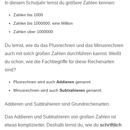
In diesem Schuljahr lernst du größere Zahlen kennen:
Zahlen bis 1000
Zahlen bis 1000000, eine Million
Zahlen über 1000000
Du lernst, wie du das Plusrechnen und das Minusrechnen
auch mit solch großen Zahlen durchführen kannst. Weißt
du schon, wie die Fachbegriffe für diese Rechenarten
sind?
Plusrechnen wird auch
Addieren
genannt.
Minusrechnen wird auch
Subtrahieren
genannt.
Addieren und Subtrahieren sind Grundrechenarten.
Das Addieren und Subtrahieren von großen Zahlen ist
etwas komplizierter. Deshalb lernst du, wie du
schriftlich