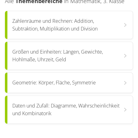
Alle
Themenbereiche
in
Mathematik, 3. Klasse
Zahlenräume und Rechnen: Addition,
Subtraktion, Multiplikation und Division
Größen und Einheiten: Längen, Gewichte,
Hohlmaße, Uhrzeit, Geld
Geometrie: Körper, Fläche, Symmetrie
Daten und Zufall: Diagramme, Wahrscheinlichkeit
und Kombinatorik