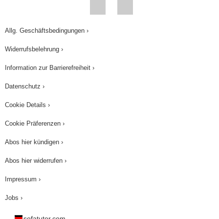
Allg. Geschäftsbedingungen ›
Widerrufsbelehrung ›
Information zur Barrierefreiheit ›
Datenschutz ›
Cookie Details ›
Cookie Präferenzen ›
Abos hier kündigen ›
Abos hier widerrufen ›
Impressum ›
Jobs ›
sofatutor.com