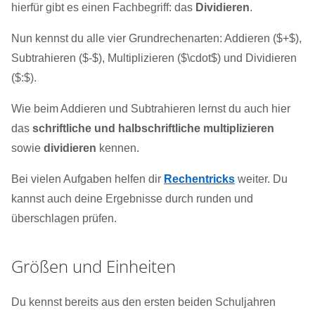
hierfür gibt es einen Fachbegriff: das
Dividieren
.
Nun kennst du alle vier Grundrechenarten: Addieren ($+$),
Subtrahieren ($-$), Multiplizieren ($\cdot$) und Dividieren
($:$).
Wie beim Addieren und Subtrahieren lernst du auch hier
das
schriftliche und halbschriftliche multiplizieren
sowie
dividieren
kennen.
Bei vielen Aufgaben helfen dir
Rechentricks
weiter. Du
kannst auch deine Ergebnisse durch runden und
überschlagen prüfen.
Größen und Einheiten
Du kennst bereits aus den ersten beiden Schuljahren