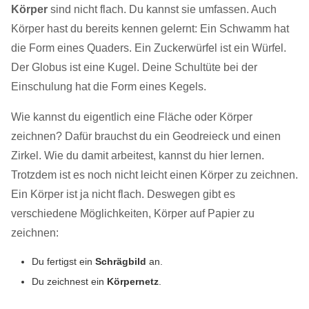
Körper
sind nicht flach. Du kannst sie umfassen. Auch
Körper hast du bereits kennen gelernt: Ein Schwamm hat
die Form eines Quaders. Ein Zuckerwürfel ist ein Würfel.
Der Globus ist eine Kugel. Deine Schultüte bei der
Einschulung hat die Form eines Kegels.
Wie kannst du eigentlich eine Fläche oder Körper
zeichnen? Dafür brauchst du ein Geodreieck und einen
Zirkel. Wie du damit arbeitest, kannst du hier lernen.
Trotzdem ist es noch nicht leicht einen Körper zu zeichnen.
Ein Körper ist ja nicht flach. Deswegen gibt es
verschiedene Möglichkeiten, Körper auf Papier zu
zeichnen:
Du fertigst ein
Schrägbild
an.
Du zeichnest ein
Körpernetz
.