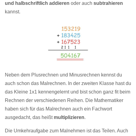
und halbschriftlich addieren
oder auch
subtrahieren
kannst.
Neben dem Plusrechnen und Minusrechnen kennst du
auch schon das Malrechnen. In der zweiten Klasse hast du
das Kleine 1x1 kennengelernt und bist schon ganz fit beim
Rechnen der verschiedenen Reihen. Die Mathematiker
haben sich für das Malrechnen auch ein Fachwort
ausgedacht, das heißt
multiplizieren
.
Die Umkehraufgabe zum Malnehmen ist das Teilen. Auch