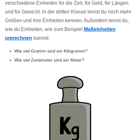
verschiedene Einheiten für die Zeit, für Geld, für Längen
und für Gewicht. In der dritten Klasse lernst du noch mehr
Größen und ihre Einheiten kennen. Außerdem lernst du,
wie du Einheiten, wie zum Beispiel
Maßeinheiten
umrechnen
kannst:
Wie viel Gramm sind ein Kilogramm?
Wie viel Zentimeter sind ein Meter?