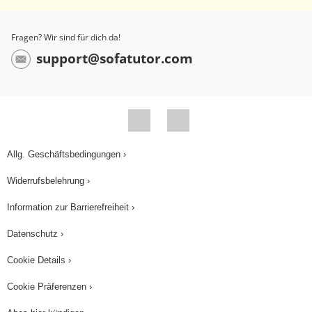
Fragen? Wir sind für dich da!
support@sofatutor.com
Allg. Geschäftsbedingungen ›
Widerrufsbelehrung ›
Information zur Barrierefreiheit ›
Datenschutz ›
Cookie Details ›
Cookie Präferenzen ›