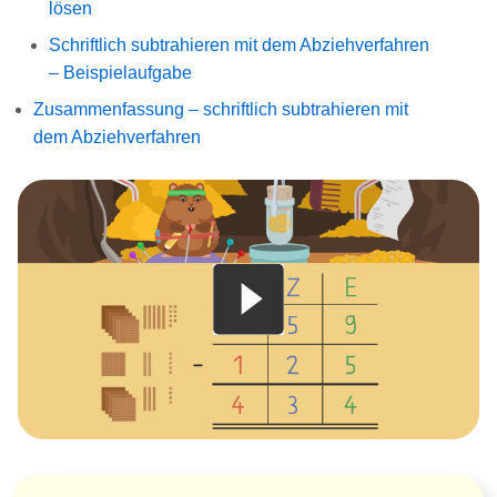
lösen
Schriftlich subtrahieren mit dem Abziehverfahren
– Beispielaufgabe
Zusammenfassung – schriftlich subtrahieren mit
dem Abziehverfahren