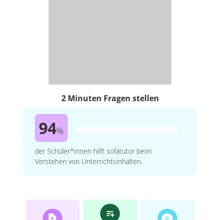
2 Minuten Fragen stellen
94
%
der Schüler*innen hilft sofatutor beim
Verstehen von Unterrichtsinhalten.