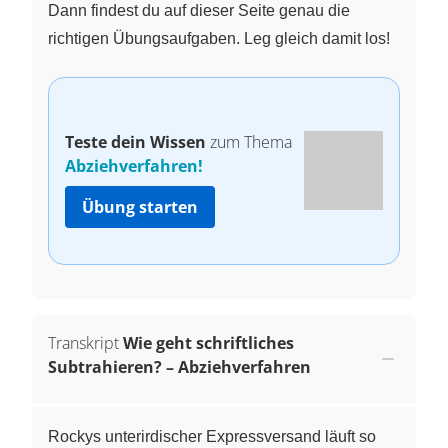
Dann findest du auf dieser Seite genau die
richtigen Übungsaufgaben. Leg gleich damit los!
Teste dein Wissen
zum Thema
Abziehverfahren!
Übung starten
Transkript
Wie geht schriftliches
Subtrahieren? – Abziehverfahren
Rockys unterirdischer Expressversand läuft so