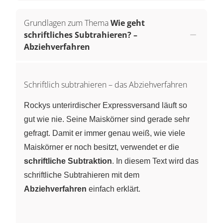
Grundlagen zum Thema
Wie geht
schriftliches Subtrahieren? –
Abziehverfahren
Schriftlich subtrahieren – das Abziehverfahren
Rockys unterirdischer Expressversand läuft so
gut wie nie. Seine Maiskörner sind gerade sehr
gefragt. Damit er immer genau weiß, wie viele
Maiskörner er noch besitzt, verwendet er die
schriftliche Subtraktion
. In diesem Text wird das
schriftliche Subtrahieren mit dem
Abziehverfahren
einfach erklärt.