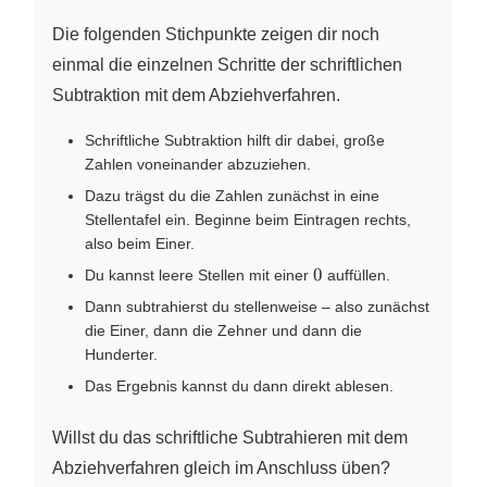
Die folgenden Stichpunkte zeigen dir noch
einmal die einzelnen Schritte der schriftlichen
Subtraktion mit dem Abziehverfahren.
Schriftliche Subtraktion hilft dir dabei, große
Zahlen voneinander abzuziehen.
Dazu trägst du die Zahlen zunächst in eine
Stellentafel ein. Beginne beim Eintragen rechts,
also beim Einer.
0
0
Du kannst leere Stellen mit einer
auffüllen.
Dann subtrahierst du stellenweise – also zunächst
die Einer, dann die Zehner und dann die
Hunderter.
Das Ergebnis kannst du dann direkt ablesen.
Willst du das schriftliche Subtrahieren mit dem
Abziehverfahren gleich im Anschluss üben?