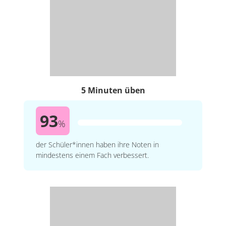
5 Minuten üben
93
%
der Schüler*innen haben ihre Noten in
mindestens einem Fach verbessert.