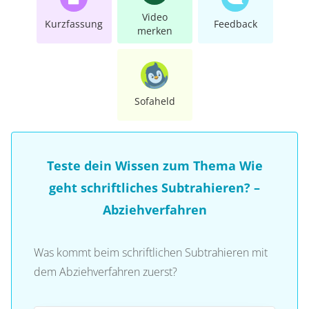
Video
Kurzfassung
Feedback
merken
Sofaheld
Teste dein Wissen zum Thema Wie
geht schriftliches Subtrahieren? –
Abziehverfahren
Was kommt beim schriftlichen Subtrahieren mit
dem Abziehverfahren zuerst?