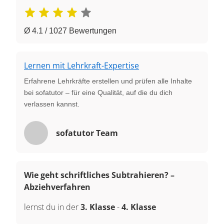
Ø 4.1 / 1027 Bewertungen
Lernen mit Lehrkraft-Expertise
Erfahrene Lehrkräfte erstellen und prüfen alle Inhalte
bei sofatutor – für eine Qualität, auf die du dich
verlassen kannst.
sofatutor Team
Wie geht schriftliches Subtrahieren? –
Abziehverfahren
lernst du in der
3. Klasse
-
4. Klasse