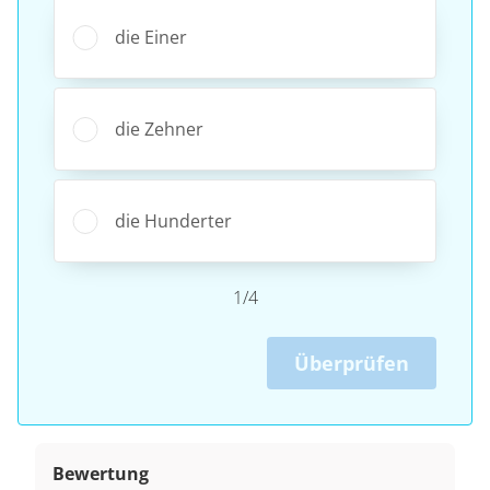
die Einer
die Zehner
die Hunderter
1/4
Überprüfen
Bewertung