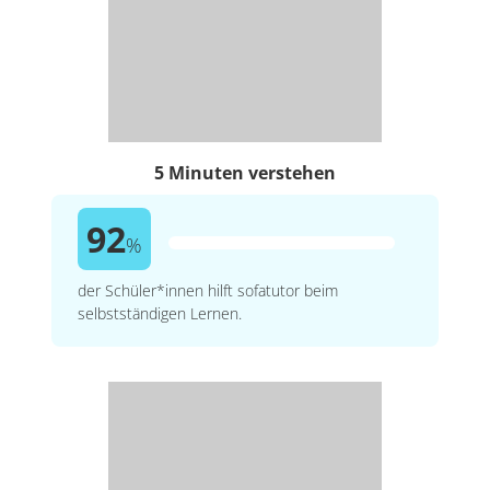
5 Minuten verstehen
92
%
der Schüler*innen hilft sofatutor beim
selbstständigen Lernen.