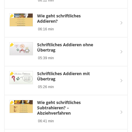
06:12 min
Wie geht schriftliches
Addieren?
06:16 min
Schriftliches Addieren ohne
Übertrag
05:39 min
Schriftliches Addieren mit
Übertrag
05:26 min
Wie geht schriftliches
Subtrahieren? –
Abziehverfahren
06:41 min