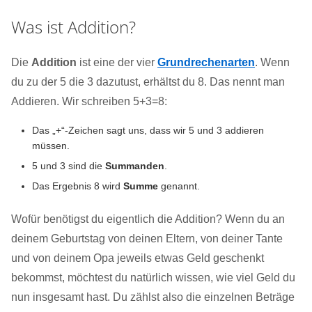
Was ist Addition?
Die
Addition
ist eine der vier
Grundrechenarten
. Wenn
du zu der 5 die 3 dazutust, erhältst du 8. Das nennt man
Addieren. Wir schreiben 5+3=8:
Das „+“-Zeichen sagt uns, dass wir 5 und 3 addieren
müssen.
5 und 3 sind die
Summanden
.
Das Ergebnis 8 wird
Summe
genannt.
Wofür benötigst du eigentlich die Addition? Wenn du an
deinem Geburtstag von deinen Eltern, von deiner Tante
und von deinem Opa jeweils etwas Geld geschenkt
bekommst, möchtest du natürlich wissen, wie viel Geld du
nun insgesamt hast. Du zählst also die einzelnen Beträge