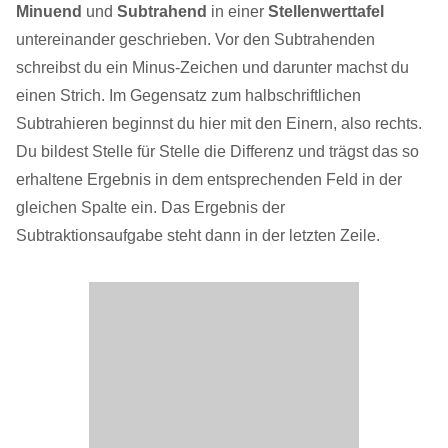
Minuend
und
Subtrahend
in einer
Stellenwerttafel
untereinander geschrieben. Vor den Subtrahenden
schreibst du ein Minus-Zeichen und darunter machst du
einen Strich. Im Gegensatz zum halbschriftlichen
Subtrahieren beginnst du hier mit den Einern, also rechts.
Du bildest Stelle für Stelle die Differenz und trägst das so
erhaltene Ergebnis in dem entsprechenden Feld in der
gleichen Spalte ein. Das Ergebnis der
Subtraktionsaufgabe steht dann in der letzten Zeile.