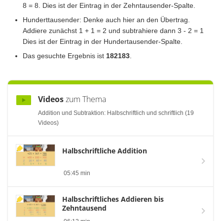
8 = 8. Dies ist der Eintrag in der Zehntausender-Spalte.
Hunderttausender: Denke auch hier an den Übertrag.
Addiere zunächst 1 + 1 = 2 und subtrahiere dann 3 - 2 = 1
Dies ist der Eintrag in der Hundertausender-Spalte.
Das gesuchte Ergebnis ist
182183
.
Videos
zum Thema
Addition und Subtraktion: Halbschriftlich und schriftlich (19
Videos)
Halbschriftliche Addition
05:45 min
Halbschriftliches Addieren bis
Zehntausend