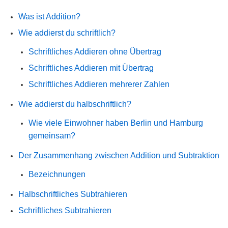
Was ist Addition?
Wie addierst du schriftlich?
Schriftliches Addieren ohne Übertrag
Schriftliches Addieren mit Übertrag
Schriftliches Addieren mehrerer Zahlen
Wie addierst du halbschriftlich?
Wie viele Einwohner haben Berlin und Hamburg
gemeinsam?
Der Zusammenhang zwischen Addition und Subtraktion
Bezeichnungen
Halbschriftliches Subtrahieren
Schriftliches Subtrahieren