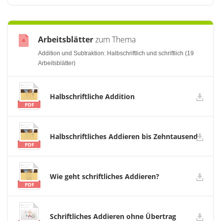
Arbeitsblätter
zum Thema
Addition und Subtraktion: Halbschriftlich und schriftlich (19
Arbeitsblätter)
Halbschriftliche Addition
Halbschriftliches Addieren bis Zehntausend
Wie geht schriftliches Addieren?
Schriftliches Addieren ohne Übertrag