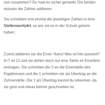
nun zusammen? Du hast es sicher gemerkt: Die beiden
müssen die Zahlen addieren:
Sie schreiben erst einmal die jeweiligen Zahlen in eine
Stellenwerttafel
, so wie sie es in der Schule gelernt
haben:
Zuerst addieren sie die Einer. Nanu! Was ist hier passiert?
6+7 ist 13 und sie dürfen doch nur eine Stelle im Einerfeld
eintragen. Sie schreiben die 3 an die Einerstelle des
Ergebnisses und die 1 schreiben sie als Übertrag an die
Zehnerstelle. Die 1 als Übertrag kannst du erkennen, da
sie grün und etwas kleiner geschrieben ist.