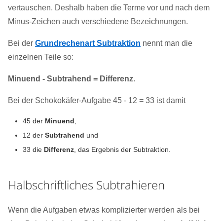
vertauschen. Deshalb haben die Terme vor und nach dem
Minus-Zeichen auch verschiedene Bezeichnungen.
Bei der
Grundrechenart Subtraktion
nennt man die
einzelnen Teile so:
Minuend - Subtrahend = Differenz
.
Bei der Schokokäfer-Aufgabe 45 - 12 = 33 ist damit
45 der
Minuend
,
12 der
Subtrahend
und
33 die
Differenz
, das Ergebnis der Subtraktion.
Halbschriftliches Subtrahieren
Wenn die Aufgaben etwas komplizierter werden als bei