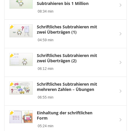
Subtrahieren bis 1 Million
08:34 min
Schriftliches Subtrahieren mit
zwei Überträgen (1)
04:59 min
Schriftliches Subtrahieren mit
zwei Überträgen (2)
06:12 min
Schriftliches Subtrahieren mit
mehreren Zahlen – Übungen
06:55 min
Einhaltung der schriftlichen
Form
05:24 min