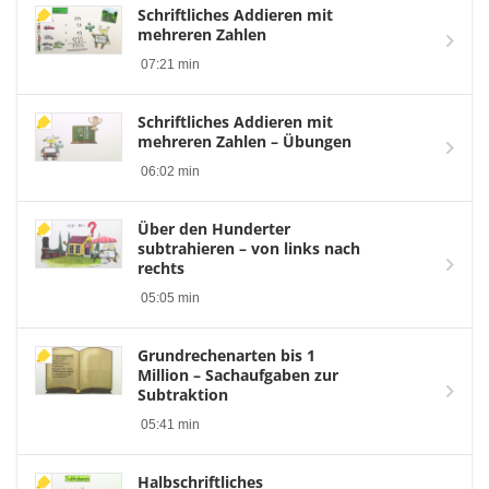
Schriftliches Addieren mit
mehreren Zahlen
07:21 min
Schriftliches Addieren mit
mehreren Zahlen – Übungen
06:02 min
Über den Hunderter
subtrahieren – von links nach
rechts
05:05 min
Grundrechenarten bis 1
Million – Sachaufgaben zur
Subtraktion
05:41 min
Halbschriftliches