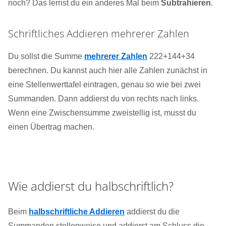
noch? Das lernst du ein anderes Mal beim
Subtrahieren
.
Schriftliches Addieren mehrerer Zahlen
Du sollst die Summe
mehrerer Zahlen
222+144+34
berechnen. Du kannst auch hier alle Zahlen zunächst in
eine Stellenwerttafel eintragen, genau so wie bei zwei
Summanden. Dann addierst du von rechts nach links.
Wenn eine Zwischensumme zweistellig ist, musst du
einen Übertrag machen.
Wie addierst du halbschriftlich?
Beim
halbschriftliche Addieren
addierst du die
Summanden stellenweise und addierst am Schluss die