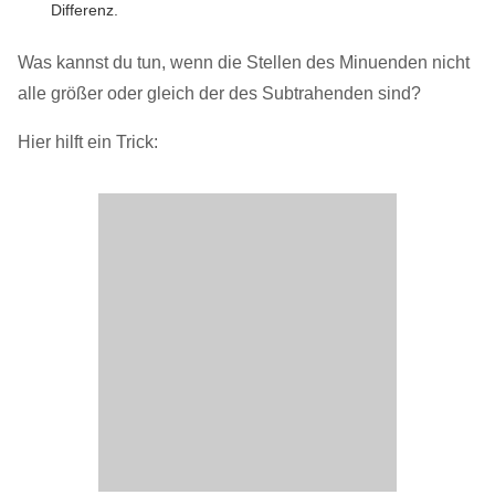
Differenz.
Was kannst du tun, wenn die Stellen des Minuenden nicht
alle größer oder gleich der des Subtrahenden sind?
Hier hilft ein Trick: