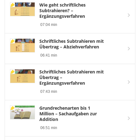
Wie geht schriftliches
Subtrahieren? –
Ergänzungsverfahren
07:04 min
Schriftliches Subtrahieren mit
Übertrag – Abziehverfahren
06:41 min
Schriftliches Subtrahieren mit
Übertrag –
Ergänzungsverfahren
07:43 min
Grundrechenarten bis 1
Million – Sachaufgaben zur
Addition
06:51 min