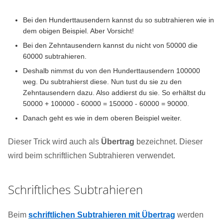
Bei den Hunderttausendern kannst du so subtrahieren wie in
dem obigen Beispiel. Aber Vorsicht!
Bei den Zehntausendern kannst du nicht von 50000 die
60000 subtrahieren.
Deshalb nimmst du von den Hunderttausendern 100000
weg. Du subtrahierst diese. Nun tust du sie zu den
Zehntausendern dazu. Also addierst du sie. So erhältst du
50000 + 100000 - 60000 = 150000 - 60000 = 90000.
Danach geht es wie in dem oberen Beispiel weiter.
Dieser Trick wird auch als
Übertrag
bezeichnet. Dieser
wird beim schriftlichen Subtrahieren verwendet.
Schriftliches Subtrahieren
Beim
schriftlichen Subtrahieren mit Übertrag
werden