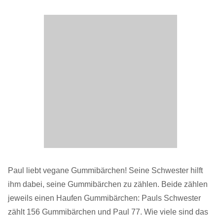
Paul liebt vegane Gummibärchen! Seine Schwester hilft
ihm dabei, seine Gummibärchen zu zählen. Beide zählen
jeweils einen Haufen Gummibärchen: Pauls Schwester
zählt 156 Gummibärchen und Paul 77. Wie viele sind das