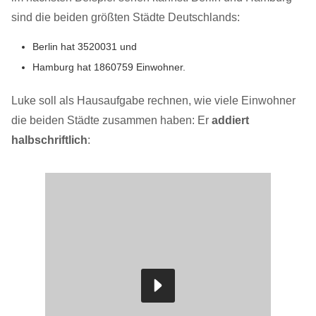
sind die beiden größten Städte Deutschlands:
Berlin hat 3520031 und
Hamburg hat 1860759 Einwohner.
Luke soll als Hausaufgabe rechnen, wie viele Einwohner
die beiden Städte zusammen haben: Er
addiert
halbschriftlich
: