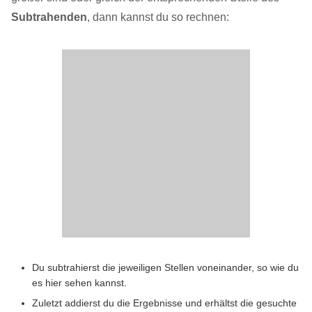
Subtrahenden
, dann kannst du so rechnen:
Du subtrahierst die jeweiligen Stellen voneinander, so wie du
es hier sehen kannst.
Zuletzt addierst du die Ergebnisse und erhältst die gesuchte