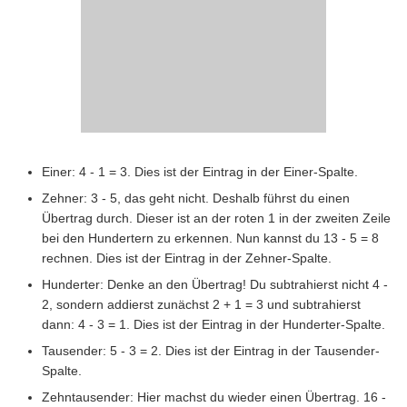
Einer: 4 - 1 = 3. Dies ist der Eintrag in der Einer-Spalte.
Zehner: 3 - 5, das geht nicht. Deshalb führst du einen
Übertrag durch. Dieser ist an der roten 1 in der zweiten Zeile
bei den Hundertern zu erkennen. Nun kannst du 13 - 5 = 8
rechnen. Dies ist der Eintrag in der Zehner-Spalte.
Hunderter: Denke an den Übertrag! Du subtrahierst nicht 4 -
2, sondern addierst zunächst 2 + 1 = 3 und subtrahierst
dann: 4 - 3 = 1. Dies ist der Eintrag in der Hunderter-Spalte.
Tausender: 5 - 3 = 2. Dies ist der Eintrag in der Tausender-
Spalte.
Zehntausender: Hier machst du wieder einen Übertrag. 16 -