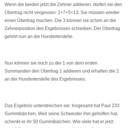
Wenn die beiden jetzt die Zehner addieren, dürfen sie den
Übertrag nicht vergessen: 1+7+5=13. Sie müssen wieder
einen Übertrag machen. Die 3 können sie schon an die
Zehnerposition des Ergebnisses schreiben. Der Übertrag
gehört nun an die Hunderterstelle.
Nun können sie noch zu der 1 von dem ersten
Summanden den Übertrag 1 addieren und erhalten die 2
an der Hunderterstelle des Ergebnisses.
Das Ergebnis unterstreichen sie: Insgesamt hat Paul 233
Gummibärchen. Weil seine Schwester ihm geholfen hat,
schenkt er ihr 50 Gummibärchen. Wie viele hat er jetzt