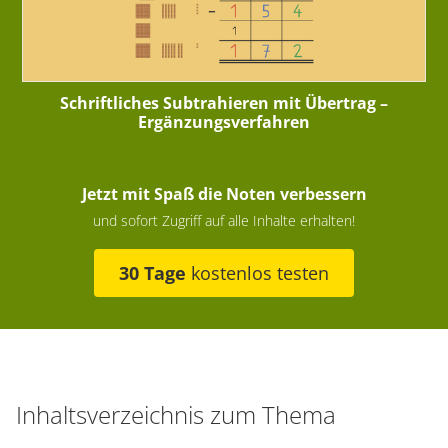
Schriftliches Subtrahieren mit Übertrag –
Ergänzungsverfahren
Jetzt mit Spaß die Noten verbessern
und sofort Zugriff auf alle Inhalte erhalten!
30 Tage
kostenlos testen
Inhaltsverzeichnis zum Thema