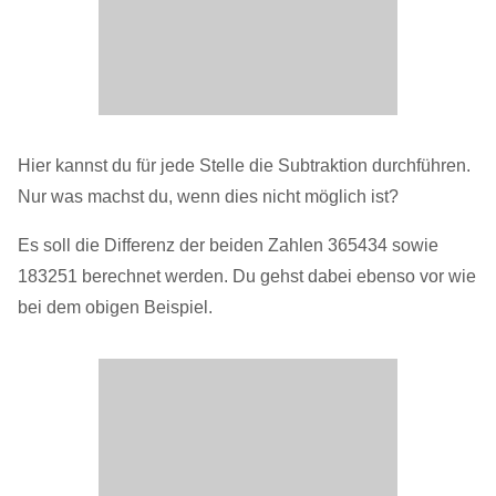
Hier kannst du für jede Stelle die Subtraktion durchführen.
Nur was machst du, wenn dies nicht möglich ist?
Es soll die Differenz der beiden Zahlen 365434 sowie
183251 berechnet werden. Du gehst dabei ebenso vor wie
bei dem obigen Beispiel.