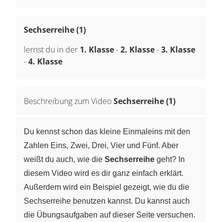
Sechserreihe (1)
lernst du in der
1. Klasse
-
2. Klasse
-
3. Klasse
-
4. Klasse
Beschreibung zum Video
Sechserreihe (1)
Du kennst schon das kleine Einmaleins mit den
Zahlen Eins, Zwei, Drei, Vier und Fünf. Aber
weißt du auch, wie die
Sechserreihe
geht? In
diesem Video wird es dir ganz einfach erklärt.
Außerdem wird ein Beispiel gezeigt, wie du die
Sechserreihe benutzen kannst. Du kannst auch
die Übungsaufgaben auf dieser Seite versuchen.