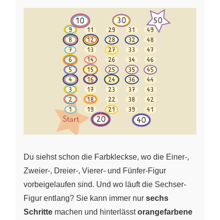
Du siehst schon die Farbkleckse, wo die Einer-,
Zweier-, Dreier-, Vierer- und Fünfer-Figur
vorbeigelaufen sind. Und wo läuft die Sechser-
Figur entlang? Sie kann immer nur
sechs
Schritte
machen und hinterlässt
orangefarbene