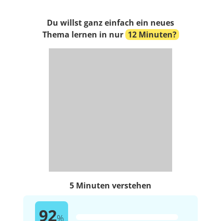
Du willst ganz einfach ein neues
Thema lernen in nur
12 Minuten?
5 Minuten verstehen
92
%