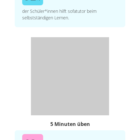
der Schüler*innen hilft sofatutor beim
selbstständigen Lernen.
5 Minuten üben