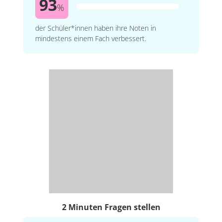
93
%
der Schüler*innen haben ihre Noten in
mindestens einem Fach verbessert.
2 Minuten Fragen stellen