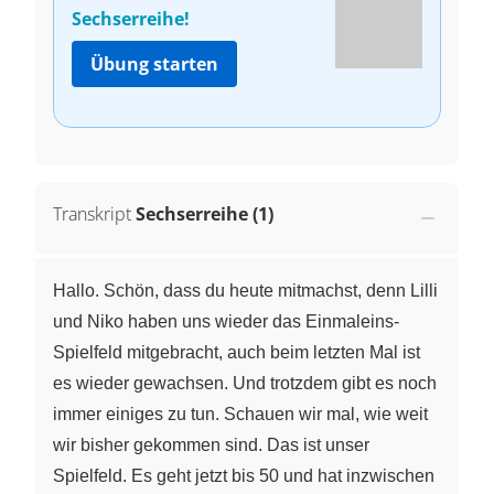
Sechserreihe!
Übung starten
Transkript
Sechserreihe (1)
Hallo. Schön, dass du heute mitmachst, denn Lilli
und Niko haben uns wieder das Einmaleins-
Spielfeld mitgebracht, auch beim letzten Mal ist
es wieder gewachsen. Und trotzdem gibt es noch
immer einiges zu tun. Schauen wir mal, wie weit
wir bisher gekommen sind. Das ist unser
Spielfeld. Es geht jetzt bis 50 und hat inzwischen