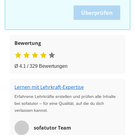
Überprüfen
Bewertung
Ø 4.1 / 329 Bewertungen
Lernen mit Lehrkraft-Expertise
Erfahrene Lehrkräfte erstellen und prüfen alle Inhalte
bei sofatutor – für eine Qualität, auf die du dich
verlassen kannst.
sofatutor Team