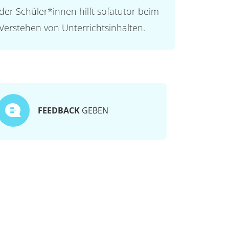
der Schüler*innen hilft sofatutor beim
Verstehen von Unterrichtsinhalten.
FEEDBACK
GEBEN