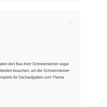
haben den Bau ihrer Schneemänner sogar
ie beiden brauchen, um die Schneemänner
Beispiele für Sachaufgaben zum Thema