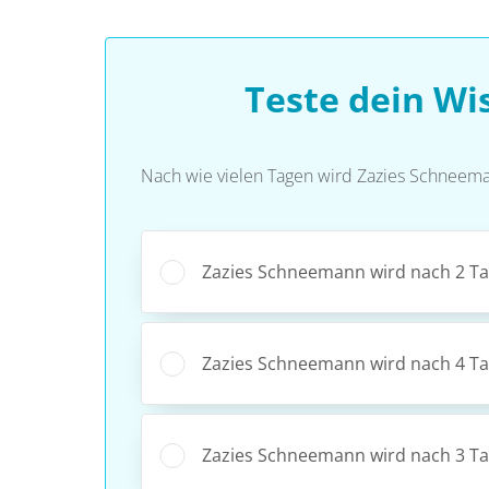
Teste dein W
Nach wie vielen Tagen wird Zazies Schneeman
Zazies Schneemann wird nach 2 Tag
Zazies Schneemann wird nach 4 Tag
Zazies Schneemann wird nach 3 Tag