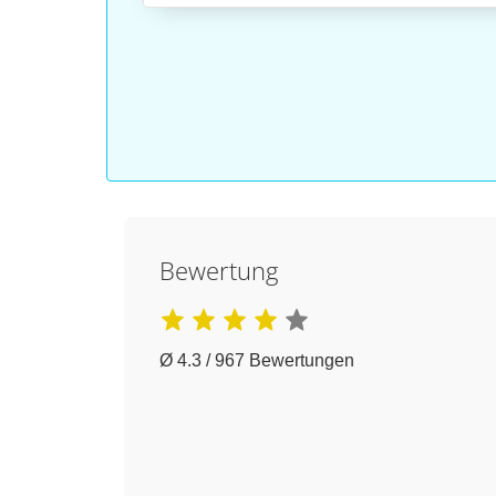
Bewertung
Ø 4.3 / 967 Bewertungen