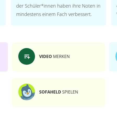
der Schüler*innen haben ihre Noten in
mindestens einem Fach verbessert.
VIDEO
MERKEN
SOFAHELD
SPIELEN