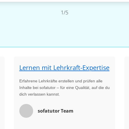
1/5
Lernen mit Lehrkraft-Expertise
Erfahrene Lehrkräfte erstellen und prüfen alle
Inhalte bei sofatutor – für eine Qualität, auf die du
dich verlassen kannst.
sofatutor Team