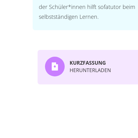
der Schüler*innen hilft sofatutor beim
selbstständigen Lernen.
KURZFASSUNG
HERUNTERLADEN