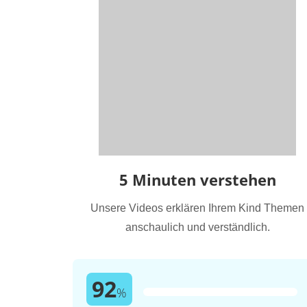
5 Minuten verstehen
Unsere Videos erklären Ihrem Kind Themen
anschaulich und verständlich.
92
%