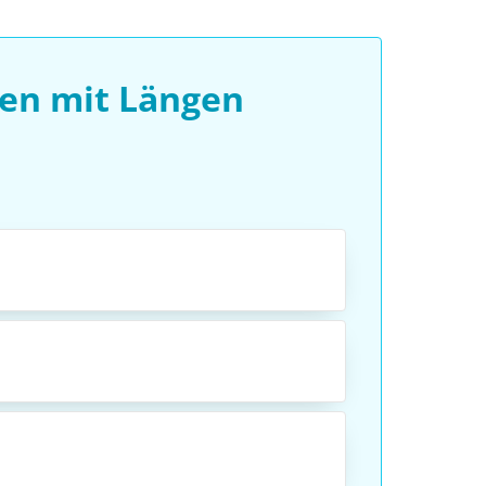
en mit Längen