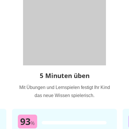
5 Minuten üben
Mit Übungen und Lernspielen festigt Ihr Kind
das neue Wissen spielerisch.
93
%