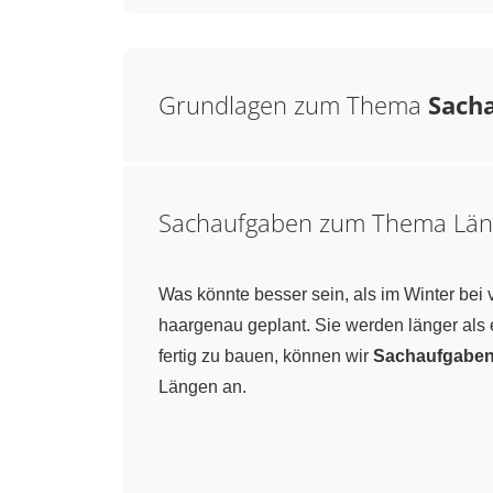
Grundlagen zum Thema
Sach
Sachaufgaben zum Thema Läng
Was könnte besser sein, als im Winter b
haargenau geplant. Sie werden länger als
fertig zu bauen, können wir
Sachaufgaben
Längen an.