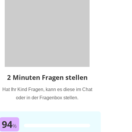
2 Minuten Fragen stellen
Hat Ihr Kind Fragen, kann es diese im Chat
oder in der Fragenbox stellen.
94
%