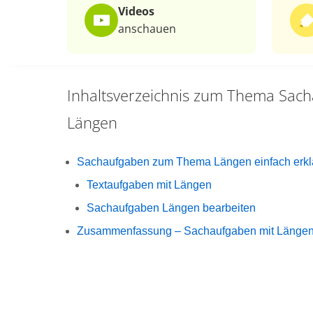
Videos
anschauen
Inhaltsverzeichnis zum Thema
Sach
Längen
Sachaufgaben zum Thema Längen einfach erkl
Textaufgaben mit Längen
Sachaufgaben Längen bearbeiten
Zusammenfassung – Sachaufgaben mit Längen