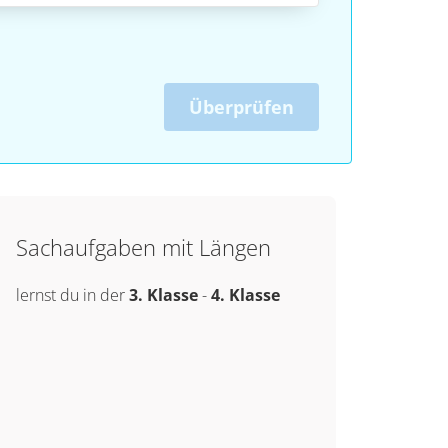
Überprüfen
Sachaufgaben mit Längen
lernst du in der
3. Klasse
-
4. Klasse