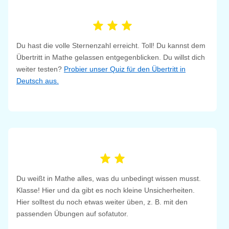
Du hast die volle Sternenzahl erreicht. Toll! Du kannst dem
Übertritt in Mathe gelassen entgegenblicken. Du willst dich
weiter testen?
Probier unser Quiz für den Übertritt in
Deutsch aus.
Du weißt in Mathe alles, was du unbedingt wissen musst.
Klasse! Hier und da gibt es noch kleine Unsicherheiten.
Hier solltest du noch etwas weiter üben, z. B. mit den
passenden Übungen auf sofatutor.