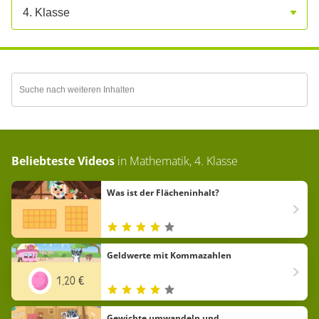
4. Klasse
Beliebteste Videos
in
Mathematik, 4. Klasse
Was ist der Flächeninhalt?
Geldwerte mit Kommazahlen
Gewichte umwandeln und