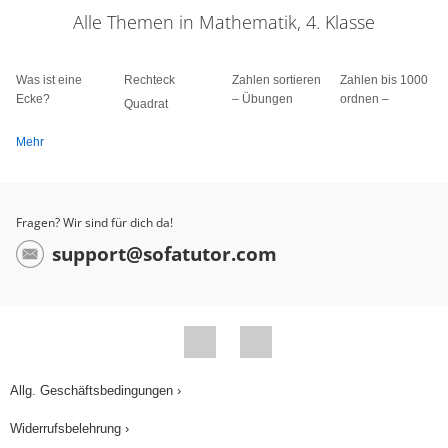
Alle Themen in Mathematik, 4. Klasse
Was ist eine
Rechteck
Zahlen sortieren
Zahlen bis 1000
Ecke?
– Übungen
ordnen –
Quadrat
Mehr
Fragen? Wir sind für dich da!
support@sofatutor.com
Allg. Geschäftsbedingungen ›
Widerrufsbelehrung ›