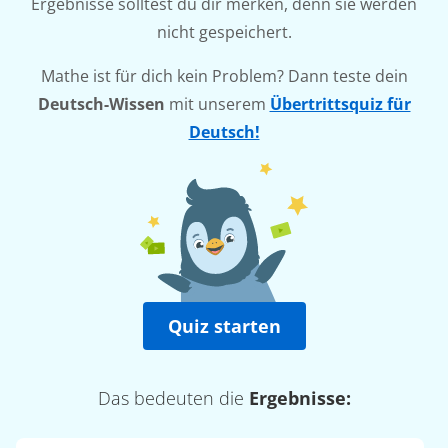
Ergebnisse solltest du dir merken, denn sie werden
nicht gespeichert.
Mathe ist für dich kein Problem? Dann teste dein
Deutsch-Wissen
mit unserem
Übertrittsquiz für
Deutsch!
Quiz starten
Das bedeuten die
Ergebnisse: