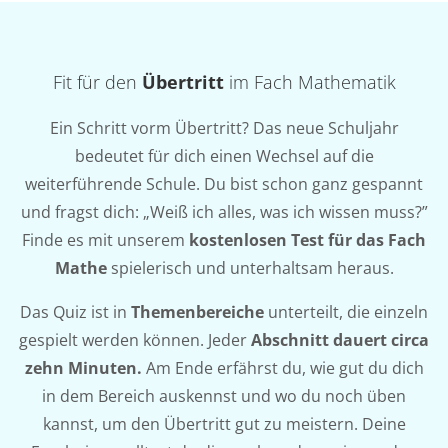
Fit für den
Übertritt
im Fach Mathematik
Ein Schritt vorm Übertritt? Das neue Schuljahr
bedeutet für dich einen Wechsel auf die
weiterführende Schule. Du bist schon ganz gespannt
und fragst dich: „Weiß ich alles, was ich wissen muss?”
Finde es mit unserem
kostenlosen Test für das Fach
Mathe
spielerisch und unterhaltsam heraus.
Das Quiz ist in
Themenbereiche
unterteilt, die einzeln
gespielt werden können. Jeder
Abschnitt dauert circa
zehn Minuten.
Am Ende erfährst du, wie gut du dich
in dem Bereich auskennst und wo du noch üben
kannst, um den Übertritt gut zu meistern. Deine