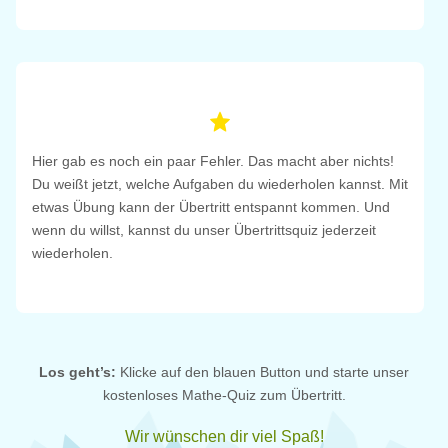
Hier gab es noch ein paar Fehler. Das macht aber nichts!
Du weißt jetzt, welche Aufgaben du wiederholen kannst. Mit
etwas Übung kann der Übertritt entspannt kommen. Und
wenn du willst, kannst du unser Übertrittsquiz jederzeit
wiederholen.
Los geht’s:
Klicke auf den blauen Button und starte unser
kostenloses Mathe-Quiz zum Übertritt.
Wir wünschen dir viel Spaß!