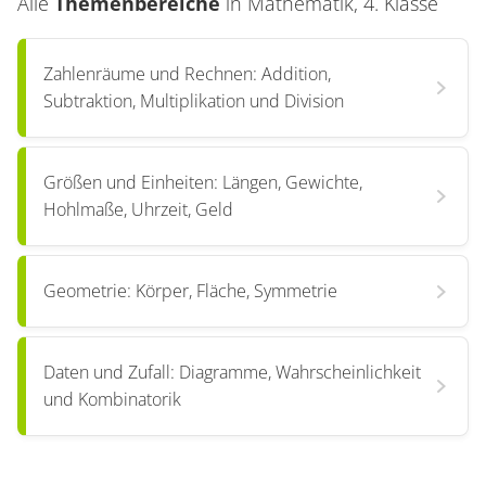
Alle
Themenbereiche
in
Mathematik, 4. Klasse
Zahlenräume und Rechnen: Addition,
Subtraktion, Multiplikation und Division
Größen und Einheiten: Längen, Gewichte,
Hohlmaße, Uhrzeit, Geld
Geometrie: Körper, Fläche, Symmetrie
Daten und Zufall: Diagramme, Wahrscheinlichkeit
und Kombinatorik