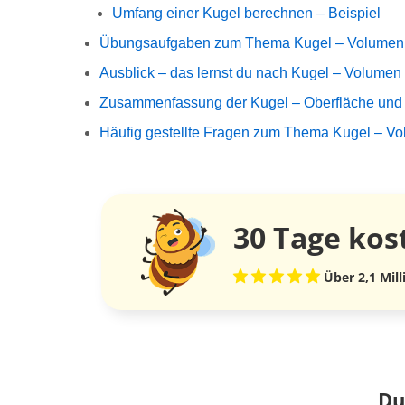
Umfang einer Kugel berechnen – Beispiel
Übungsaufgaben zum Thema Kugel – Volumen 
Ausblick – das lernst du nach Kugel – Volumen
Zusammenfassung der Kugel – Oberfläche und
Häufig gestellte Fragen zum Thema Kugel – V
30 Tage
kos
Über 2,1 Mil
Du