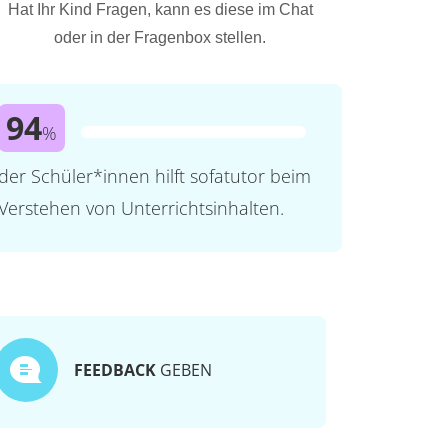
Hat Ihr Kind Fragen, kann es diese im Chat
oder in der Fragenbox stellen.
94
%
der Schüler*innen hilft sofatutor beim
Verstehen von Unterrichtsinhalten.
FEEDBACK
GEBEN