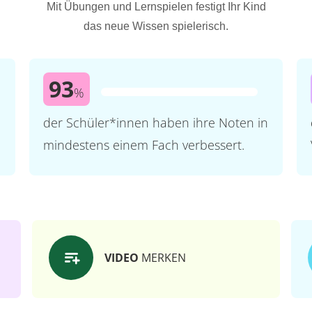
Mit Übungen und Lernspielen festigt Ihr Kind
das neue Wissen spielerisch.
93
%
der Schüler*innen haben ihre Noten in
mindestens einem Fach verbessert.
VIDEO
MERKEN