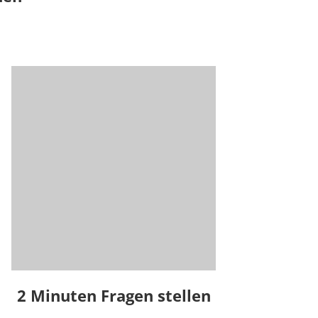
2 Minuten Fragen stellen