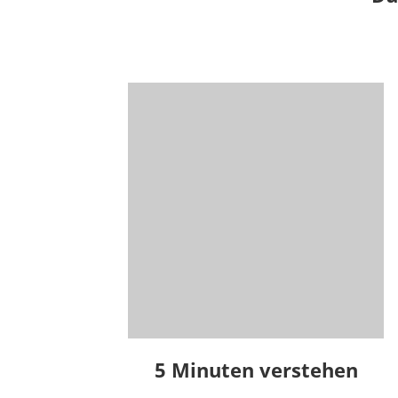
5 Minuten verstehen