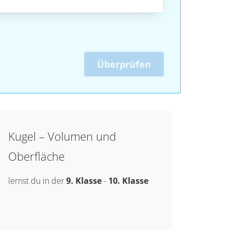
Überprüfen
Kugel – Volumen und
Oberfläche
lernst du in der
9. Klasse
-
10. Klasse