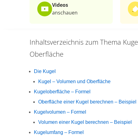
Videos
anschauen
Inhaltsverzeichnis zum Thema
Kuge
Oberfläche
Die Kugel
Kugel – Volumen und Oberfläche
Kugeloberfläche – Formel
Oberfläche einer Kugel berechnen – Beispiel
Kugelvolumen – Formel
Volumen einer Kugel berechnen – Beispiel
Kugelumfang – Formel