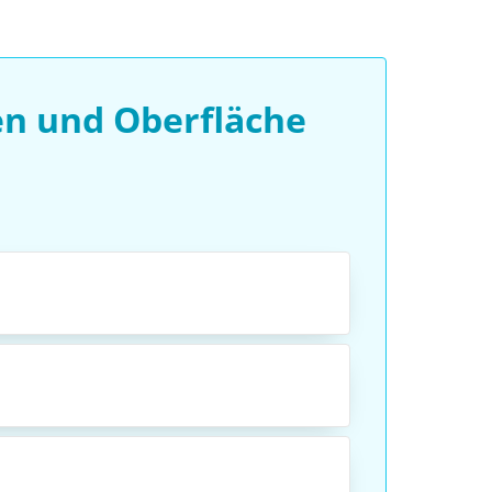
en und Oberfläche