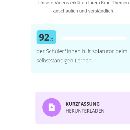
Unsere Videos erklären Ihrem Kind Themen
anschaulich und verständlich.
92
%
der Schüler*innen hilft sofatutor beim
selbstständigen Lernen.
KURZFASSUNG
HERUNTERLADEN