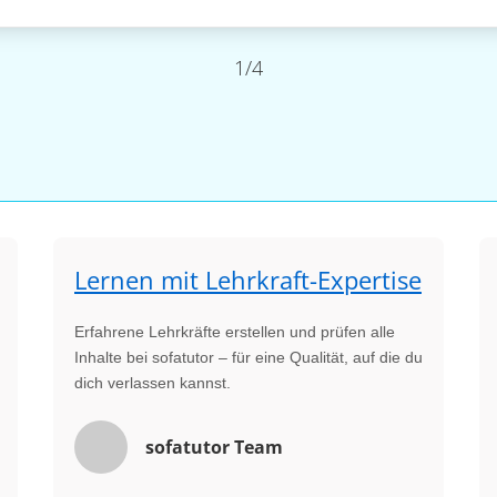
1/4
Lernen mit Lehrkraft-Expertise
Erfahrene Lehrkräfte erstellen und prüfen alle
Inhalte bei sofatutor – für eine Qualität, auf die du
dich verlassen kannst.
sofatutor Team