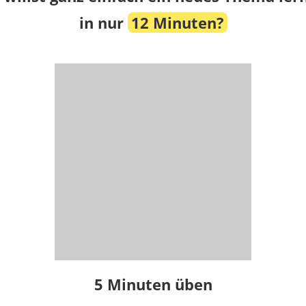
in nur
12 Minuten?
5 Minuten üben