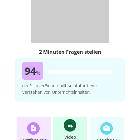
2 Minuten Fragen stellen
94
%
der Schüler*innen hilft sofatutor beim
Verstehen von Unterrichtsinhalten.
Video