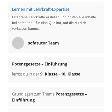
Lernen mit Lehrkraft-Expertise
Erfahrene Lehrkräfte erstellen und prüfen alle Inhalte
bei sofatutor – für eine Qualität, auf die du dich
verlassen kannst.
sofatutor Team
Potenzgesetze – Einführung
lernst du in der
9. Klasse
-
10. Klasse
Grundlagen zum Thema
Potenzgesetze –
Einführung