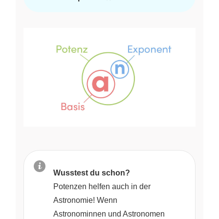
Wusstest du schon?
Potenzen helfen auch in der
Astronomie! Wenn
Astronominnen und Astronomen