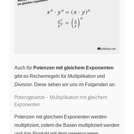
Auch für
Potenzen mit gleichem Exponenten
gibt es Rechenregeln für
Multiplikation
und
Division
. Diese sehen wir uns im Folgenden an.
Potenzgesetze – Multiplikation mit gleichem
Exponenten
Potenzen mit gleichem Exponenten werden
multipliziert, indem die Basen multipliziert werden
und das Produkt mit dem gemeinsamen