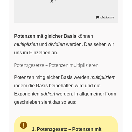
Potenzen mit gleicher Basis
können
multipliziert
und
dividiert
werden. Das sehen wir
uns im Einzelnen an.
Potenzgesetze – Potenzen multiplizieren
Potenzen mit gleicher Basis werden
multipliziert
,
indem die Basis beibehalten wird und die
Exponenten
addiert
werden. In allgemeiner Form
geschrieben sieht das so aus:
1. Potenzgesetz – Potenzen mit