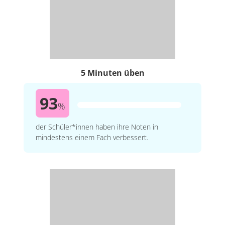
5 Minuten üben
93
%
der Schüler*innen haben ihre Noten in
mindestens einem Fach verbessert.