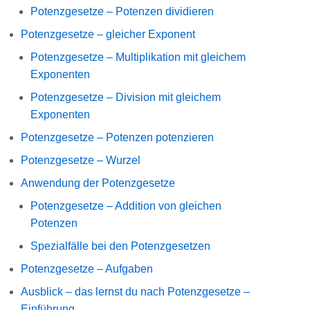
Potenzgesetze – Potenzen dividieren
Potenzgesetze – gleicher Exponent
Potenzgesetze – Multiplikation mit gleichem
Exponenten
Potenzgesetze – Division mit gleichem
Exponenten
Potenzgesetze – Potenzen potenzieren
Potenzgesetze – Wurzel
Anwendung der Potenzgesetze
Potenzgesetze – Addition von gleichen
Potenzen
Spezialfälle bei den Potenzgesetzen
Potenzgesetze – Aufgaben
Ausblick – das lernst du nach Potenzgesetze –
Einführung