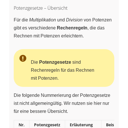
Potenzgesetze – Übersicht
Für die
Multiplikation
und
Division
von Potenzen
gibt es verschiedene
Rechenregeln
, die das
Rechnen mit Potenzen erleichtern.
Die
Potenzgesetze
sind
Rechenregeln für das Rechnen
mit Potenzen.
Die folgende Nummerierung der Potenzgesetze
ist nicht allgemeingültig. Wir nutzen sie hier nur
für eine bessere Übersicht.
Nr.
Potenzgesetz
Erläuterung
Beispiel