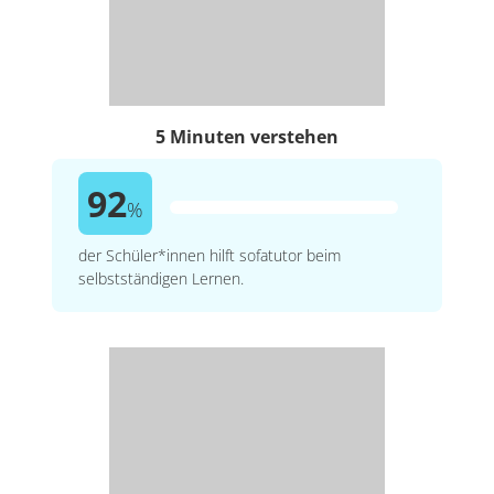
5 Minuten verstehen
92
%
der Schüler*innen hilft sofatutor beim
selbstständigen Lernen.