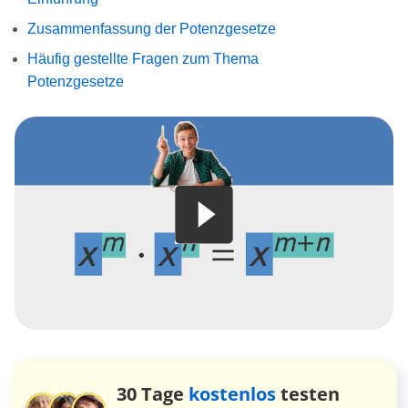
Zusammenfassung der Potenzgesetze
Häufig gestellte Fragen zum Thema
Potenzgesetze
30 Tage
kostenlos
testen