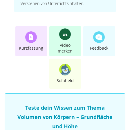
Verstehen von Unterrichtsinhalten.
Video
Kurzfassung
Feedback
merken
Sofaheld
Teste dein Wissen zum Thema
Volumen von Körpern – Grundfläche
und Höhe