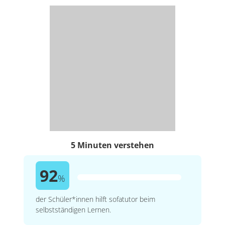
5 Minuten verstehen
92
%
der Schüler*innen hilft sofatutor beim
selbstständigen Lernen.