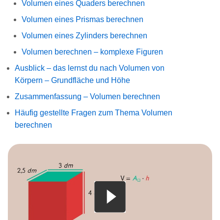
Volumen eines Quaders berechnen
Volumen eines Prismas berechnen
Volumen eines Zylinders berechnen
Volumen berechnen – komplexe Figuren
Ausblick – das lernst du nach Volumen von
Körpern – Grundfläche und Höhe
Zusammenfassung – Volumen berechnen
Häufig gestellte Fragen zum Thema Volumen
berechnen