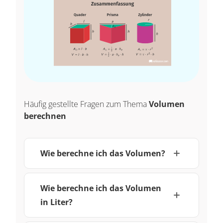
Häufig gestellte Fragen zum Thema
Volumen
berechnen
Wie berechne ich das Volumen?
Wie berechne ich das Volumen
in Liter?