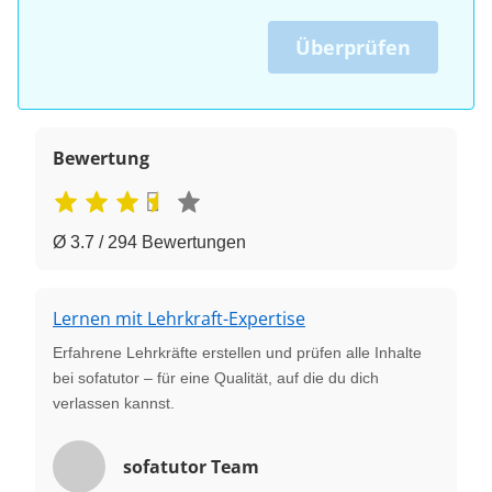
Überprüfen
Bewertung
Ø 3.7 / 294 Bewertungen
Lernen mit Lehrkraft-Expertise
Erfahrene Lehrkräfte erstellen und prüfen alle Inhalte
bei sofatutor – für eine Qualität, auf die du dich
verlassen kannst.
sofatutor Team