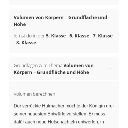
Volumen von Körpern – Grundfläche und
Höhe
lernst du in der
5. Klasse
-
6. Klasse
-
7. Klasse
-
8. Klasse
Grundlagen zum Thema
Volumen von
Körpern – Grundfläche und Höhe
Volumen berechnen
Der verrückte Hutmacher möchte der Königin drei
seiner neuesten Entwürfe vorstellen. Er muss
dafür auch neue Hutschachteln entwerfen, in