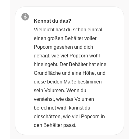
Kennst du das?
Vielleicht hast du schon einmal
einen großen Behälter voller
Popcorn gesehen und dich
gefragt, wie viel Popcorn wohl
hineingeht. Der Behälter hat eine
Grundfläche und eine Höhe, und
diese beiden Maße bestimmen
sein Volumen. Wenn du
verstehst, wie das Volumen
berechnet wird, kannst du
einschätzen, wie viel Popcorn in
den Behälter passt.