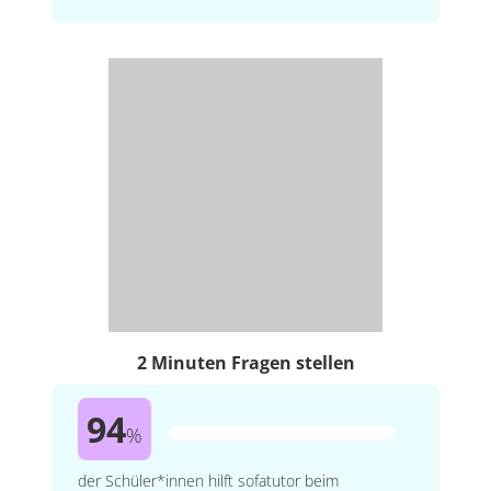
2 Minuten Fragen stellen
94
%
der Schüler*innen hilft sofatutor beim