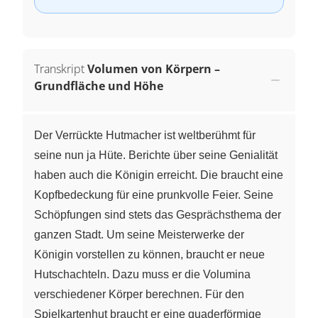
Transkript
Volumen von Körpern –
Grundfläche und Höhe
Der Verrückte Hutmacher ist weltberühmt für
seine nun ja Hüte. Berichte über seine Genialität
haben auch die Königin erreicht. Die braucht eine
Kopfbedeckung für eine prunkvolle Feier. Seine
Schöpfungen sind stets das Gesprächsthema der
ganzen Stadt. Um seine Meisterwerke der
Königin vorstellen zu können, braucht er neue
Hutschachteln. Dazu muss er die Volumina
verschiedener Körper berechnen. Für den
Spielkartenhut braucht er eine quaderförmige