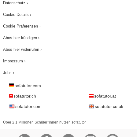
Datenschutz ›
Cookie Details ›
Cookie Präferenzen ›
Abos hier kündigen ›
Abos hier widerrufen ›
Impressum ›
Jobs ›
sofatutor.com
sofatutor.ch
sofatutor.at
sofatutor.com
sofatutor.co.uk
Über 2,1 Millionen Schüler*innen nutzen sofatutor