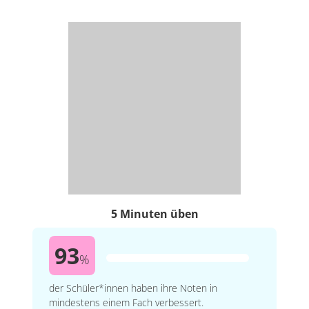
5 Minuten üben
93
%
der Schüler*innen haben ihre Noten in
mindestens einem Fach verbessert.