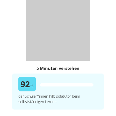
5 Minuten verstehen
92
%
der Schüler*innen hilft sofatutor beim
selbstständigen Lernen.