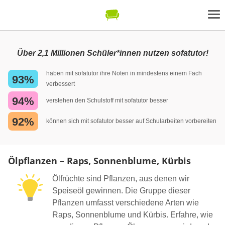
Über 2,1 Millionen Schüler*innen nutzen sofatutor!
haben mit sofatutor ihre Noten in mindestens einem Fach
93%
verbessert
94%
verstehen den Schulstoff mit sofatutor besser
92%
können sich mit sofatutor besser auf Schularbeiten vorbereiten
Ölpflanzen – Raps, Sonnenblume, Kürbis
Ölfrüchte sind Pflanzen, aus denen wir
Speiseöl gewinnen. Die Gruppe dieser
Pflanzen umfasst verschiedene Arten wie
Raps, Sonnenblume und Kürbis. Erfahre, wie