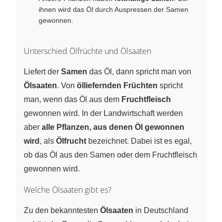
ihnen wird das Öl durch Auspressen der Samen
gewonnen.
Unterschied Ölfrüchte und Ölsaaten
Liefert der
Samen
das Öl, dann spricht man von
Ölsaaten
. Von
ölliefernden Früchten
spricht
man, wenn das Öl aus dem
Fruchtfleisch
gewonnen wird. In der Landwirtschaft werden
aber
alle Pflanzen, aus denen Öl gewonnen
wird
, als
Ölfrucht
bezeichnet. Dabei ist es egal,
ob das Öl aus den Samen oder dem Fruchtfleisch
gewonnen wird.
Welche Ölsaaten gibt es?
Zu den bekanntesten
Ölsaaten
in Deutschland