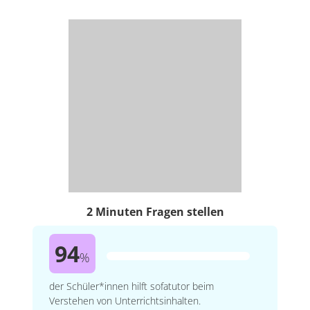
2 Minuten Fragen stellen
94
%
der Schüler*innen hilft sofatutor beim
Verstehen von Unterrichtsinhalten.