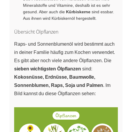
Mineralstoffe und Vitamine, deshalb ist es sehr
gesund. Aber auch die
Kürbiskerne
sind essbar.
Aus ihnen wird Kürbiskernöl hergestellt.
Übersicht Ölpflanzen
Raps- und Sonnenblumenöl wird bestimmt auch
in deiner Familie häufig zum Kochen verwendet.
Es gibt aber noch viele andere Ölpflanzen. Die
sieben wichtigsten Ölpflanzen
sind:
Kokosnüsse, Erdnüsse, Baumwolle,
Sonnenblumen, Raps, Soja und Palmen
. Im
Bild kannst du diese Ölpflanzen sehen: