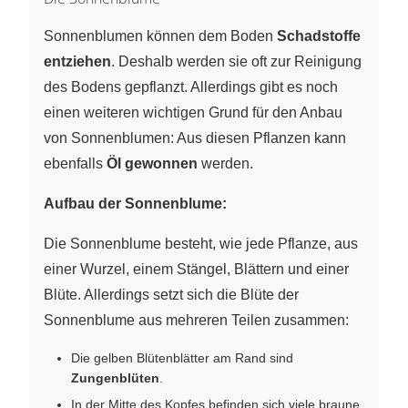
Sonnenblumen können dem Boden
Schadstoffe
entziehen
. Deshalb werden sie oft zur Reinigung
des Bodens gepflanzt. Allerdings gibt es noch
einen weiteren wichtigen Grund für den Anbau
von Sonnenblumen: Aus diesen Pflanzen kann
ebenfalls
Öl gewonnen
werden.
Aufbau der Sonnenblume:
Die Sonnenblume besteht, wie jede Pflanze, aus
einer Wurzel, einem Stängel, Blättern und einer
Blüte. Allerdings setzt sich die Blüte der
Sonnenblume aus mehreren Teilen zusammen:
Die gelben Blütenblätter am Rand sind
Zungenblüten
.
In der Mitte des Kopfes befinden sich viele braune