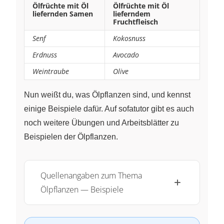
Ölfrüchte mit Öl
Ölfrüchte mit Öl
liefernden Samen
lieferndem
Fruchtfleisch
Senf
Kokosnuss
Erdnuss
Avocado
Weintraube
Olive
Nun weißt du, was Ölpflanzen sind, und kennst
einige Beispiele dafür. Auf sofatutor gibt es auch
noch weitere Übungen und Arbeitsblätter zu
Beispielen der Ölpflanzen.
Quellenangaben zum Thema
Ölpflanzen — Beispiele