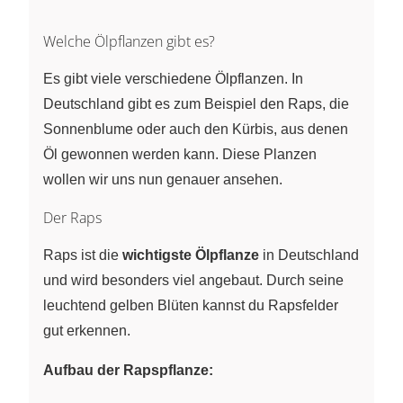
Welche Ölpflanzen gibt es?
Es gibt viele verschiedene Ölpflanzen. In
Deutschland gibt es zum Beispiel den Raps, die
Sonnenblume oder auch den Kürbis, aus denen
Öl gewonnen werden kann. Diese Planzen
wollen wir uns nun genauer ansehen.
Der Raps
Raps ist die
wichtigste Ölpflanze
in Deutschland
und wird besonders viel angebaut. Durch seine
leuchtend gelben Blüten kannst du Rapsfelder
gut erkennen.
Aufbau der Rapspflanze: