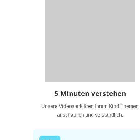
5 Minuten verstehen
Unsere Videos erklären Ihrem Kind Themen
anschaulich und verständlich.