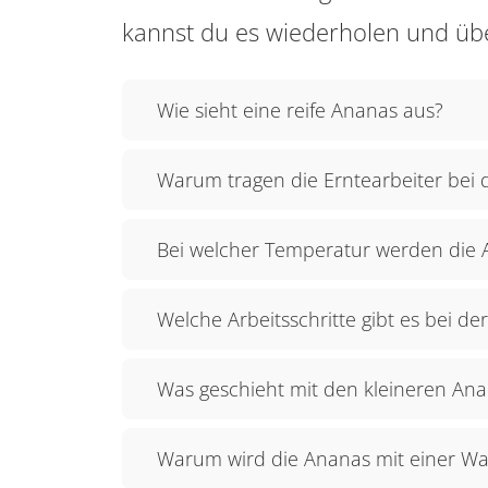
kannst du es wiederholen und üb
Wie sieht eine reife Ananas aus?
Warum tragen die Erntearbeiter bei 
Bei welcher Temperatur werden die 
Welche Arbeitsschritte gibt es bei d
Was geschieht mit den kleineren An
Warum wird die Ananas mit einer W