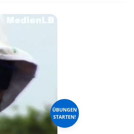
ÜBUNGEN
STARTEN!