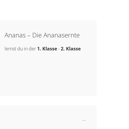
Ananas – Die Ananasernte
lernst du in der
1. Klasse
-
2. Klasse