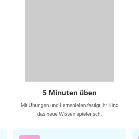
5 Minuten üben
Mit Übungen und Lernspielen festigt Ihr Kind
das neue Wissen spielerisch.