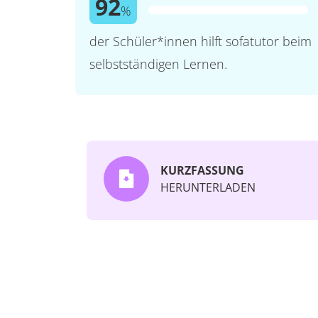
92
%
der Schüler*innen hilft sofatutor beim
selbstständigen Lernen.
KURZFASSUNG
HERUNTERLADEN