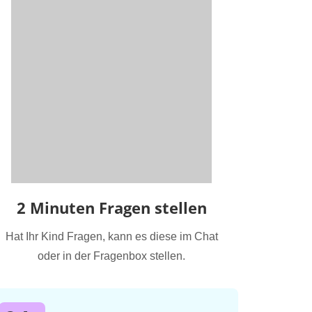
2 Minuten Fragen stellen
Hat Ihr Kind Fragen, kann es diese im Chat
oder in der Fragenbox stellen.