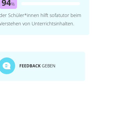
94
%
der Schüler*innen hilft sofatutor beim
Verstehen von Unterrichtsinhalten.
FEEDBACK
GEBEN