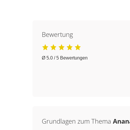
Bewertung
Ø 5.0 / 5 Bewertungen
Grundlagen zum Thema
Anan