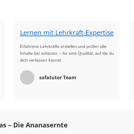
Lernen mit Lehrkraft-Expertise
Erfahrene Lehrkräfte erstellen und prüfen alle
Inhalte bei sofatutor – für eine Qualität, auf die du
dich verlassen kannst.
sofatutor Team
as – Die Ananasernte