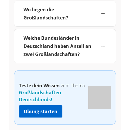
Wo liegen die
Großlandschaften?
Welche Bundesländer in
Deutschland haben Anteil an
zwei Großlandschaften?
Teste dein Wissen
zum Thema
Großlandschaften
Deutschlands!
Übung starten