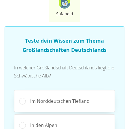
Sofaheld
Teste dein Wissen zum Thema
Großlandschaften Deutschlands
In welcher Großlandschaft Deutschlands liegt die
Schwäbische Alb?
im Norddeutschen Tiefland
in den Alpen