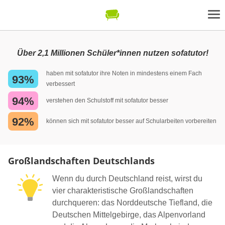
Über 2,1 Millionen Schüler*innen nutzen sofatutor!
haben mit sofatutor ihre Noten in mindestens einem Fach
93%
verbessert
94%
verstehen den Schulstoff mit sofatutor besser
92%
können sich mit sofatutor besser auf Schularbeiten vorbereiten
Großlandschaften Deutschlands
Wenn du durch Deutschland reist, wirst du
vier charakteristische Großlandschaften
durchqueren: das Norddeutsche Tiefland, die
Deutschen Mittelgebirge, das Alpenvorland