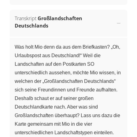
Transkript
Großlandschaften
Deutschlands
Was holt Mio denn da aus dem Briefkasten? „Oh,
Urlaubspost aus Deutschland!“ Weil die
Landschaften auf den Postkarten SO
unterschiedlich aussehen, möchte Mio wissen, in
welchen der „Großlandschaften Deutschlands“
sich seine Freundinnen und Freunde aufhalten.
Deshalb schaut er auf seiner großen
Deutschlandkarte nach. Aber was sind
Großlandschaften überhaupt? Lass uns dazu die
Karte gemeinsam mit Mio in die vier
unterschiedlichen Landschaftstypen einteilen.