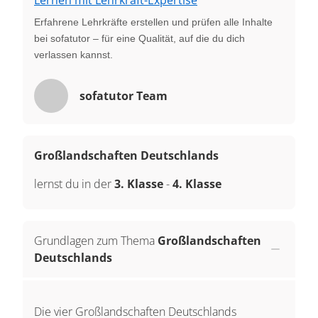
Erfahrene Lehrkräfte erstellen und prüfen alle Inhalte
bei sofatutor – für eine Qualität, auf die du dich
verlassen kannst.
sofatutor Team
Großlandschaften Deutschlands
lernst du in der
3. Klasse
-
4. Klasse
Grundlagen zum Thema
Großlandschaften
Deutschlands
Die vier Großlandschaften Deutschlands