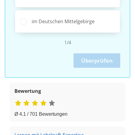
im Deutschen Mittelgebirge
1/4
Überprüfen
Bewertung
Ø 4.1 / 701 Bewertungen
Lernen mit Lehrkraft-Expertise