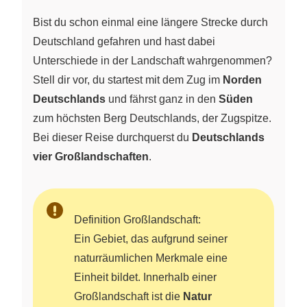
Bist du schon einmal eine längere Strecke durch
Deutschland gefahren und hast dabei
Unterschiede in der Landschaft wahrgenommen?
Stell dir vor, du startest mit dem Zug im
Norden
Deutschlands
und fährst ganz in den
Süden
zum höchsten Berg Deutschlands, der Zugspitze.
Bei dieser Reise durchquerst du
Deutschlands
vier Großlandschaften
.
Definition Großlandschaft:
Ein Gebiet, das aufgrund seiner
naturräumlichen Merkmale eine
Einheit bildet. Innerhalb einer
Großlandschaft ist die
Natur