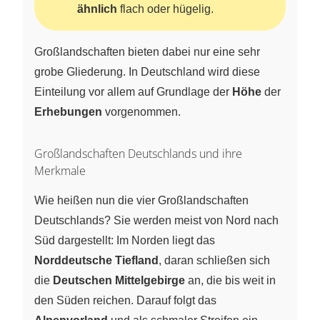
ähnlich
flach oder hügelig.
Großlandschaften bieten dabei nur eine sehr
grobe Gliederung. In Deutschland wird diese
Einteilung vor allem auf Grundlage der
Höhe
der
Erhebungen
vorgenommen.
Großlandschaften Deutschlands und ihre
Merkmale
Wie heißen nun die vier Großlandschaften
Deutschlands? Sie werden meist von Nord nach
Süd dargestellt: Im Norden liegt das
Norddeutsche Tiefland
, daran schließen sich
die
Deutschen Mittelgebirge
an, die bis weit in
den Süden reichen. Darauf folgt das