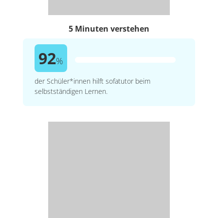
5 Minuten verstehen
92
%
der Schüler*innen hilft sofatutor beim
selbstständigen Lernen.