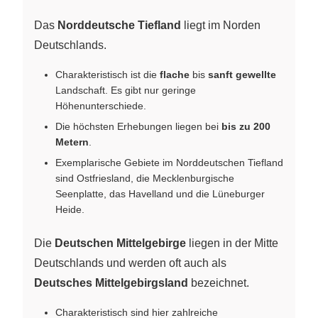
Das
Norddeutsche Tiefland
liegt im Norden
Deutschlands.
Charakteristisch ist die
flache
bis
sanft gewellte
Landschaft. Es gibt nur geringe
Höhenunterschiede.
Die höchsten Erhebungen liegen bei
bis zu 200
Metern
.
Exemplarische Gebiete im Norddeutschen Tiefland
sind Ostfriesland, die Mecklenburgische
Seenplatte, das Havelland und die Lüneburger
Heide.
Die
Deutschen Mittelgebirge
liegen in der Mitte
Deutschlands und werden oft auch als
Deutsches Mittelgebirgsland
bezeichnet.
Charakteristisch sind hier zahlreiche