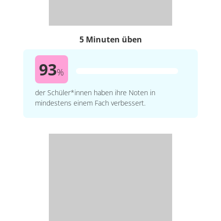
5 Minuten üben
93
%
der Schüler*innen haben ihre Noten in
mindestens einem Fach verbessert.