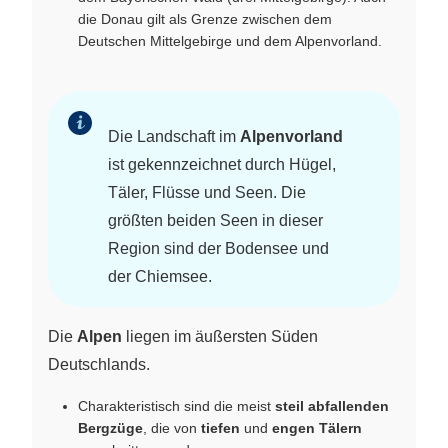
die Donau gilt als Grenze zwischen dem
Deutschen Mittelgebirge und dem Alpenvorland.
Die Landschaft im
Alpenvorland
ist gekennzeichnet durch Hügel,
Täler, Flüsse und Seen. Die
größten beiden Seen in dieser
Region sind der Bodensee und
der Chiemsee.
Die
Alpen
liegen im äußersten Süden
Deutschlands.
Charakteristisch sind die meist
steil abfallenden
Bergzüge
, die von
tiefen
und
engen Tälern