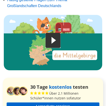
Großlandschaften Deutschlands
30 Tage
kostenlos
testen
Über 2,1 Millionen
Schüler*innen nutzen sofatutor