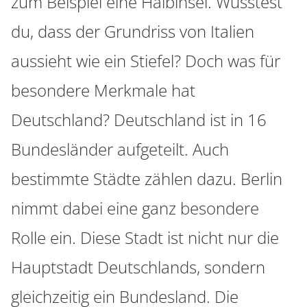
zum Beispiel eine Halbinsel. Wusstest
du, dass der Grundriss von Italien
aussieht wie ein Stiefel? Doch was für
besondere Merkmale hat
Deutschland? Deutschland ist in 16
Bundesländer aufgeteilt. Auch
bestimmte Städte zählen dazu. Berlin
nimmt dabei eine ganz besondere
Rolle ein. Diese Stadt ist nicht nur die
Hauptstadt Deutschlands, sondern
gleichzeitig ein Bundesland. Die