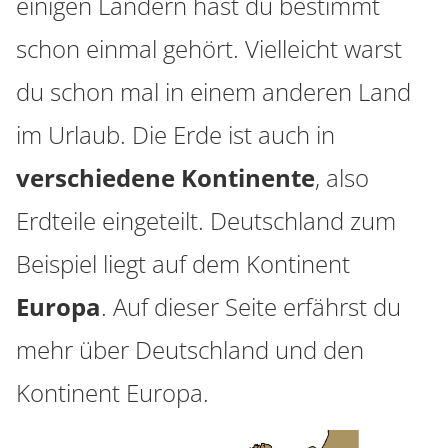
einigen Ländern hast du bestimmt
schon einmal gehört. Vielleicht warst
du schon mal in einem anderen Land
im Urlaub. Die Erde ist auch in
verschiedene Kontinente
, also
Erdteile eingeteilt. Deutschland zum
Beispiel liegt auf dem Kontinent
Europa
. Auf dieser Seite erfährst du
mehr über Deutschland und den
Kontinent Europa.