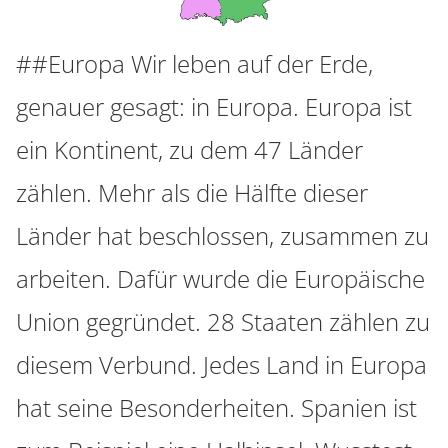
##Europa Wir leben auf der Erde,
genauer gesagt: in Europa. Europa ist
ein Kontinent, zu dem 47 Länder
zählen. Mehr als die Hälfte dieser
Länder hat beschlossen, zusammen zu
arbeiten. Dafür wurde die Europäische
Union gegründet. 28 Staaten zählen zu
diesem Verbund. Jedes Land in Europa
hat seine Besonderheiten. Spanien ist