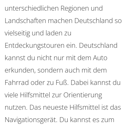
unterschiedlichen Regionen und
Landschaften machen Deutschland so
vielseitig und laden zu
Entdeckungstouren ein. Deutschland
kannst du nicht nur mit dem Auto
erkunden, sondern auch mit dem
Fahrrad oder zu Fuß. Dabei kannst du
viele Hilfsmittel zur Orientierung
nutzen. Das neueste Hilfsmittel ist das
Navigationsgerät. Du kannst es zum