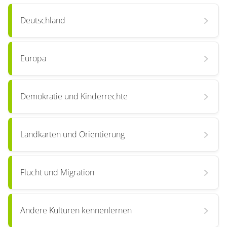
Deutschland
Europa
Demokratie und Kinderrechte
Landkarten und Orientierung
Flucht und Migration
Andere Kulturen kennenlernen