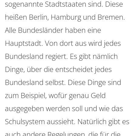
sogenannte Stadtstaaten sind. Diese
heißen Berlin, Hamburg und Bremen.
Alle Bundesländer haben eine
Hauptstadt. Von dort aus wird jedes
Bundesland regiert. Es gibt nämlich
Dinge, über die entscheidet jedes
Bundesland selbst. Diese Dinge sind
zum Beispiel, wofür genau Geld
ausgegeben werden soll und wie das
Schulsystem aussieht. Natürlich gibt es
auch andere Regelungen, die für die