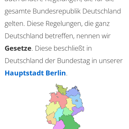
gesamte Bundesrepublik Deutschland
gelten. Diese Regelungen, die ganz
Deutschland betreffen, nennen wir
Gesetze
. Diese beschließt in
Deutschland der Bundestag in unserer
Hauptstadt Berlin
.